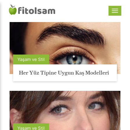
Yaşam ve Stil
Her Yüz Tipine Uygun Kaş Modelleri
Yaşam ve Stil