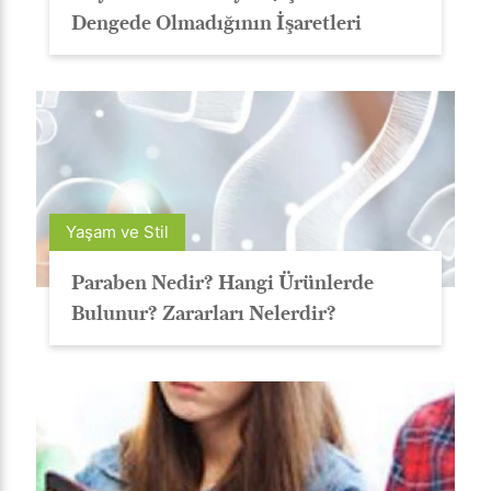
Dengede Olmadığının İşaretleri
Yaşam ve Stil
Paraben Nedir? Hangi Ürünlerde
Bulunur? Zararları Nelerdir?