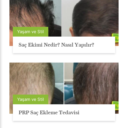
Yaşam ve Stil
Saç Ekimi Nedir? Nasıl Yapılır?
Yaşam ve Stil
PRP Saç Ekleme Tedavisi