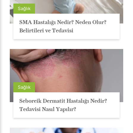
Sağlık
SMA Hastalığı Nedir? Neden Olur?
Belirtileri ve Tedavisi
Sağlık
Seboreik Dermatit Hastalığı Nedir?
Tedavisi Nasıl Yapılır?