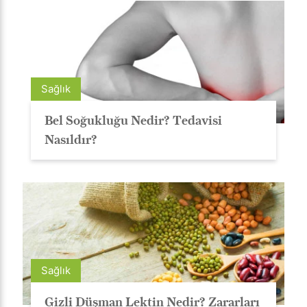
Sağlık
Bel Soğukluğu Nedir? Tedavisi
Nasıldır?
Sağlık
Gizli Düşman Lektin Nedir? Zararları