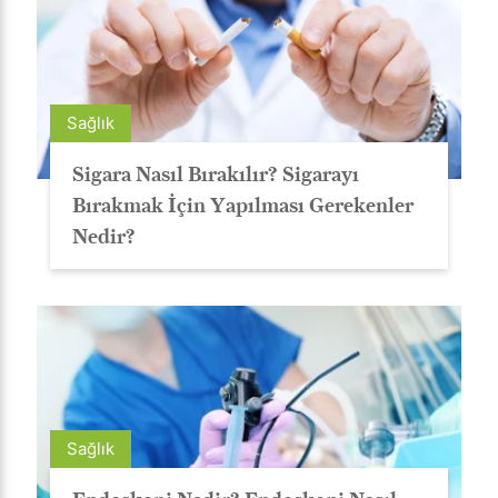
Sağlık
Sigara Nasıl Bırakılır? Sigarayı
Bırakmak İçin Yapılması Gerekenler
Nedir?
Sağlık