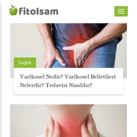
Sağlık
Varikosel Nedir? Varikosel Belirtileri
Nelerdir? Tedavisi Nasıldır?