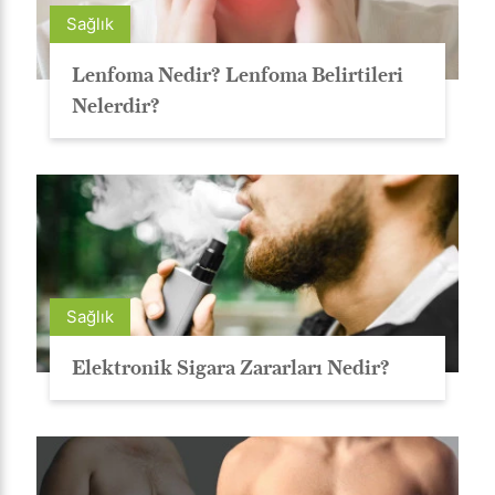
Sağlık
Lenfoma Nedir? Lenfoma Belirtileri
Nelerdir?
Sağlık
Elektronik Sigara Zararları Nedir?