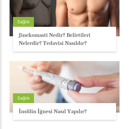
Sağlık
Jinekomasti Nedir? Belirtileri
Nelerdir? Tedavisi Nasıldır?
Sağlık
İnsülin İğnesi Nasıl Yapılır?