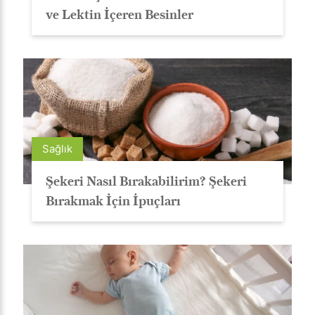
ve Lektin İçeren Besinler
Sağlık
Şekeri Nasıl Bırakabilirim? Şekeri
Bırakmak İçin İpuçları