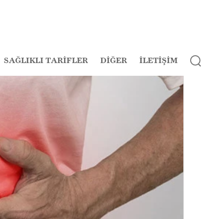
SAĞLIKLI TARİFLER
DİĞER
İLETİŞİM