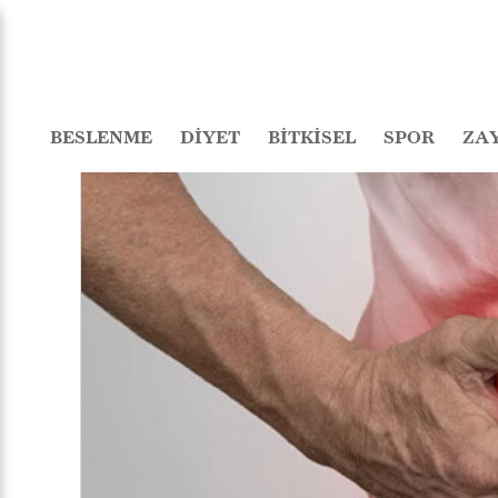
BESLENME
DİYET
BİTKİSEL
SPOR
ZA