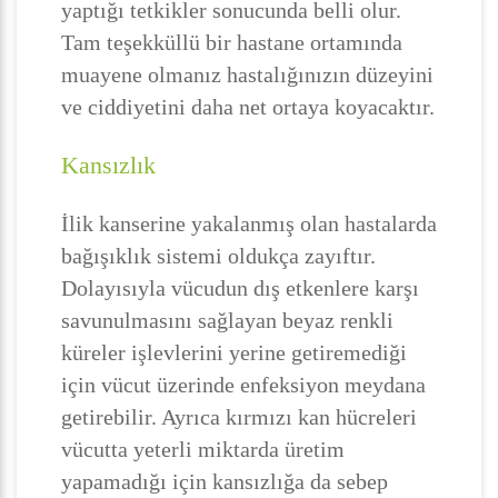
yaptığı tetkikler sonucunda belli olur.
Tam teşekküllü bir hastane ortamında
muayene olmanız hastalığınızın düzeyini
ve ciddiyetini daha net ortaya koyacaktır.
Kansızlık
İlik kanserine yakalanmış olan hastalarda
bağışıklık sistemi oldukça zayıftır.
Dolayısıyla vücudun dış etkenlere karşı
savunulmasını sağlayan beyaz renkli
küreler işlevlerini yerine getiremediği
için vücut üzerinde enfeksiyon meydana
getirebilir. Ayrıca kırmızı kan hücreleri
vücutta yeterli miktarda üretim
yapamadığı için kansızlığa da sebep