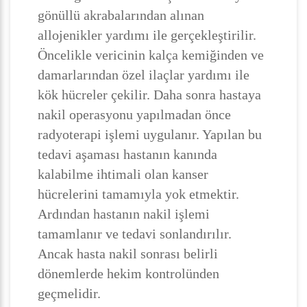
gönüllü akrabalarından alınan
allojenikler yardımı ile gerçekleştirilir.
Öncelikle vericinin kalça kemiğinden ve
damarlarından özel ilaçlar yardımı ile
kök hücreler çekilir. Daha sonra hastaya
nakil operasyonu yapılmadan önce
radyoterapi işlemi uygulanır. Yapılan bu
tedavi aşaması hastanın kanında
kalabilme ihtimali olan kanser
hücrelerini tamamıyla yok etmektir.
Ardından hastanın nakil işlemi
tamamlanır ve tedavi sonlandırılır.
Ancak hasta nakil sonrası belirli
dönemlerde hekim kontrolünden
geçmelidir.