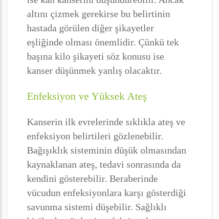
altını çizmek gerekirse bu belirtinin
hastada görülen diğer şikayetler
eşliğinde olması önemlidir. Çünkü tek
başına kilo şikayeti söz konusu ise
kanser düşünmek yanlış olacaktır.
Enfeksiyon ve Yüksek Ateş
Kanserin ilk evrelerinde sıklıkla ateş ve
enfeksiyon belirtileri gözlenebilir.
Bağışıklık sisteminin düşük olmasından
kaynaklanan ateş, tedavi sonrasında da
kendini gösterebilir. Beraberinde
vücudun enfeksiyonlara karşı gösterdiği
savunma sistemi düşebilir. Sağlıklı