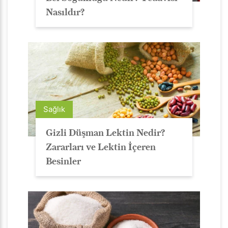
Nasıldır?
Sağlık
Gizli Düşman Lektin Nedir?
Zararları ve Lektin İçeren
Besinler