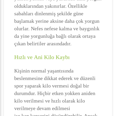
olduklarından yakınırlar. Özellikle
sabahları dinlenmiş şekilde güne
başlamak yerine aksine daha çok yorgun
olurlar. Nefes nefese kalma ve baygınlık
da yine yorgunluğa bağlı olarak ortaya
çıkan belirtiler arasındadır.
Hızlı ve Ani Kilo Kaybı
Kişinin normal yaşantısında
beslenmesine dikkat ederek ve düzenli
spor yaparak kilo vermesi doğal bir
durumdur. Hiçbir etken yokken aniden
kilo verilmesi ve hızlı olarak kilo
verilmeye devam edilmesi
ise kan kanserini düşündürebilir. Ancak