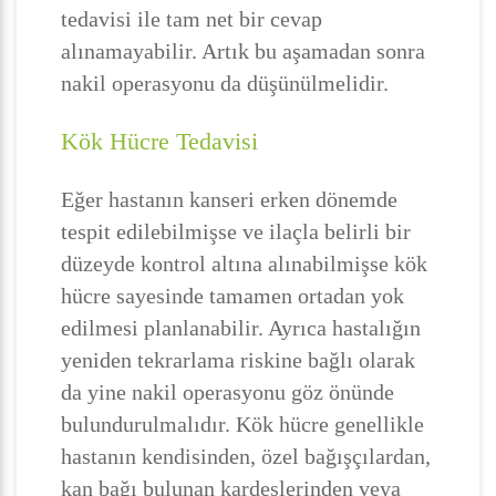
tedavisi ile tam net bir cevap
alınamayabilir. Artık bu aşamadan sonra
nakil operasyonu da düşünülmelidir.
Kök Hücre Tedavisi
Eğer hastanın kanseri erken dönemde
tespit edilebilmişse ve ilaçla belirli bir
düzeyde kontrol altına alınabilmişse kök
hücre sayesinde tamamen ortadan yok
edilmesi planlanabilir. Ayrıca hastalığın
yeniden tekrarlama riskine bağlı olarak
da yine nakil operasyonu göz önünde
bulundurulmalıdır. Kök hücre genellikle
hastanın kendisinden, özel bağışçılardan,
kan bağı bulunan kardeşlerinden veya