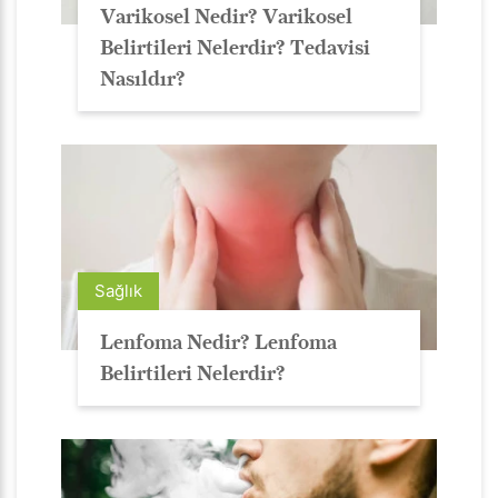
Varikosel Nedir? Varikosel
Belirtileri Nelerdir? Tedavisi
Nasıldır?
Sağlık
Lenfoma Nedir? Lenfoma
Belirtileri Nelerdir?