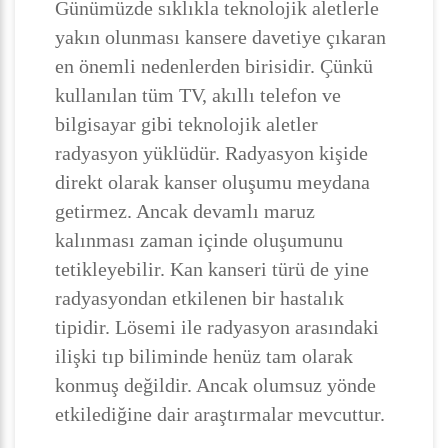
Günümüzde sıklıkla teknolojik aletlerle
yakın olunması kansere davetiye çıkaran
en önemli nedenlerden birisidir. Çünkü
kullanılan tüm TV, akıllı telefon ve
bilgisayar gibi teknolojik aletler
radyasyon yüklüdür. Radyasyon kişide
direkt olarak kanser oluşumu meydana
getirmez. Ancak devamlı maruz
kalınması zaman içinde oluşumunu
tetikleyebilir. Kan kanseri türü de yine
radyasyondan etkilenen bir hastalık
tipidir. Lösemi ile radyasyon arasındaki
ilişki tıp biliminde henüz tam olarak
konmuş değildir. Ancak olumsuz yönde
etkilediğine dair araştırmalar mevcuttur.