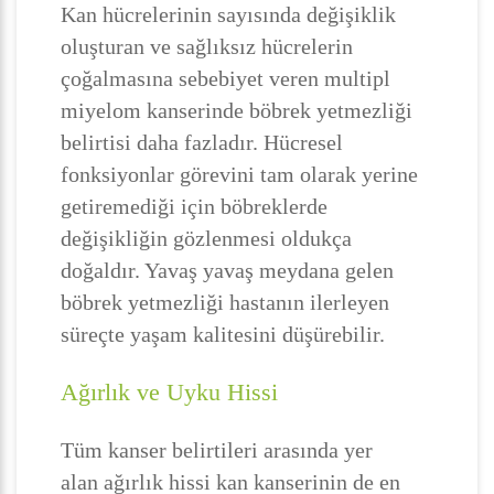
Kan hücrelerinin sayısında değişiklik
oluşturan ve sağlıksız hücrelerin
çoğalmasına sebebiyet veren multipl
miyelom kanserinde böbrek yetmezliği
belirtisi daha fazladır. Hücresel
fonksiyonlar görevini tam olarak yerine
getiremediği için böbreklerde
değişikliğin gözlenmesi oldukça
doğaldır. Yavaş yavaş meydana gelen
böbrek yetmezliği hastanın ilerleyen
süreçte yaşam kalitesini düşürebilir.
Ağırlık ve Uyku Hissi
Tüm kanser belirtileri arasında yer
alan ağırlık hissi kan kanserinin de en