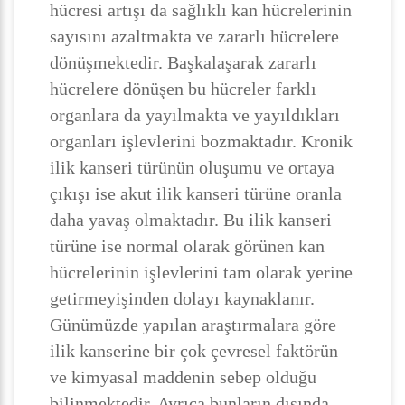
hücresi artışı da sağlıklı kan hücrelerinin
sayısını azaltmakta ve zararlı hücrelere
dönüşmektedir. Başkalaşarak zararlı
hücrelere dönüşen bu hücreler farklı
organlara da yayılmakta ve yayıldıkları
organları işlevlerini bozmaktadır. Kronik
ilik kanseri türünün oluşumu ve ortaya
çıkışı ise akut ilik kanseri türüne oranla
daha yavaş olmaktadır. Bu ilik kanseri
türüne ise normal olarak görünen kan
hücrelerinin işlevlerini tam olarak yerine
getirmeyişinden dolayı kaynaklanır.
Günümüzde yapılan araştırmalara göre
ilik kanserine bir çok çevresel faktörün
ve kimyasal maddenin sebep olduğu
bilinmektedir. Ayrıca bunların dışında