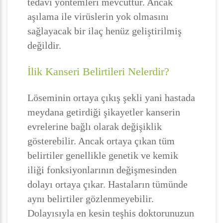
tedavi yöntemleri mevcuttur. Ancak
aşılama ile virüslerin yok olmasını
sağlayacak bir ilaç henüz geliştirilmiş
değildir.
İlik Kanseri Belirtileri Nelerdir?
Löseminin ortaya çıkış şekli yani hastada
meydana getirdiği şikayetler kanserin
evrelerine bağlı olarak değişiklik
gösterebilir. Ancak ortaya çıkan tüm
belirtiler genellikle genetik ve kemik
iliği fonksiyonlarının değişmesinden
dolayı ortaya çıkar. Hastaların tümünde
aynı belirtiler gözlenmeyebilir.
Dolayısıyla en kesin teşhis doktorunuzun