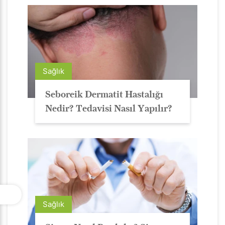
Sağlık
Seboreik Dermatit Hastalığı
Nedir? Tedavisi Nasıl Yapılır?
Sağlık