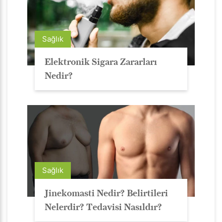
Sağlık
Elektronik Sigara Zararları
Nedir?
Sağlık
Jinekomasti Nedir? Belirtileri
Nelerdir? Tedavisi Nasıldır?