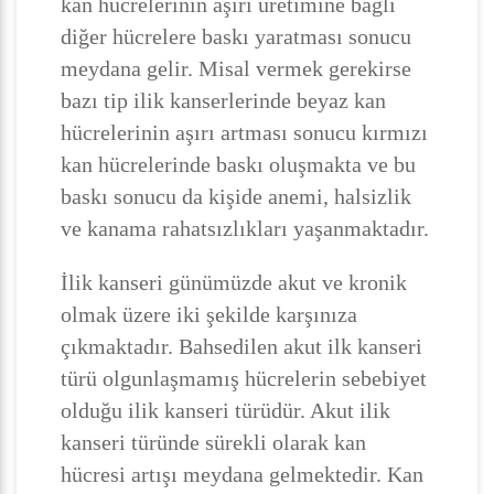
kan hücrelerinin aşırı üretimine bağlı
diğer hücrelere baskı yaratması sonucu
meydana gelir. Misal vermek gerekirse
bazı tip ilik kanserlerinde beyaz kan
hücrelerinin aşırı artması sonucu kırmızı
kan hücrelerinde baskı oluşmakta ve bu
baskı sonucu da kişide anemi, halsizlik
ve kanama rahatsızlıkları yaşanmaktadır.
İlik kanseri günümüzde akut ve kronik
olmak üzere iki şekilde karşınıza
çıkmaktadır. Bahsedilen akut ilk kanseri
türü olgunlaşmamış hücrelerin sebebiyet
olduğu ilik kanseri türüdür. Akut ilik
kanseri türünde sürekli olarak kan
hücresi artışı meydana gelmektedir. Kan