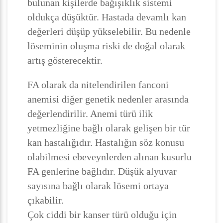
bulunan kişilerde bağışıklık sistemi
oldukça düşüktür. Hastada devamlı kan
değerleri düşüp yükselebilir. Bu nedenle
löseminin oluşma riski de doğal olarak
artış gösterecektir.
FA olarak da nitelendirilen fanconi
anemisi diğer genetik nedenler arasında
değerlendirilir. Anemi türü ilik
yetmezliğine bağlı olarak gelişen bir tür
kan hastalığıdır. Hastalığın söz konusu
olabilmesi ebeveynlerden alınan kusurlu
FA genlerine bağlıdır. Düşük alyuvar
sayısına bağlı olarak lösemi ortaya
çıkabilir.
Çok ciddi bir kanser türü olduğu için