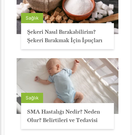
Sağlık
Şekeri Nasıl Bırakabilirim?
Şekeri Bırakmak İçin İpuçları
Sağlık
SMA Hastalığı Nedir? Neden
Olur? Belirtileri ve Tedavisi