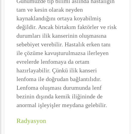
Günümüzde tıp bilimi aslında hastalığın
tam ve kesin olarak neyden
kaynaklandığını ortaya koyabilmiş
değildir. Ancak birtakım faktörler ve risk
durumları ilik kanserinin oluşmasına
sebebiyet verebilir. Hastalık erken tanı
ile çözüme kavuşturulmazsa ilerleyen
evrelerde lenfomaya da ortam
hazırlayabilir. Çünkü ilik kanseri
lenfoma ile doğrudan bağlantılıdır.
Lenfoma oluşması durumunda lenf
bezinin dışında kemik iliğininde de
anormal işleyişler meydana gelebilir.
Radyasyon