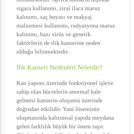
sigara kullanımı, zirai ilaca maruz
kalınımı, saç boyası ve makyaj
malzemesi kullanımı, radyasyona maruz
kalınımı, bazı virüs ve genetik
faktörlerin de ilik kanserine neden
olduğu bilinmektedir.
İlik Kanseri Nedenleri Nelerdir?
Kan yapımı üzerinde fonksiyonel işleve
sahip olan hücrelerin anormal hale
gelmesi kanserin oluşumu üzerinde
doğrudan etkilidir. Yani löseminin
oluşmasında kalıtımsal yapıda meydana
gelen farklılık büyük bir önem taşır.