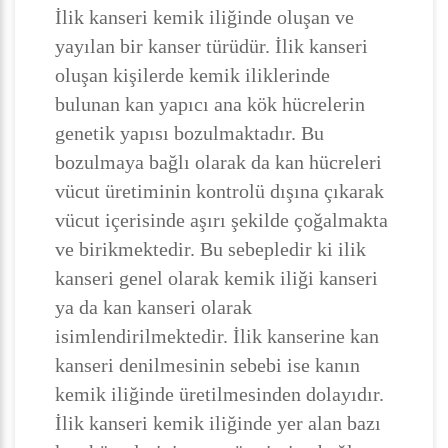
İlik kanseri kemik iliğinde oluşan ve
yayılan bir kanser türüdür. İlik kanseri
oluşan kişilerde kemik iliklerinde
bulunan kan yapıcı ana kök hücrelerin
genetik yapısı bozulmaktadır. Bu
bozulmaya bağlı olarak da kan hücreleri
vücut üretiminin kontrolü dışına çıkarak
vücut içerisinde aşırı şekilde çoğalmakta
ve birikmektedir. Bu sebepledir ki ilik
kanseri genel olarak kemik iliği kanseri
ya da kan kanseri olarak
isimlendirilmektedir. İlik kanserine kan
kanseri denilmesinin sebebi ise kanın
kemik iliğinde üretilmesinden dolayıdır.
İlik kanseri kemik iliğinde yer alan bazı