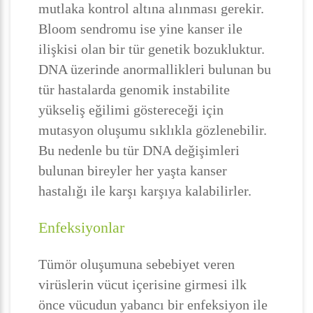
mutlaka kontrol altına alınması gerekir.
Bloom sendromu ise yine kanser ile
ilişkisi olan bir tür genetik bozukluktur.
DNA üzerinde anormallikleri bulunan bu
tür hastalarda genomik instabilite
yükseliş eğilimi göstereceği için
mutasyon oluşumu sıklıkla gözlenebilir.
Bu nedenle bu tür DNA değişimleri
bulunan bireyler her yaşta kanser
hastalığı ile karşı karşıya kalabilirler.
Enfeksiyonlar
Tümör oluşumuna sebebiyet veren
virüslerin vücut içerisine girmesi ilk
önce vücudun yabancı bir enfeksiyon ile