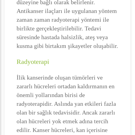
düzeyine bağlı olarak belirlenir.
Antikanser ilaçları ile uygulanan yöntem
zaman zaman radyoterapi yöntemi ile
birlikte gerçekleştirilebilir. Tedavi
süresinde hastada halsizlik, ateş veya
kusma gibi birtakım şikayetler oluşabilir.
Radyoterapi
İlik kanserinde oluşan tümörleri ve
zararlı hücreleri ortadan kaldırmanın en
önemli yollarından birisi de
radyoterapidir. Aslında yan etkileri fazla
olan bir sağlık tedavisidir. Ancak zararlı
olan hücreleri yok etmek adına tercih
edilir. Kanser hücreleri, kan içerisine