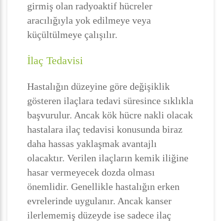
girmiş olan radyoaktif hücreler
aracılığıyla yok edilmeye veya
küçültülmeye çalışılır.
İlaç Tedavisi
Hastalığın düzeyine göre değişiklik
gösteren ilaçlara tedavi süresince sıklıkla
başvurulur. Ancak kök hücre nakli olacak
hastalara ilaç tedavisi konusunda biraz
daha hassas yaklaşmak avantajlı
olacaktır. Verilen ilaçların kemik iliğine
hasar vermeyecek dozda olması
önemlidir. Genellikle hastalığın erken
evrelerinde uygulanır. Ancak kanser
ilerlememiş düzeyde ise sadece ilaç