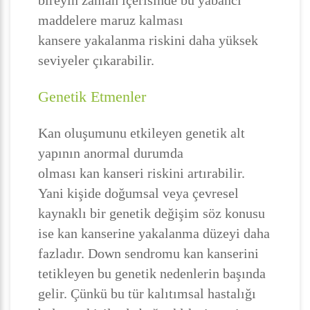
bireyin zaman içerisinde bu yabancı
maddelere maruz kalması
kansere yakalanma riskini daha yüksek
seviyeler çıkarabilir.
Genetik Etmenler
Kan oluşumunu etkileyen genetik alt
yapının anormal durumda
olması kan kanseri riskini artırabilir.
Yani kişide doğumsal veya çevresel
kaynaklı bir genetik değişim söz konusu
ise kan kanserine yakalanma düzeyi daha
fazladır. Down sendromu kan kanserini
tetikleyen bu genetik nedenlerin başında
gelir. Çünkü bu tür kalıtımsal hastalığı