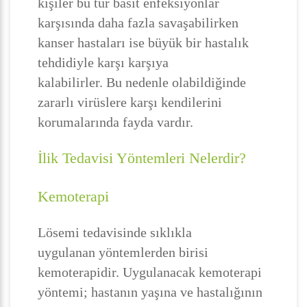
kişiler bu tür basit enfeksiyonlar
karşısında daha fazla savaşabilirken
kanser hastaları ise büyük bir hastalık
tehdidiyle karşı karşıya
kalabilirler. Bu nedenle olabildiğinde
zararlı virüslere karşı kendilerini
korumalarında fayda vardır.
İlik Tedavisi Yöntemleri Nelerdir?
Kemoterapi
Lösemi tedavisinde sıklıkla
uygulanan yöntemlerden birisi
kemoterapidir. Uygulanacak kemoterapi
yöntemi; hastanın yaşına ve hastalığının