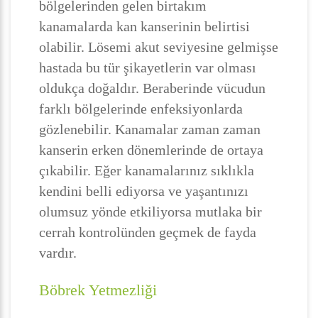
bölgelerinden gelen birtakım
kanamalarda kan kanserinin belirtisi
olabilir. Lösemi akut seviyesine gelmişse
hastada bu tür şikayetlerin var olması
oldukça doğaldır. Beraberinde vücudun
farklı bölgelerinde enfeksiyonlarda
gözlenebilir. Kanamalar zaman zaman
kanserin erken dönemlerinde de ortaya
çıkabilir. Eğer kanamalarınız sıklıkla
kendini belli ediyorsa ve yaşantınızı
olumsuz yönde etkiliyorsa mutlaka bir
cerrah kontrolünden geçmek de fayda
vardır.
Böbrek Yetmezliği