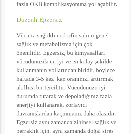
fazla OKB komplikasyonuna yol açabilir.
Düzenli Egzersiz
Vücutta sağlıklı endorfin salımı genel
sağlık ve metabolizma için çok
önemlidir. Egzersiz, bu kimyasalları
vücudunuzda en iyi ve en kolay şekilde
kullanmanın yollarından biridir, böylece
haftada 3-5 kez kan oranınızı arttırmak
akıllıca bir tercihtir. Vücudunuzu iyi
durumda tutarak ve depoladığınız fazla
enerjiyi kullanarak, zorlayıcı
davranışlardan kaçınmanız daha olasıdır.
Egzersiz aynı zamanda zihinsel sağlık ve
berraklık için, aynı zamanda doğal stres