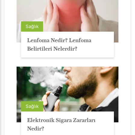
Sağlık
Lenfoma Nedir? Lenfoma
Belirtileri Nelerdir?
Sağlık
Elektronik Sigara Zararları
Nedir?