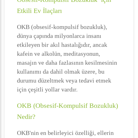
Etkili Ev İlaçları
OKB (obsesif-kompulsif bozukluk),
dünya çapında milyonlarca insanı
etkileyen bir akıl hastalığıdır, ancak
kafein ve alkolün, meditasyonun,
masajın ve daha fazlasının kesilmesinin
kullanımı da dahil olmak üzere, bu
durumu düzeltmek veya tedavi etmek
için çeşitli yollar vardır.
OKB (Obsesif-Kompulsif Bozukluk)
Nedir?
OKB'nin en belirleyici özelliği, ellerin