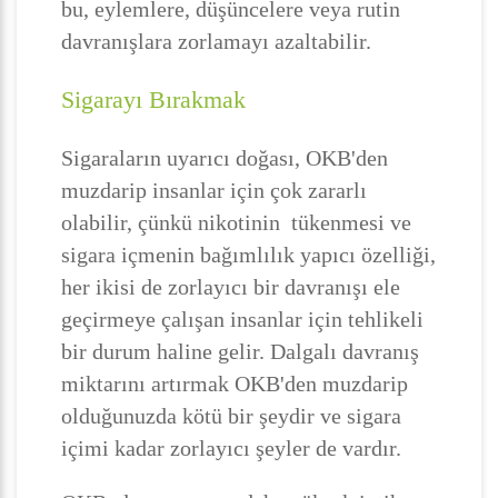
bu, eylemlere, düşüncelere veya rutin
davranışlara zorlamayı azaltabilir.
Sigarayı Bırakmak
Sigaraların uyarıcı doğası, OKB'den
muzdarip insanlar için çok zararlı
olabilir, çünkü nikotinin tükenmesi ve
sigara içmenin bağımlılık yapıcı özelliği,
her ikisi de zorlayıcı bir davranışı ele
geçirmeye çalışan insanlar için tehlikeli
bir durum haline gelir. Dalgalı davranış
miktarını artırmak OKB'den muzdarip
olduğunuzda kötü bir şeydir ve sigara
içimi kadar zorlayıcı şeyler de vardır.