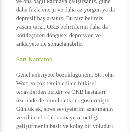
ve ona bağlı kalmaya çalışırsanız, güne
daha fazla enerji ve daha az yorgun ya da
depresif başlarsınız. Bu tarz belirsiz
yaşam tarzı, OKB belirtilerini daha da
kötüleştiren döngüsel depresyon ve
anksiyete ile sonuçlanabilir.
Sarı Kantaron
Genel anksiyete bozukluğu için, St. John
Wort en çok tercih edilen bitkisel
tedavilerden biridir ve OKB hastaları
üzerinde de olumlu etkiler göstermiştir.
Günlük ek, stres seviyelerini azaltmanın
ve zihinsel odaklanmayı ve netliği
geliştirmenin basit ve kolay bir yoludur;