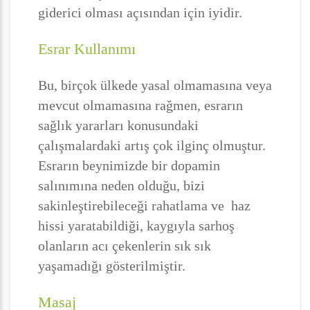
giderici olması açısından için iyidir.
Esrar Kullanımı
Bu, birçok ülkede yasal olmamasına veya
mevcut olmamasına rağmen, esrarın
sağlık yararları konusundaki
çalışmalardaki artış çok ilginç olmuştur.
Esrarın beynimizde bir dopamin
salınımına neden olduğu, bizi
sakinleştirebileceği rahatlama ve haz
hissi yaratabildiği, kaygıyla sarhoş
olanların acı çekenlerin sık sık
yaşamadığı gösterilmiştir.
Masaj