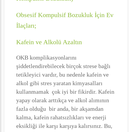
Obsesif Kompulsif Bozukluk İçin Ev
İlaçları;
Kafein ve Alkolü Azaltın
OKB komplikasyonlarını
şiddetlendirebilecek birçok strese bağlı
tetikleyici vardır, bu nedenle kafein ve
alkol gibi stres yaratan kimyasalları
kullanmamak çok iyi bir fikirdir. Kafein
yapay olarak arttıkça ve alkol alımının
fazla olduğu bir anda, bir akşamdan
kalma, kafein rahatsızlıkları ve enerji
eksikliği ile karşı karşıya kalırsınız. Bu,