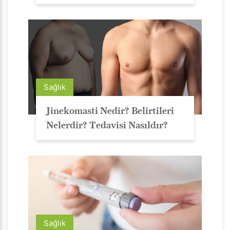
Sağlık
Jinekomasti Nedir? Belirtileri
Nelerdir? Tedavisi Nasıldır?
Sağlık