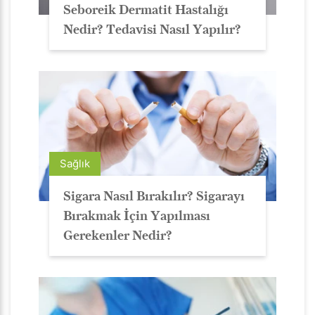
Seboreik Dermatit Hastalığı
Nedir? Tedavisi Nasıl Yapılır?
Sağlık
Sigara Nasıl Bırakılır? Sigarayı
Bırakmak İçin Yapılması
Gerekenler Nedir?