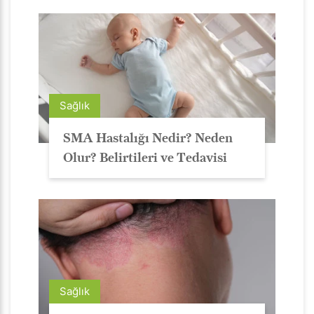
Sağlık
SMA Hastalığı Nedir? Neden
Olur? Belirtileri ve Tedavisi
Sağlık