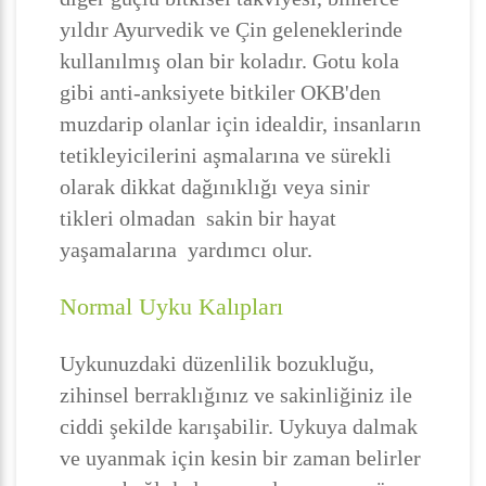
yıldır Ayurvedik ve Çin geleneklerinde
kullanılmış olan bir koladır. Gotu kola
gibi anti-anksiyete bitkiler OKB'den
muzdarip olanlar için idealdir, insanların
tetikleyicilerini aşmalarına ve sürekli
olarak dikkat dağınıklığı veya sinir
tikleri olmadan sakin bir hayat
yaşamalarına yardımcı olur.
Normal Uyku Kalıpları
Uykunuzdaki düzenlilik bozukluğu,
zihinsel berraklığınız ve sakinliğiniz ile
ciddi şekilde karışabilir. Uykuya dalmak
ve uyanmak için kesin bir zaman belirler