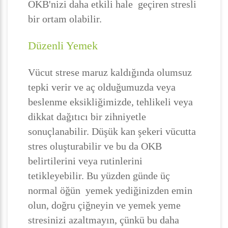
OKB'nizi daha etkili hale geçiren stresli
bir ortam olabilir.
Düzenli Yemek
Vücut strese maruz kaldığında olumsuz
tepki verir ve aç olduğumuzda veya
beslenme eksikliğimizde, tehlikeli veya
dikkat dağıtıcı bir zihniyetle
sonuçlanabilir. Düşük kan şekeri vücutta
stres oluşturabilir ve bu da OKB
belirtilerini veya rutinlerini
tetikleyebilir. Bu yüzden günde üç
normal öğün yemek yediğinizden emin
olun, doğru çiğneyin ve yemek yeme
stresinizi azaltmayın, çünkü bu daha