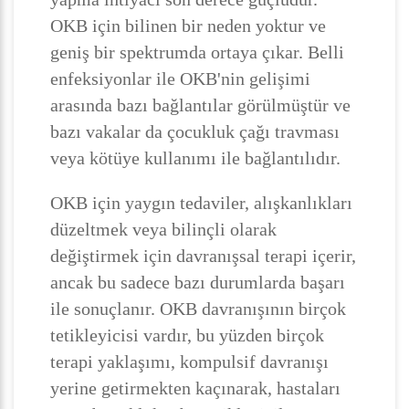
OKB için bilinen bir neden yoktur ve
geniş bir spektrumda ortaya çıkar. Belli
enfeksiyonlar ile OKB'nin gelişimi
arasında bazı bağlantılar görülmüştür ve
bazı vakalar da çocukluk çağı travması
veya kötüye kullanımı ile bağlantılıdır.
OKB için yaygın tedaviler, alışkanlıkları
düzeltmek veya bilinçli olarak
değiştirmek için davranışsal terapi içerir,
ancak bu sadece bazı durumlarda başarı
ile sonuçlanır. OKB davranışının birçok
tetikleyicisi vardır, bu yüzden birçok
terapi yaklaşımı, kompulsif davranışı
yerine getirmekten kaçınarak, hastaları