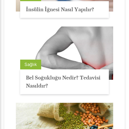
İnsülin İğnesi Nasıl Yapılır?
Sağlık
Bel Soğukluğu Nedir? Tedavisi
Nasıldır?