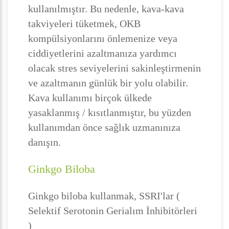
kullanılmıştır. Bu nedenle, kava-kava
takviyeleri tüketmek, OKB
kompülsiyonlarını önlemenize veya
ciddiyetlerini azaltmanıza yardımcı
olacak stres seviyelerini sakinleştirmenin
ve azaltmanın günlük bir yolu olabilir.
Kava kullanımı birçok ülkede
yasaklanmış / kısıtlanmıştır, bu yüzden
kullanımdan önce sağlık uzmanınıza
danışın.
Ginkgo Biloba
Ginkgo biloba kullanmak, SSRI'lar (
Selektif Serotonin Gerialım İnhibitörleri
)