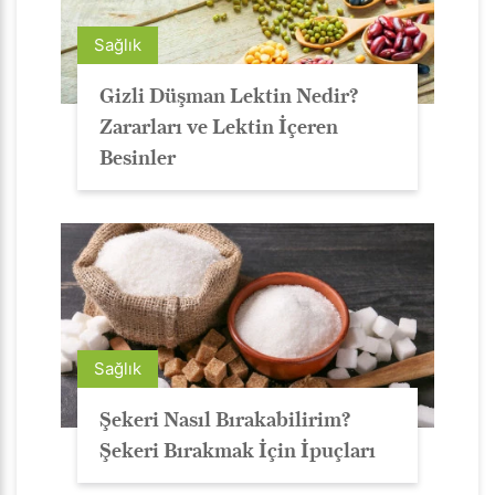
Sağlık
Gizli Düşman Lektin Nedir?
Zararları ve Lektin İçeren
Besinler
Sağlık
Şekeri Nasıl Bırakabilirim?
Şekeri Bırakmak İçin İpuçları