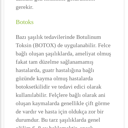
gerekir.
Botoks
Bazı şaşılık tedavilerinde Botulinum
Toksin (BOTOX) de uygulanabilir. Felce
bağlı oluşan şaşılıklarda, ameliyat olmuş
fakat tam düzelme sağlanamamış
hastalarda, guatr hastalığına bağlı
gözünde kayma olmuş hastalarda
botoksetkilidir ve tedavi edici olarak
kullanılabilir. Felçlere bağlı olarak ani
oluşan kaymalarda genellikle çift görme
de vardır ve hasta için oldukça zor bir
durumdur. Bu tarz şaşılıklarda genel