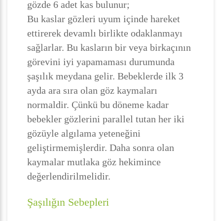
gözde 6 adet kas bulunur;
Bu kaslar gözleri uyum içinde hareket
ettirerek devamlı birlikte odaklanmayı
sağlarlar. Bu kasların bir veya birkaçının
görevini iyi yapamaması durumunda
şaşılık meydana gelir. Bebeklerde ilk 3
ayda ara sıra olan göz kaymaları
normaldir. Çünkü bu döneme kadar
bebekler gözlerini parallel tutan her iki
gözüyle algılama yeteneğini
geliştirmemişlerdir. Daha sonra olan
kaymalar mutlaka göz hekimince
değerlendirilmelidir.
Şaşılığın Sebepleri