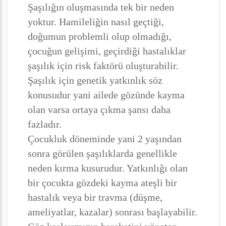
Şaşılığın oluşmasında tek bir neden
yoktur. Hamileliğin nasıl geçtiği,
doğumun problemli olup olmadığı,
çocuğun gelişimi, geçirdiği hastalıklar
şaşılık için risk faktörü oluşturabilir.
Şaşılık için genetik yatkınlık söz
konusudur yani ailede gözünde kayma
olan varsa ortaya çıkma şansı daha
fazladır.
Çocukluk döneminde yani 2 yaşından
sonra görülen şaşılıklarda genellikle
neden kırma kusurudur. Yatkınlığı olan
bir çocukta gözdeki kayma ateşli bir
hastalık veya bir travma (düşme,
ameliyatlar, kazalar) sonrası başlayabilir.