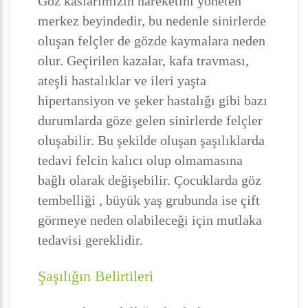
Göz kaslarımızın hareketini yöneten
merkez beyindedir, bu nedenle sinirlerde
oluşan felçler de gözde kaymalara neden
olur. Geçirilen kazalar, kafa travması,
ateşli hastalıklar ve ileri yaşta
hipertansiyon ve şeker hastalığı gibi bazı
durumlarda göze gelen sinirlerde felçler
oluşabilir. Bu şekilde oluşan şaşılıklarda
tedavi felcin kalıcı olup olmamasına
bağlı olarak değişebilir. Çocuklarda göz
tembelliği , büyük yaş grubunda ise çift
görmeye neden olabileceği için mutlaka
tedavisi gereklidir.
Şaşılığın Belirtileri