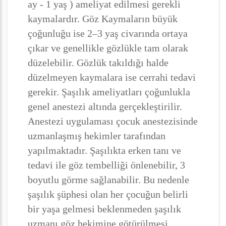
ay - 1 yaş ) ameliyat edilmesi gerekli
kaymalardır. Göz Kaymaların büyük
çoğunluğu ise 2–3 yaş civarında ortaya
çıkar ve genellikle gözlükle tam olarak
düzelebilir. Gözlük takıldığı halde
düzelmeyen kaymalara ise cerrahi tedavi
gerekir. Şaşılık ameliyatları çoğunlukla
genel anestezi altında gerçekleştirilir.
Anestezi uygulaması çocuk anestezisinde
uzmanlaşmış hekimler tarafından
yapılmaktadır. Şaşılıkta erken tanı ve
tedavi ile göz tembelliği önlenebilir, 3
boyutlu görme sağlanabilir. Bu nedenle
şaşılık şüphesi olan her çocuğun belirli
bir yaşa gelmesi beklenmeden şaşılık
uzmanı göz hekimine götürülmesi