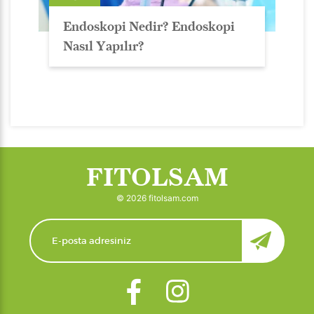
Endoskopi Nedir? Endoskopi
Nasıl Yapılır?
FITOLSAM
© 2026 fitolsam.com