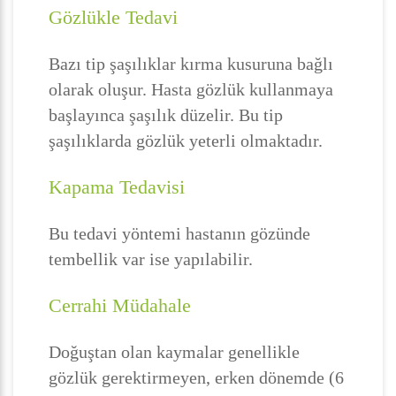
Gözlükle Tedavi
Bazı tip şaşılıklar kırma kusuruna bağlı
olarak oluşur. Hasta gözlük kullanmaya
başlayınca şaşılık düzelir. Bu tip
şaşılıklarda gözlük yeterli olmaktadır.
Kapama Tedavisi
Bu tedavi yöntemi hastanın gözünde
tembellik var ise yapılabilir.
Cerrahi Müdahale
Doğuştan olan kaymalar genellikle
gözlük gerektirmeyen, erken dönemde (6