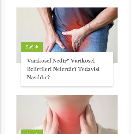
Sağlık
Varikosel Nedir? Varikosel
Belirtileri Nelerdir? Tedavisi
Nasıldır?