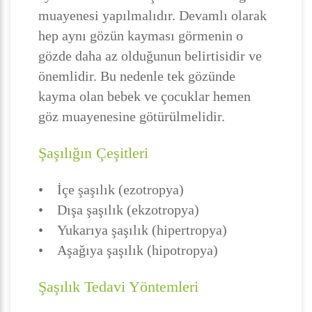
muayenesi yapılmalıdır. Devamlı olarak
hep aynı gözün kayması görmenin o
gözde daha az olduğunun belirtisidir ve
önemlidir. Bu nedenle tek gözünde
kayma olan bebek ve çocuklar hemen
göz muayenesine götürülmelidir.
Şaşılığın Çeşitleri
• İçe şaşılık (ezotropya)
• Dışa şaşılık (ekzotropya)
• Yukarıya şaşılık (hipertropya)
• Aşağıya şaşılık (hipotropya)
Şaşılık Tedavi Yöntemleri