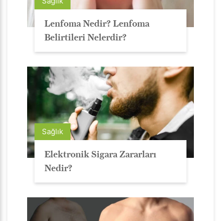
Sağlık
Lenfoma Nedir? Lenfoma
Belirtileri Nelerdir?
Sağlık
Elektronik Sigara Zararları
Nedir?