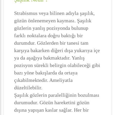
Strabismus veya bilinen adıyla şaşılık,
gözün önlenemeyen kayması. Şaşılık
gözlerin yanlış pozisyonda bulunup
farklı noktalara doğru baktığı bir
durumdur. Gözlerden bir tanesi tam
karşıya bakarken diğeri dışa yukarıya içe
ya da aşağıya bakmaktadır. Yanlış
pozisyon sürekli belirgin olabileceği gibi
bazı yöne bakışlarda da ortaya
çıkabilmektedir. Ameliyatla
düzeltilebilir.
Şaşılık gözlerin paralelliğinin bozulması
durumudur. Gözün hareketini gözün
dışına yapışan kaslar sağlar. Her bir