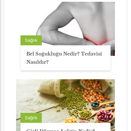
Sağlık
Bel Soğukluğu Nedir? Tedavisi
Nasıldır?
Sağlık