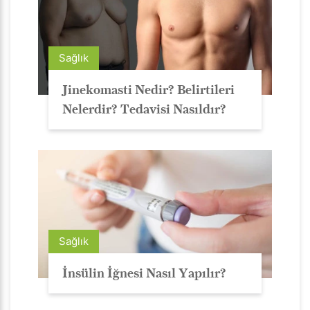
Sağlık
Jinekomasti Nedir? Belirtileri
Nelerdir? Tedavisi Nasıldır?
Sağlık
İnsülin İğnesi Nasıl Yapılır?