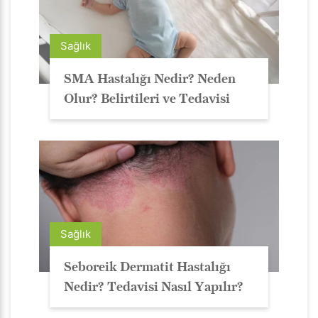
Sağlık
SMA Hastalığı Nedir? Neden
Olur? Belirtileri ve Tedavisi
Sağlık
Seboreik Dermatit Hastalığı
Nedir? Tedavisi Nasıl Yapılır?