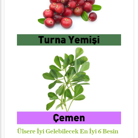
Ülsere İyi Gelebilecek En İyi 6 Besin