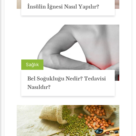
İnsülin İğnesi Nasıl Yapılır?
Sağlık
Bel Soğukluğu Nedir? Tedavisi
Nasıldır?