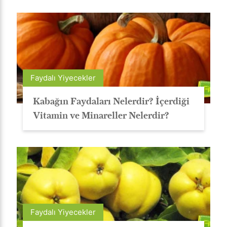
Faydalı Yiyecekler
Kabağın Faydaları Nelerdir? İçerdiği
Vitamin ve Minareller Nelerdir?
Faydalı Yiyecekler