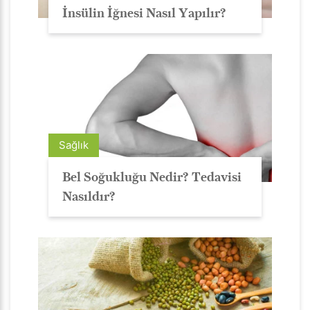
İnsülin İğnesi Nasıl Yapılır?
Sağlık
Bel Soğukluğu Nedir? Tedavisi
Nasıldır?