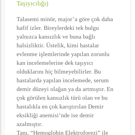
Taşıyıcılığı)
Talasemi minör, major’a göre çok daha
hafif izler. Bireylerdeki tek bulgu
yalnızca kansızlık ve buna bağlı
halsizliktir. Üstelik, kimi hastalar
evlenme işlemlerinde yapılan zorunlu
kan incelemelerine dek taşıyıcı
olduklarını hiç bilmeyebilirler. Bu
hastalarda yapılan incelemede, serum
demir düzeyi olağan ya da artmıştır. En
çok görülen kansızlık türü olan ve bu
hastalıkla en çok karıştırılan Demir
eksikliği anemisi’nde ise demir
azalmıştır.
Tanı, “Hemoglobin Elektroforezi” ile