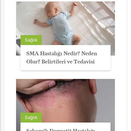
Sağlık
SMA Hastalığı Nedir? Neden
Olur? Belirtileri ve Tedavisi
Sağlık