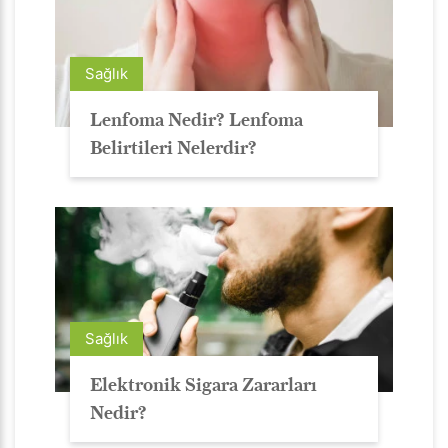
Sağlık
Lenfoma Nedir? Lenfoma
Belirtileri Nelerdir?
Sağlık
Elektronik Sigara Zararları
Nedir?