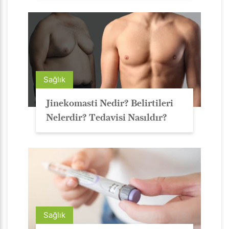
Sağlık
Jinekomasti Nedir? Belirtileri
Nelerdir? Tedavisi Nasıldır?
Sağlık