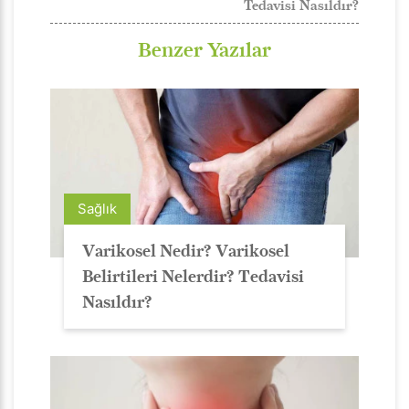
Tedavisi Nasıldır?
Benzer Yazılar
Sağlık
Varikosel Nedir? Varikosel
Belirtileri Nelerdir? Tedavisi
Nasıldır?