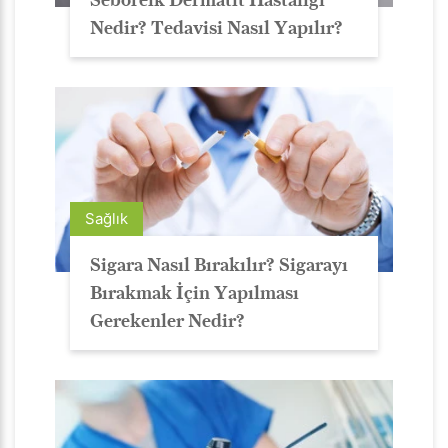
Seboreik Dermatit Hastalığı
Nedir? Tedavisi Nasıl Yapılır?
Sağlık
Sigara Nasıl Bırakılır? Sigarayı
Bırakmak İçin Yapılması
Gerekenler Nedir?