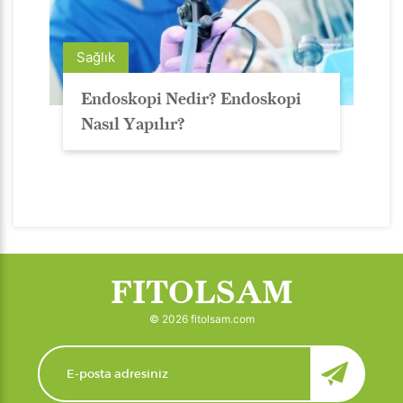
Sağlık
Endoskopi Nedir? Endoskopi
Nasıl Yapılır?
FITOLSAM
© 2026 fitolsam.com