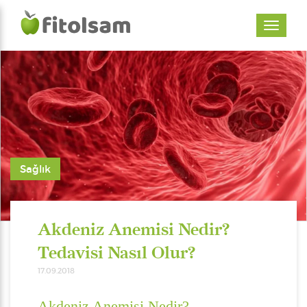
Sağlık
Akdeniz Anemisi Nedir?
Tedavisi Nasıl Olur?
17.09.2018
Akdeniz Anemisi Nedir?