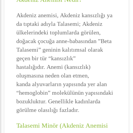
Akdeniz anemisi, Akdeniz kansızlığı ya
da tıptaki adıyla Talasemi; Akdeniz
ülkelerindeki toplumlarda görülen,
doğacak çocuğa anne-babasından ”Beta
Talasemi” geninin kalıtımsal olarak
geçen bir tür “kansızlık”
hastalığıdır. Anemi (kansızlık)
oluşmasına neden olan etmen,
kanda alyuvarların yapısında yer alan
“hemoglobin” molekülünün yapısındaki
bozukluktur. Genellikle kadınlarda
görülme olasılığı fazladır.
Talasemi Minör (Akdeniz Anemisi