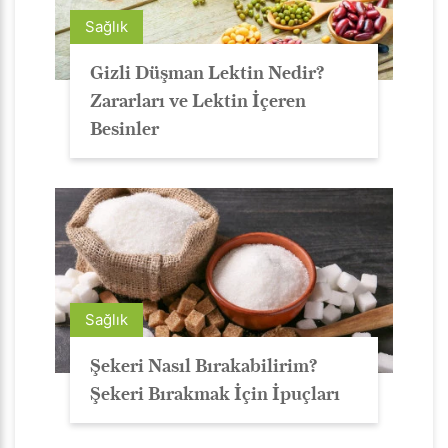
Sağlık
Gizli Düşman Lektin Nedir?
Zararları ve Lektin İçeren
Besinler
Sağlık
Şekeri Nasıl Bırakabilirim?
Şekeri Bırakmak İçin İpuçları