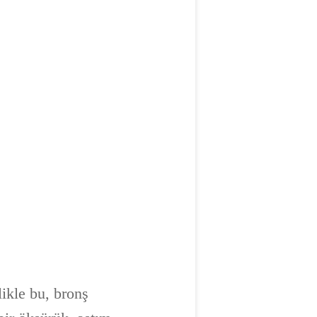
ikle bu, bronş