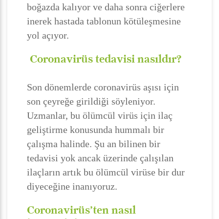
boğazda kalıyor ve daha sonra ciğerlere
inerek hastada tablonun kötüleşmesine
yol açıyor.
Coronavirüs tedavisi nasıldır?
Son dönemlerde coronavirüs aşısı için
son çeyreğe girildiği söyleniyor.
Uzmanlar, bu ölümcül virüs için ilaç
geliştirme konusunda hummalı bir
çalışma halinde. Şu an bilinen bir
tedavisi yok ancak üzerinde çalışılan
ilaçların artık bu ölümcül virüse bir dur
diyeceğine inanıyoruz.
Coronavirüs’ten nasıl