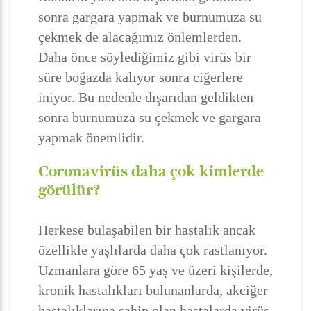
sonra gargara yapmak ve burnumuza su
çekmek de alacağımız önlemlerden.
Daha önce söylediğimiz gibi virüs bir
süre boğazda kalıyor sonra ciğerlere
iniyor. Bu nedenle dışarıdan geldikten
sonra burnumuza su çekmek ve gargara
yapmak önemlidir.
Coronavirüs daha çok kimlerde
görülür?
Herkese bulaşabilen bir hastalık ancak
özellikle yaşlılarda daha çok rastlanıyor.
Uzmanlara göre 65 yaş ve üzeri kişilerde,
kronik hastalıkları bulunanlarda, akciğer
hastalıklarına sahip olan hastalarda virüs