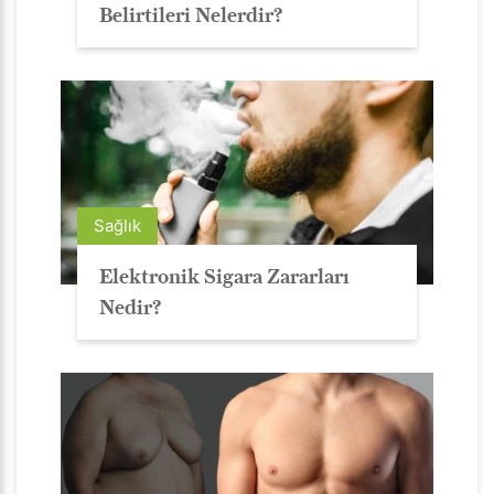
Belirtileri Nelerdir?
Sağlık
Elektronik Sigara Zararları
Nedir?