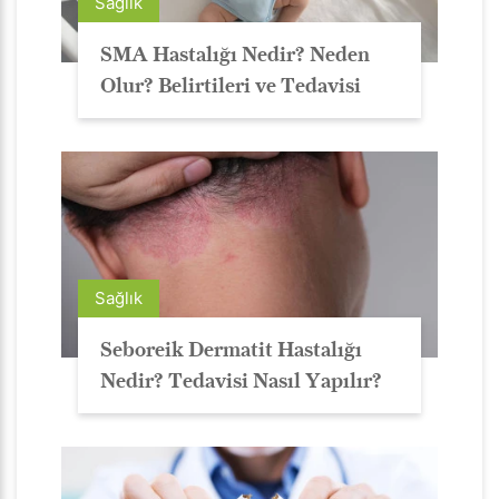
Sağlık
SMA Hastalığı Nedir? Neden
Olur? Belirtileri ve Tedavisi
Sağlık
Seboreik Dermatit Hastalığı
Nedir? Tedavisi Nasıl Yapılır?