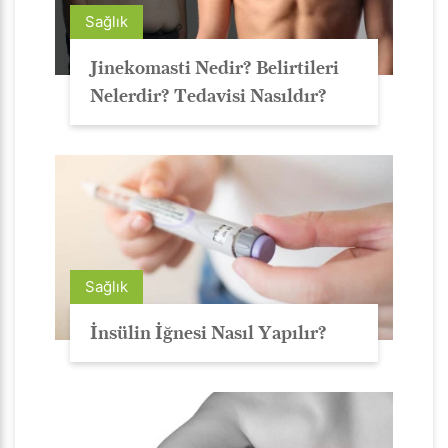
Sağlık
Jinekomasti Nedir? Belirtileri
Nelerdir? Tedavisi Nasıldır?
Sağlık
İnsülin İğnesi Nasıl Yapılır?