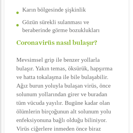
Karın bölgesinde şişkinlik
Gözün sürekli sulanması ve
beraberinde görme bozuklukları
Coronavirüs nasıl bulaşır?
Mevsimsel grip ile benzer yollarla
bulaşır. Yakın temas, öksürük, hapşırma
ve hatta tokalaşma ile bile bulaşabilir.
Ağız burun yoluyla bulaşan virüs, önce
solunum yollarından girer ve buradan
tüm vücuda yayılır. Bugüne kadar olan
ölümlerin birçoğunun alt solunum yolu
enfeksiyonuna bağlı olduğu biliniyor.
Virüs ciğerlere inmeden önce biraz