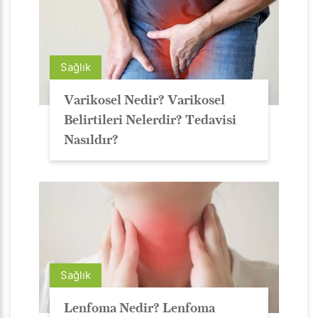
Sağlık
Varikosel Nedir? Varikosel
Belirtileri Nelerdir? Tedavisi
Nasıldır?
Sağlık
Lenfoma Nedir? Lenfoma