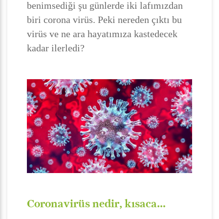
benimsediği şu günlerde iki lafımızdan
biri corona virüs. Peki nereden çıktı bu
virüs ve ne ara hayatımıza kastedecek
kadar ilerledi?
Coronavirüs nedir, kısaca…