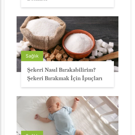
Sağlık
Şekeri Nasıl Bırakabilirim?
Şekeri Bırakmak İçin İpuçları