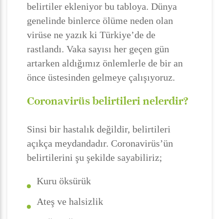
belirtiler ekleniyor bu tabloya. Dünya
genelinde binlerce ölüme neden olan
virüse ne yazık ki Türkiye’de de
rastlandı. Vaka sayısı her geçen gün
artarken aldığımız önlemlerle de bir an
önce üstesinden gelmeye çalışıyoruz.
Coronavirüs belirtileri nelerdir?
Sinsi bir hastalık değildir, belirtileri
açıkça meydandadır. Coronavirüs’ün
belirtilerini şu şekilde sayabiliriz;
Kuru öksürük
Ateş ve halsizlik