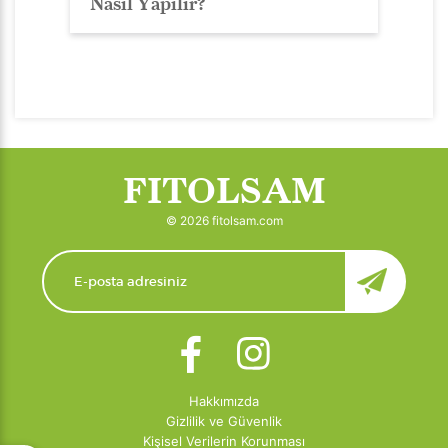
Nasıl Yapılır?
FITOLSAM
© 2026 fitolsam.com
Hakkımızda
Gizlilik ve Güvenlik
Kişisel Verilerin Korunması