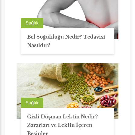
Sağlık
Bel Soğukluğu Nedir? Tedavisi
Nasıldır?
Sağlık
Gizli Düşman Lektin Nedir?
Zararları ve Lektin İçeren
Besinler