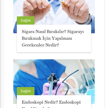
Sağlık
Sigara Nasıl Bırakılır? Sigarayı
Bırakmak İçin Yapılması
Gerekenler Nedir?
Sağlık
Endoskopi Nedir? Endoskopi