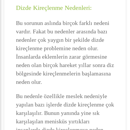
Dizde Kireçlenme Nedenleri:
Bu sorunun aslında birçok farklı nedeni
vardır. Fakat bu nedenler arasında bazı
nedenler çok yaygın bir şekilde dizde
kireçlenme problemine neden olur.
İnsanlarda eklemlerin zarar görmesine
neden olan birçok hareket yıllar sonra diz
bölgesinde kireçlenmelerin başlamasına
neden olur.
Bu nedenle özellikle meslek nedeniyle
yapılan bazı işlerde dizde kireçlenme çok
karşılaşılır. Bunun yanında yine sık
karşılaşılan menisküs yırtıkları
insanlarda dizde kireçlenmeye neden