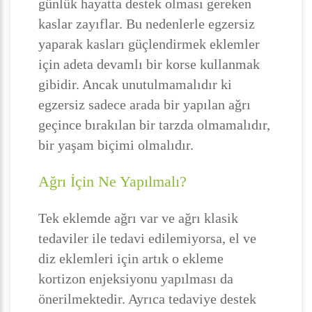
günlük hayatta destek olması gereken
kaslar zayıflar. Bu nedenlerle egzersiz
yaparak kasları güçlendirmek eklemler
için adeta devamlı bir korse kullanmak
gibidir. Ancak unutulmamalıdır ki
egzersiz sadece arada bir yapılan ağrı
geçince bırakılan bir tarzda olmamalıdır,
bir yaşam biçimi olmalıdır.
Ağrı İçin Ne Yapılmalı?
Tek eklemde ağrı var ve ağrı klasik
tedaviler ile tedavi edilemiyorsa, el ve
diz eklemleri için artık o ekleme
kortizon enjeksiyonu yapılması da
önerilmektedir. Ayrıca tedaviye destek