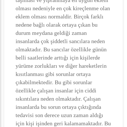
taşıması ve yıpranmaya en uygun eklem
olması nedeniyle en çok kireçlenme olan
eklem olması normaldir. Birçok farklı
nedene bağlı olarak ortaya çıkan bu
durum meydana geldiği zaman
insanlarda çok şiddetli sancılara neden
olmaktadır. Bu sancılar özellikle günün
belli saatlerinde arttığı için kişilerde
yürüme zorlukları ve diğer hareketlerin
kısıtlanması gibi sorunlar ortaya
çıkabilmektedir. Bu gibi sorunlar
özellikle çalışan insanlar için ciddi
sıkıntılara neden olmaktadır. Çalışan
insanlarda bu sorun ortaya çıktığında
tedavisi son derece uzun zaman aldığı
için kişi işinden geri kalamamaktadır. Bu