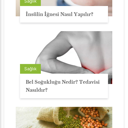
Sağlık
İnsülin İğnesi Nasıl Yapılır?
Sağlık
Bel Soğukluğu Nedir? Tedavisi
Nasıldır?