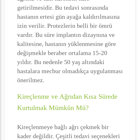
getirilmesidir. Bu tedavi sonrasında
hastanın ertesi gün ayağa kaldırılmasına
izin verilir. Protezlerin belli bir ömrü
vardır. Bu süre implantın dizaynına ve
kalitesine, hastanın yüklenmesine göre
değişmekle beraber ortalama 15-20
yıldır. Bu nedenle 50 yaş altındaki
hastalara mecbur olmadıkça uygulanması
önerilmez.
Kireçlenme ve Ağrıdan Kısa Sürede
Kurtulmak Mümkün Mü?
Kireçlenmeye bağlı ağrı çekmek bir
kader değildir. Çeşitli tedavi seçenekleri