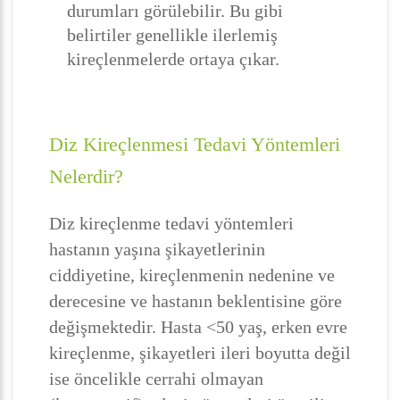
durumları görülebilir. Bu gibi
belirtiler genellikle ilerlemiş
kireçlenmelerde ortaya çıkar.
Diz Kireçlenmesi Tedavi Yöntemleri
Nelerdir?
Diz kireçlenme tedavi yöntemleri
hastanın yaşına şikayetlerinin
ciddiyetine, kireçlenmenin nedenine ve
derecesine ve hastanın beklentisine göre
değişmektedir. Hasta <50 yaş, erken evre
kireçlenme, şikayetleri ileri boyutta değil
ise öncelikle cerrahi olmayan