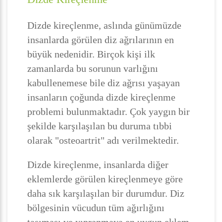
Dizde kireçlenme, aslında günümüzde
insanlarda görülen diz ağrılarının en
büyük nedenidir. Birçok kişi ilk
zamanlarda bu sorunun varlığını
kabullenemese bile diz ağrısı yaşayan
insanların çoğunda dizde kireçlenme
problemi bulunmaktadır. Çok yaygın bir
şekilde karşılaşılan bu duruma tıbbi
olarak "osteoartrit" adı verilmektedir.
Dizde kireçlenme, insanlarda diğer
eklemlerde görülen kireçlenmeye göre
daha sık karşılaşılan bir durumdur. Diz
bölgesinin vücudun tüm ağırlığını