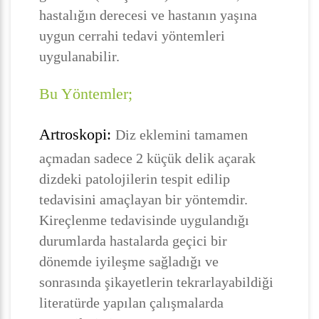
hastalığın derecesi ve hastanın yaşına
uygun cerrahi tedavi yöntemleri
uygulanabilir.
Bu Yöntemler;
Artroskopi:
Diz eklemini tamamen
açmadan sadece 2 küçük delik açarak
dizdeki patolojilerin tespit edilip
tedavisini amaçlayan bir yöntemdir.
Kireçlenme tedavisinde uygulandığı
durumlarda hastalarda geçici bir
dönemde iyileşme sağladığı ve
sonrasında şikayetlerin tekrarlayabildiği
literatürde yapılan çalışmalarda