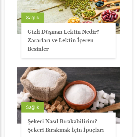
Sağlık
Gizli Düşman Lektin Nedir?
Zararları ve Lektin İçeren
Besinler
Sağlık
Şekeri Nasıl Bırakabilirim?
Şekeri Bırakmak İçin İpuçları