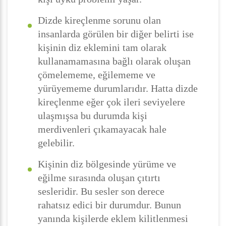
Dizde kireçlenme sorunu olan
insanlarda görülen bir diğer belirti ise
kişinin diz eklemini tam olarak
kullanamamasına bağlı olarak oluşan
çömelememe, eğilememe ve
yürüyememe durumlarıdır. Hatta dizde
kireçlenme eğer çok ileri seviyelere
ulaşmışsa bu durumda kişi
merdivenleri çıkamayacak hale
gelebilir.
Kişinin diz bölgesinde yürüme ve
eğilme sırasında oluşan çıtırtı
sesleridir. Bu sesler son derece
rahatsız edici bir durumdur. Bunun
yanında kişilerde eklem kilitlenmesi