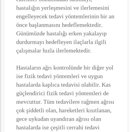
hastalığın yerleşmesini ve ilerlemesini
engelleyecek tedavi yöntemlerinin bir an
önce başlanmasını hedeflemektedir.
Günümüzde hastalığı erken yakalayıp
durdurmayı hedefleyen ilaçlarla ilgili
çalışmalar hızla ilerlemektedir.
Hastaların ağrı kontrolünde bir diğer yol
ise fizik tedavi yöntemleri ve uygun
hastalarda kaplıca tedavisi olabilir. Kas
güçlendirici fizik tedavi yöntemleri de
mevcuttur. Tüm tedavilere rağmen ağrısı
çok şiddetli olan, hareketleri kısıtlanan,
gece uykudan uyandıran ağrısı olan
hastalarda ise çeşitli cerrahi tedavi