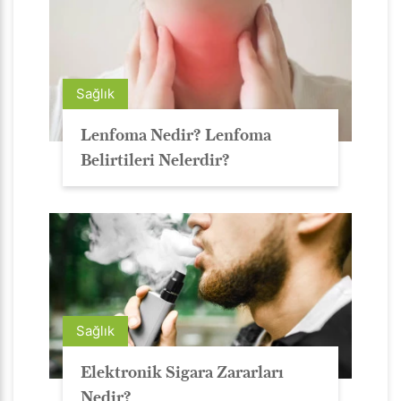
Sağlık
Lenfoma Nedir? Lenfoma
Belirtileri Nelerdir?
Sağlık
Elektronik Sigara Zararları
Nedir?