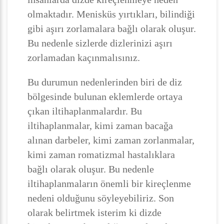
olmaktadır. Menisküs yırtıkları, bilindiği
gibi aşırı zorlamalara bağlı olarak oluşur.
Bu nedenle sizlerde dizlerinizi aşırı
zorlamadan kaçınmalısınız.
Bu durumun nedenlerinden biri de diz
bölgesinde bulunan eklemlerde ortaya
çıkan iltihaplanmalardır. Bu
iltihaplanmalar, kimi zaman bacağa
alınan darbeler, kimi zaman zorlanmalar,
kimi zaman romatizmal hastalıklara
bağlı olarak oluşur. Bu nedenle
iltihaplanmaların önemli bir kireçlenme
nedeni olduğunu söyleyebiliriz. Son
olarak belirtmek isterim ki dizde