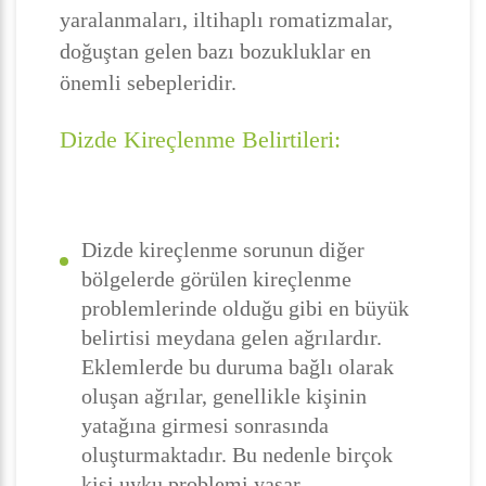
yaralanmaları, iltihaplı romatizmalar,
doğuştan gelen bazı bozukluklar en
önemli sebepleridir.
Dizde Kireçlenme Belirtileri:
Dizde kireçlenme sorunun diğer
bölgelerde görülen kireçlenme
problemlerinde olduğu gibi en büyük
belirtisi meydana gelen ağrılardır.
Eklemlerde bu duruma bağlı olarak
oluşan ağrılar, genellikle kişinin
yatağına girmesi sonrasında
oluşturmaktadır. Bu nedenle birçok
kişi uyku problemi yaşar.