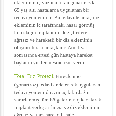
ekleminin iç yüzünü tutan gonartrozda
65 yaş altı hastalarda uygulanan bir
tedavi yöntemidir. Bu tedavide amaç diz
ekleminin iç tarafındaki hasar görmüş
kıkırdağın implant ile değiştirilerek
ağrısız ve hareketli bir diz ekleminin
oluşturulması amaçlanır. Ameliyat
sonrasında ertesi gün hastaya hareket
başlanıp yüklenmesine izin verilir.
Total Diz Protezi:
Kireçlenme
(gonartroz) tedavisinde en sık uygulanan
tedavi yöntemidir. Amaç kıkırdağın
zararlanmış tüm bölgelerinin çıkartılarak
implant yerleştirilmesi ve diz ekleminin
ağrısız ve tam hareketli hale