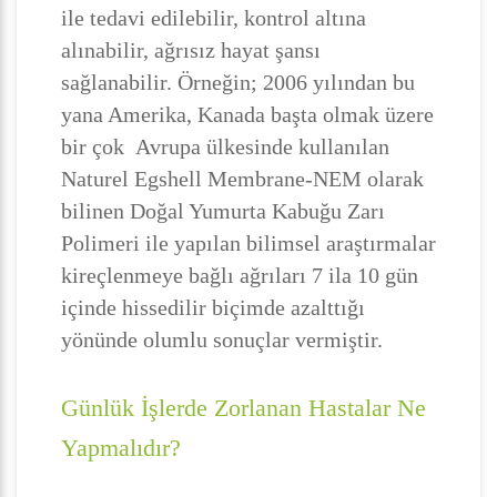
ile tedavi edilebilir, kontrol altına
alınabilir, ağrısız hayat şansı
sağlanabilir. Örneğin; 2006 yılından bu
yana Amerika, Kanada başta olmak üzere
bir çok Avrupa ülkesinde kullanılan
Naturel Egshell Membrane-NEM olarak
bilinen Doğal Yumurta Kabuğu Zarı
Polimeri ile yapılan bilimsel araştırmalar
kireçlenmeye bağlı ağrıları 7 ila 10 gün
içinde hissedilir biçimde azalttığı
yönünde olumlu sonuçlar vermiştir.
Günlük İşlerde Zorlanan Hastalar Ne
Yapmalıdır?