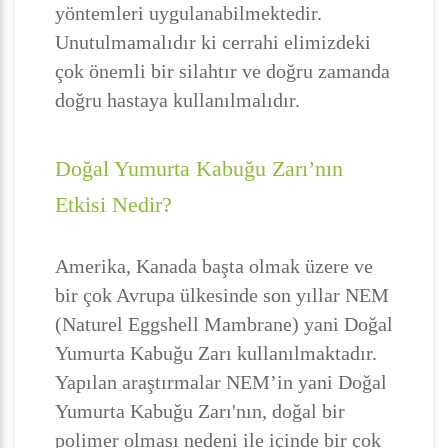
yöntemleri uygulanabilmektedir.
Unutulmamalıdır ki cerrahi elimizdeki
çok önemli bir silahtır ve doğru zamanda
doğru hastaya kullanılmalıdır.
Doğal Yumurta Kabuğu Zarı’nın
Etkisi Nedir?
Amerika, Kanada başta olmak üzere ve
bir çok Avrupa ülkesinde son yıllar NEM
(Naturel Eggshell Mambrane) yani Doğal
Yumurta Kabuğu Zarı kullanılmaktadır.
Yapılan araştırmalar NEM’in yani Doğal
Yumurta Kabuğu Zarı'nın, doğal bir
polimer olması nedeni ile içinde bir çok