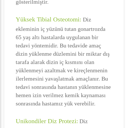
gösterilmiştir.
Yüksek Tibial Osteotomi:
Diz
ekleminin iç yüzünü tutan gonartrozda
65 yaş altı hastalarda uygulanan bir
tedavi yöntemidir. Bu tedavide amaç
dizin yüklenme düzlemini bir miktar dış
tarafa alarak dizin iç kısmını olan
yüklenmeyi azaltmak ve kireçlenmenin
ilerlemesini yavaşlatmak amaçlanır. Bu
tedavi sonrasında hastanın yüklenmesine
hemen izin verilmez kemik kaynaması
sonrasında hastamız yük verebilir.
Unikondiler Diz Protezi:
Diz