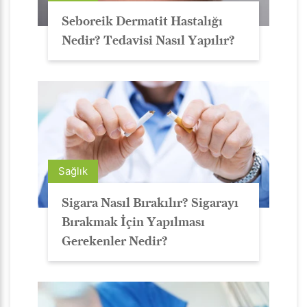
Seboreik Dermatit Hastalığı
Nedir? Tedavisi Nasıl Yapılır?
Sağlık
Sigara Nasıl Bırakılır? Sigarayı
Bırakmak İçin Yapılması
Gerekenler Nedir?