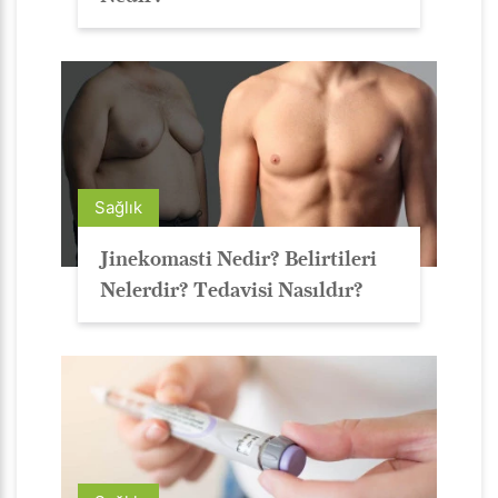
Sağlık
Jinekomasti Nedir? Belirtileri
Nelerdir? Tedavisi Nasıldır?