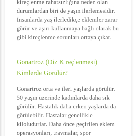
kireçlenme rahatsızlığına neden olan
durumlardan biri de yaşın ilerlemesidir.
İnsanlarda yaş ilerledikçe eklemler zarar
görür ve aşırı kullanmaya bağlı olarak bu
gibi kireçlenme sorunları ortaya çıkar.
Gonartroz (Diz Kireçlenmesi)
Kimlerde Görülür?
Gonartroz orta ve ileri yaşlarda görülür.
50 yaşın üzerinde kadınlarda daha sık
görülür. Hastalık daha erken yaşlarda da
görülebilir. Hastalar genellikle
kiloludurlar. Daha önce geçirilen eklem
operasyonları, travmalar, spor