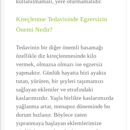
kullanılmamalı, yere oturmamalıdır.
Kireçlenme Tedavisinde Egzersizin
Önemi Nedir?
Tedavinin bir diğer önemli basamağı
özellikle diz kireçlenmesinde kilo
vermek, olmazsa olmazı ise egzersiz
yapmaktır. Günlük hayatta bizi ayakta
tutan, yürüten, bir şeyleri taşımamızı
sağlayan eklemler ve etrafındaki
kaslarımızdır. Yaşla birlikte kaslarımızda
yağlanma artar, menapoz döneminde bu
durum hızlanır. Böylece zaten
yıpranmaya başlayan eklemlerimize