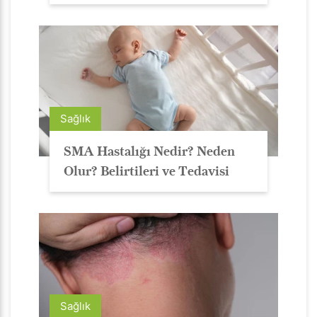
Sağlık
SMA Hastalığı Nedir? Neden
Olur? Belirtileri ve Tedavisi
Sağlık