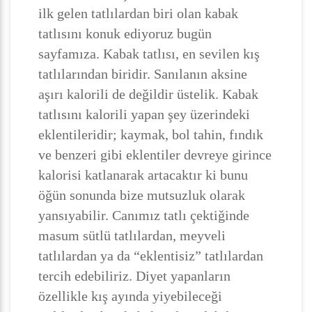
ilk gelen tatlılardan biri olan kabak
tatlısını konuk ediyoruz bugün
sayfamıza. Kabak tatlısı, en sevilen kış
tatlılarından biridir. Sanılanın aksine
aşırı kalorili de değildir üstelik. Kabak
tatlısını kalorili yapan şey üzerindeki
eklentileridir; kaymak, bol tahin, fındık
ve benzeri gibi eklentiler devreye girince
kalorisi katlanarak artacaktır ki bunu
öğün sonunda bize mutsuzluk olarak
yansıyabilir. Canımız tatlı çektiğinde
masum sütlü tatlılardan, meyveli
tatlılardan ya da “eklentisiz” tatlılardan
tercih edebiliriz. Diyet yapanların
özellikle kış ayında yiyebileceği