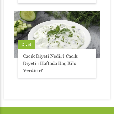
Diyet
Cacık Diyeti Nedir? Cacık
Diyeti 1 Haftada Kaç Kilo
Verdirir?