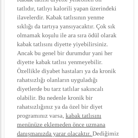
tatlıdır, tatlıyı kalorili yapan üzerindeki
ilavelerdir. Kabak tatlısının yenme
sıklığı da tartıya yansıyacaktır. Çok sık
olmamak koşulu ile ara sıra ödül olarak
kabak tatlısını diyette yiyebilirsiniz.
Ancak bu genel bir durumdur yani her
diyette kabak tatlısı yenmeyebilir.
Özellikle diyabet hastaları ya da kronik
rahatsızlığı olanların uyguladığı
diyetlerde bu tarz tatlılar sakıncalı
olabilir. Bu nedenle kronik bir
rahatsızlığınız ya da özel bir diyet
programınız varsa,
kabak tatlısını
menünüze eklemeden önce uzmana
danışmanızda yarar olacaktır.
Dediğimiz