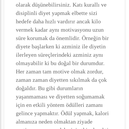
olarak düşünebilirsiniz. Katı kurallı ve
disiplinli diyet yapmak elbette sizi
hedefe daha hızlı vardırır ancak kilo
vermek kadar aynı motivasyonu uzun
süre korumak da önemlidir. Örneğin bir
diyete başlarken ki azminiz ile diyetin
ilerleyen süreçlerindeki azminiz aynı
olmayabilir ki bu doğal bir durumdur.
Her zaman tam motive olmak zordur,
zaman zaman diyetten sıkılmak da çok
doğaldır. Bu gibi durumların
yaşanmaması ve diyetten soğumamak
için en etkili yöntem ödülleri zamanı
gelince yapmaktır. Ödül yapmak, kalori
almanıza neden olmaktan ziyade