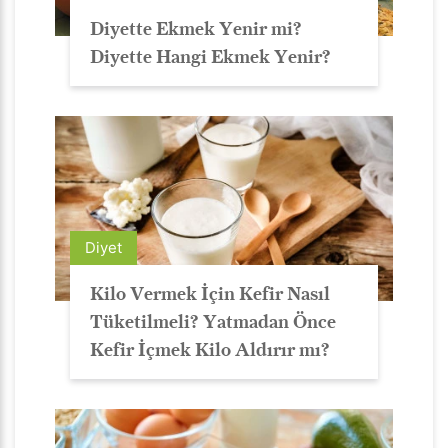
Diyette Ekmek Yenir mi?
Diyette Hangi Ekmek Yenir?
Diyet
Kilo Vermek İçin Kefir Nasıl
Tüketilmeli? Yatmadan Önce
Kefir İçmek Kilo Aldırır mı?