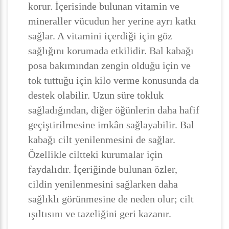
korur. İçerisinde bulunan vitamin ve
mineraller vücudun her yerine ayrı katkı
sağlar. A vitamini içerdiği için göz
sağlığını korumada etkilidir. Bal kabağı
posa bakımından zengin olduğu için ve
tok tuttuğu için kilo verme konusunda da
destek olabilir. Uzun süre tokluk
sağladığından, diğer öğünlerin daha hafif
geçiştirilmesine imkân sağlayabilir. Bal
kabağı cilt yenilenmesini de sağlar.
Özellikle ciltteki kurumalar için
faydalıdır. İçeriğinde bulunan özler,
cildin yenilenmesini sağlarken daha
sağlıklı görünmesine de neden olur; cilt
ışıltısını ve tazeliğini geri kazanır.