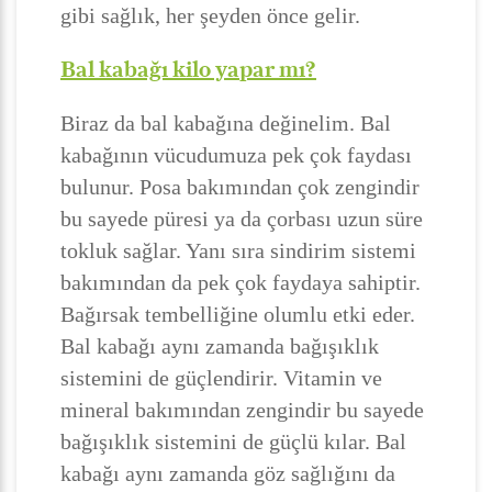
gibi sağlık, her şeyden önce gelir.
Bal kabağı kilo yapar mı?
Biraz da bal kabağına değinelim. Bal
kabağının vücudumuza pek çok faydası
bulunur. Posa bakımından çok zengindir
bu sayede püresi ya da çorbası uzun süre
tokluk sağlar. Yanı sıra sindirim sistemi
bakımından da pek çok faydaya sahiptir.
Bağırsak tembelliğine olumlu etki eder.
Bal kabağı aynı zamanda bağışıklık
sistemini de güçlendirir. Vitamin ve
mineral bakımından zengindir bu sayede
bağışıklık sistemini de güçlü kılar. Bal
kabağı aynı zamanda göz sağlığını da