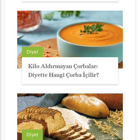
Diyet
Kilo Aldırmayan Çorbalar:
Diyette Hangi Çorba İçilir?
Diyet