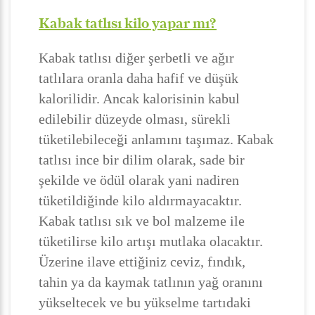
Kabak tatlısı kilo yapar mı?
Kabak tatlısı diğer şerbetli ve ağır
tatlılara oranla daha hafif ve düşük
kalorilidir. Ancak kalorisinin kabul
edilebilir düzeyde olması, sürekli
tüketilebileceği anlamını taşımaz. Kabak
tatlısı ince bir dilim olarak, sade bir
şekilde ve ödül olarak yani nadiren
tüketildiğinde kilo aldırmayacaktır.
Kabak tatlısı sık ve bol malzeme ile
tüketilirse kilo artışı mutlaka olacaktır.
Üzerine ilave ettiğiniz ceviz, fındık,
tahin ya da kaymak tatlının yağ oranını
yükseltecek ve bu yükselme tartıdaki