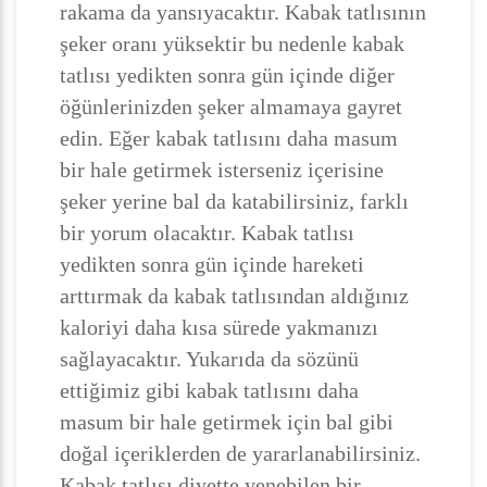
rakama da yansıyacaktır. Kabak tatlısının
şeker oranı yüksektir bu nedenle kabak
tatlısı yedikten sonra gün içinde diğer
öğünlerinizden şeker almamaya gayret
edin. Eğer kabak tatlısını daha masum
bir hale getirmek isterseniz içerisine
şeker yerine bal da katabilirsiniz, farklı
bir yorum olacaktır. Kabak tatlısı
yedikten sonra gün içinde hareketi
arttırmak da kabak tatlısından aldığınız
kaloriyi daha kısa sürede yakmanızı
sağlayacaktır. Yukarıda da sözünü
ettiğimiz gibi kabak tatlısını daha
masum bir hale getirmek için bal gibi
doğal içeriklerden de yararlanabilirsiniz.
Kabak tatlısı diyette yenebilen bir