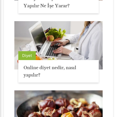
Yapılır Ne İşe Yarar?
Diyet
Online diyet nedir, nasıl
yapılır?