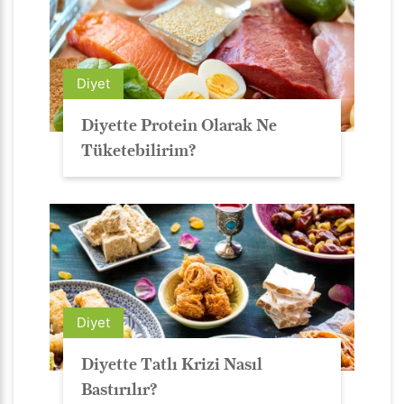
Diyet
Diyette Protein Olarak Ne
Tüketebilirim?
Diyet
Diyette Tatlı Krizi Nasıl
Bastırılır?