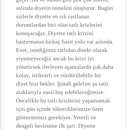
aslında diyetin temelini oluşturur. Bugün
sizlerle diyette en sık rastlanan
durumlardan biri olan tatlı krizlerini
konuşacağız. Diyette tatlı krizini
bastırmanın birkaç basit yolu var aslında.
Evet, istediğimiz tatlıdan direkt olarak
yiyemeyeceğiz ancak bu krizi iyi
yönetirsek ilerleyen aşamalarda çok daha
kolay, istikrarlı ve sürdürülebilir bir
diyet bizi bekler. Şimdi gelelim şu tatlı
ataklarıyla nasıl baş edebileceğimize.
Öncelikle bu tatlı krizlerini yaşamamak
için gün içinde tükettiklerimize özen
göstermemiz gerekiyor. Yeterli ve
dengeli beslenme ilk şart. Diyette