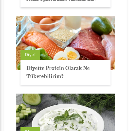
Diyet
Diyette Protein Olarak Ne
Tüketebilirim?