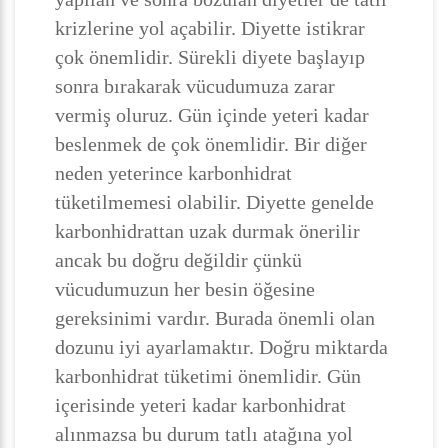
krizlerine yol açabilir. Diyette istikrar
çok önemlidir. Sürekli diyete başlayıp
sonra bırakarak vücudumuza zarar
vermiş oluruz. Gün içinde yeteri kadar
beslenmek de çok önemlidir. Bir diğer
neden yeterince karbonhidrat
tüketilmemesi olabilir. Diyette genelde
karbonhidrattan uzak durmak önerilir
ancak bu doğru değildir çünkü
vücudumuzun her besin öğesine
gereksinimi vardır. Burada önemli olan
dozunu iyi ayarlamaktır. Doğru miktarda
karbonhidrat tüketimi önemlidir. Gün
içerisinde yeteri kadar karbonhidrat
alınmazsa bu durum tatlı atağına yol