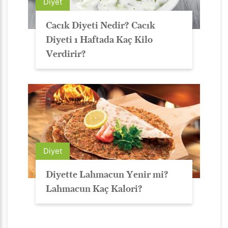
Diyet
Cacık Diyeti Nedir? Cacık
Diyeti 1 Haftada Kaç Kilo
Verdirir?
Diyet
Diyette Lahmacun Yenir mi?
Lahmacun Kaç Kalori?