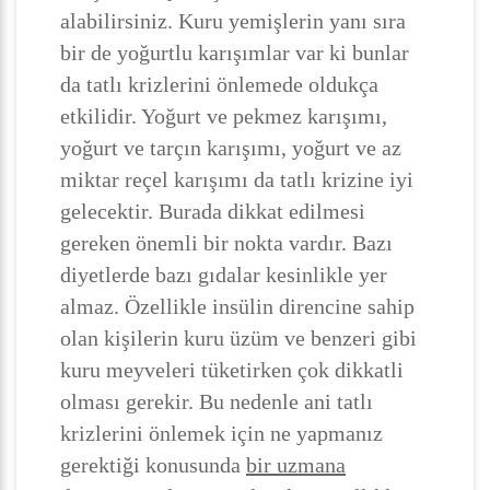
alabilirsiniz. Kuru yemişlerin yanı sıra
bir de yoğurtlu karışımlar var ki bunlar
da tatlı krizlerini önlemede oldukça
etkilidir. Yoğurt ve pekmez karışımı,
yoğurt ve tarçın karışımı, yoğurt ve az
miktar reçel karışımı da tatlı krizine iyi
gelecektir. Burada dikkat edilmesi
gereken önemli bir nokta vardır. Bazı
diyetlerde bazı gıdalar kesinlikle yer
almaz. Özellikle insülin direncine sahip
olan kişilerin kuru üzüm ve benzeri gibi
kuru meyveleri tüketirken çok dikkatli
olması gerekir. Bu nedenle ani tatlı
krizlerini önlemek için ne yapmanız
gerektiği konusunda
bir uzmana