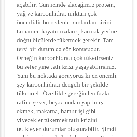
açabilir. Gün içinde alacağımız protein,
yağ ve karbonhidrat miktarı çok
önemlidir bu nedenle bunlardan birini
tamamen hayatımızdan çıkarmak yerine
doğru ölçülerde tüketmek gerekir. Tam
tersi bir durum da söz konusudur.
Örneğin karbonhidratı çok tüketirseniz
bu sefer yine tatlı krizi yaşayabilirsiniz.
Yani bu noktada görüyoruz ki en önemli
şey karbonhidratı dengeli bir şekilde
tüketmek. Özellikle gereğinden fazla
rafine şeker, beyaz undan yapılmış
ekmek, makarna, hamur işi gibi
yiyecekler tüketmek tatlı krizini
tetikleyen durumlar oluşturabilir. Şimdi