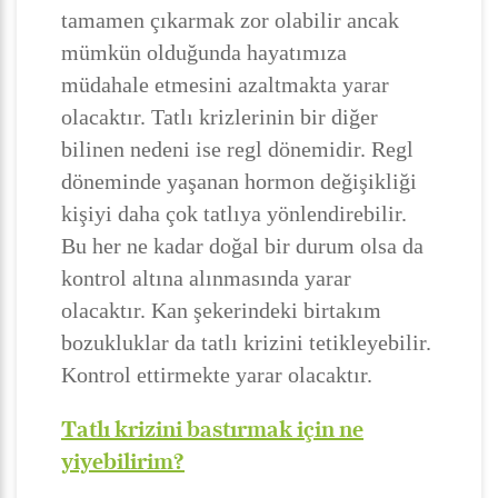
tamamen çıkarmak zor olabilir ancak
mümkün olduğunda hayatımıza
müdahale etmesini azaltmakta yarar
olacaktır. Tatlı krizlerinin bir diğer
bilinen nedeni ise regl dönemidir. Regl
döneminde yaşanan hormon değişikliği
kişiyi daha çok tatlıya yönlendirebilir.
Bu her ne kadar doğal bir durum olsa da
kontrol altına alınmasında yarar
olacaktır. Kan şekerindeki birtakım
bozukluklar da tatlı krizini tetikleyebilir.
Kontrol ettirmekte yarar olacaktır.
Tatlı krizini bastırmak için ne
yiyebilirim?