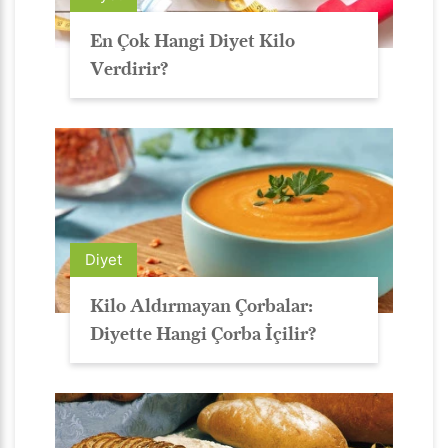
En Çok Hangi Diyet Kilo
Verdirir?
Diyet
Kilo Aldırmayan Çorbalar:
Diyette Hangi Çorba İçilir?