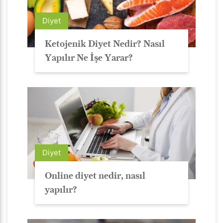
Diyet
Ketojenik Diyet Nedir? Nasıl
Yapılır Ne İşe Yarar?
Diyet
Online diyet nedir, nasıl
yapılır?