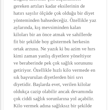
gereken artıları kadar eksilerinin de
hatırı sayılır ölçüde çok olduğu bir diyet
yönteminden bahsedeceğiz. Özellikle yaz
aylarında, kış mevsiminden kalan
kiloları bir an önce atmak ve sahillerde
fit bir şekilde boy göstermek herkesin
ortak arzusu. Ne yazık ki bu azim ve hırs
kimi zaman yanlış diyetlere yöneltiyor
ve beraberinde pek çok sağlık sorununu
getiriyor. Özellikle hızlı kilo vermede en
sık başvurulan diyetlerden biri sıvı
diyetidir. Başlarda evet, verilen kilolar
oldukça cazip olabilir ancak devamında
çok ciddi sağlık sorunlarına yol açabilir.
Kilo vermek adına sağlıksız bir şekilde