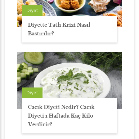
Diyet
Diyette Tatlı Krizi Nasıl
Bastırılır?
Diyet
Cacık Diyeti Nedir? Cacık
Diyeti 1 Haftada Kaç Kilo
Verdirir?