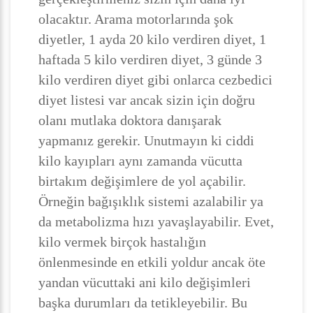
olacaktır. Arama motorlarında şok
diyetler, 1 ayda 20 kilo verdiren diyet, 1
haftada 5 kilo verdiren diyet, 3 günde 3
kilo verdiren diyet gibi onlarca cezbedici
diyet listesi var ancak sizin için doğru
olanı mutlaka doktora danışarak
yapmanız gerekir. Unutmayın ki ciddi
kilo kayıpları aynı zamanda vücutta
birtakım değişimlere de yol açabilir.
Örneğin bağışıklık sistemi azalabilir ya
da metabolizma hızı yavaşlayabilir. Evet,
kilo vermek birçok hastalığın
önlenmesinde en etkili yoldur ancak öte
yandan vücuttaki ani kilo değişimleri
başka durumları da tetikleyebilir. Bu