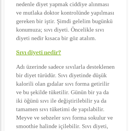
nedenle diyet yapmak ciddiye alınması
ve mutlaka doktor kontrolünde yapılması
gereken bir iştir. Şimdi gelelim bugünkü
konumuza; sıvı diyeti. Öncelikle sıvı
diyeti nedir kısaca bir göz atalım.
Sıvı diyeti nedir?
Adı üzerinde sadece sıvılarla desteklenen
bir diyet türüdür. Sıvı diyetinde düşük
kalorili olan gıdalar sıvı forma getirilir
ve bu şekilde tüketilir. Günün bir ya da
iki öğünü sıvı ile değiştirilebilir ya da
tamamen sıvı tüketimi de yapılabilir.
Meyve ve sebzeler sıvı forma sokulur ve
smoothie halinde içilebilir. Sıvı diyeti,