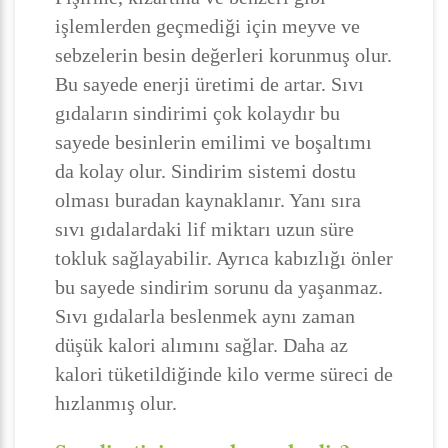
işlemlerden geçmediği için meyve ve
sebzelerin besin değerleri korunmuş olur.
Bu sayede enerji üretimi de artar. Sıvı
gıdaların sindirimi çok kolaydır bu
sayede besinlerin emilimi ve boşaltımı
da kolay olur. Sindirim sistemi dostu
olması buradan kaynaklanır. Yanı sıra
sıvı gıdalardaki lif miktarı uzun süre
tokluk sağlayabilir. Ayrıca kabızlığı önler
bu sayede sindirim sorunu da yaşanmaz.
Sıvı gıdalarla beslenmek aynı zaman
düşük kalori alımını sağlar. Daha az
kalori tüketildiğinde kilo verme süreci de
hızlanmış olur.