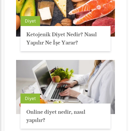
Diyet
Ketojenik Diyet Nedir? Nasıl
Yapılır Ne İşe Yarar?
Diyet
Online diyet nedir, nasıl
yapılır?