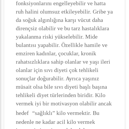
fonksiyonlarını engelleyebilir ve hatta
ruh halini olumsuz etkileyebilir. Gribe ya
da soğuk algınlığına karşı vücut daha
dirençsiz olabilir ve bu tarz hastalıklara
yakalanma riski yükselebilir. Mide
bulantısı yapabilir. Özellikle hamile ve
emziren kadınlar, çocuklar, kronik
rahatsızlıklara sahip olanlar ve yaşı ileri
olanlar için sıvı diyeti çok tehlikeli
sonuçlar doğurabilir. Ayrıca yaşınız
müsait olsa bile sıvı diyeti başlı başına
tehlikeli diyet türlerinden biridir. Kilo
vermek iyi bir motivasyon olabilir ancak
hedef
“sağlıklı” kilo vermektir. Bu
nedenle ne kadar acil kilo vermek