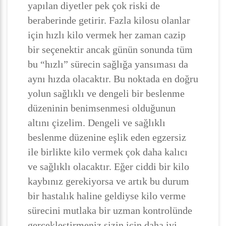
yapılan diyetler pek çok riski de
beraberinde getirir. Fazla kilosu olanlar
için hızlı kilo vermek her zaman cazip
bir seçenektir ancak günün sonunda tüm
bu “hızlı” sürecin sağlığa yansıması da
aynı hızda olacaktır. Bu noktada en doğru
yolun sağlıklı ve dengeli bir beslenme
düzeninin benimsenmesi olduğunun
altını çizelim. Dengeli ve sağlıklı
beslenme düzenine eşlik eden egzersiz
ile birlikte kilo vermek çok daha kalıcı
ve sağlıklı olacaktır. Eğer ciddi bir kilo
kaybınız gerekiyorsa ve artık bu durum
bir hastalık haline geldiyse kilo verme
sürecini mutlaka bir uzman kontrolünde
gerçekleştirmeniz sizin için daha iyi