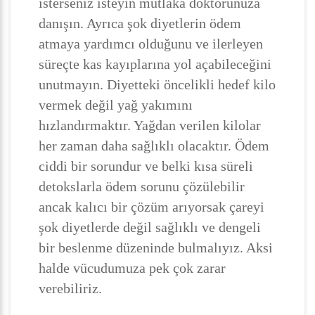
isterseniz isteyin mutlaka doktorunuza
danışın. Ayrıca şok diyetlerin ödem
atmaya yardımcı olduğunu ve ilerleyen
süreçte kas kayıplarına yol açabileceğini
unutmayın. Diyetteki öncelikli hedef kilo
vermek değil yağ yakımını
hızlandırmaktır. Yağdan verilen kilolar
her zaman daha sağlıklı olacaktır. Ödem
ciddi bir sorundur ve belki kısa süreli
detokslarla ödem sorunu çözülebilir
ancak kalıcı bir çözüm arıyorsak çareyi
şok diyetlerde değil sağlıklı ve dengeli
bir beslenme düzeninde bulmalıyız. Aksi
halde vücudumuza pek çok zarar
verebiliriz.