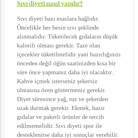
Sıvı diyeti nasıl yapılır?
Sıvı diyeti bazı esaslara bağlıdır.
Öncelikle her besin sıvı şeklinde
alınmalıdır. Tüketilecek gıdaların düşük
kalorili olması gerekir. Taze olan
içecekler tüketilmelidir yani hazırlığınızı
önceden değil öğün saatinizden kısa bir
süre önce yapmanız daha iyi olacaktır.
Kahve içmek isterseniz şekersiz
olmasına özen göstermeniz gerekir.
Diyet süresince yağ, tuz ve şekerden
uzak durmak gerekir. Ekmek, hazır
gıdalar ve paketli ürünler de tercih
edilmemelidir. Sıvı diyeti spor ile
desteklenirse daha iyi sonuçlar verebilir.