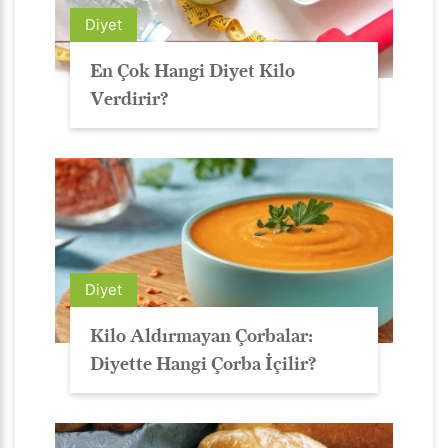
Diyet
En Çok Hangi Diyet Kilo
Verdirir?
Diyet
Kilo Aldırmayan Çorbalar:
Diyette Hangi Çorba İçilir?