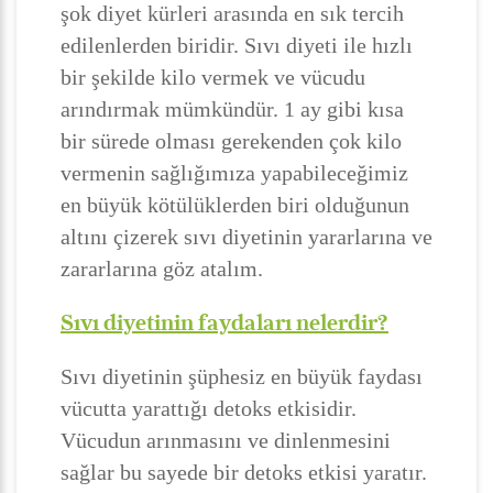
şok diyet kürleri arasında en sık tercih
edilenlerden biridir. Sıvı diyeti ile hızlı
bir şekilde kilo vermek ve vücudu
arındırmak mümkündür. 1 ay gibi kısa
bir sürede olması gerekenden çok kilo
vermenin sağlığımıza yapabileceğimiz
en büyük kötülüklerden biri olduğunun
altını çizerek sıvı diyetinin yararlarına ve
zararlarına göz atalım.
Sıvı diyetinin faydaları nelerdir?
Sıvı diyetinin şüphesiz en büyük faydası
vücutta yarattığı detoks etkisidir.
Vücudun arınmasını ve dinlenmesini
sağlar bu sayede bir detoks etkisi yaratır.