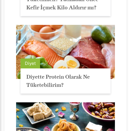
Kefir İçmek Kilo Aldırır mı?
Diyet
Diyette Protein Olarak Ne
Tüketebilirim?