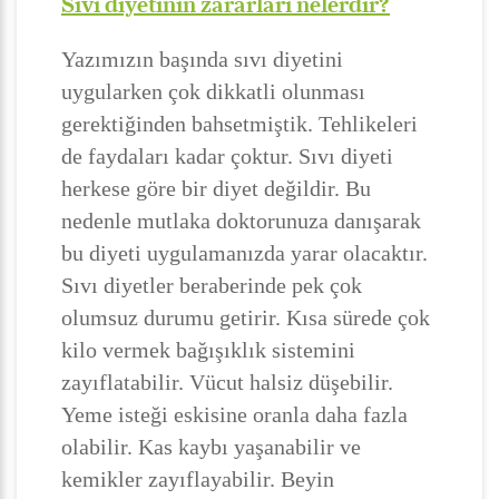
Sıvı diyetinin zararları nelerdir?
Yazımızın başında sıvı diyetini
uygularken çok dikkatli olunması
gerektiğinden bahsetmiştik. Tehlikeleri
de faydaları kadar çoktur. Sıvı diyeti
herkese göre bir diyet değildir. Bu
nedenle mutlaka doktorunuza danışarak
bu diyeti uygulamanızda yarar olacaktır.
Sıvı diyetler beraberinde pek çok
olumsuz durumu getirir. Kısa sürede çok
kilo vermek bağışıklık sistemini
zayıflatabilir. Vücut halsiz düşebilir.
Yeme isteği eskisine oranla daha fazla
olabilir. Kas kaybı yaşanabilir ve
kemikler zayıflayabilir. Beyin