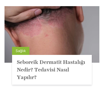
Sağlık
Seboreik Dermatit Hastalığı
Nedir? Tedavisi Nasıl
Yapılır?