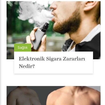
Sağlık
Elektronik Sigara Zararları
Nedir?