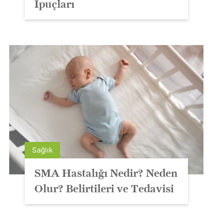
İpuçları
Sağlık
SMA Hastalığı Nedir? Neden
Olur? Belirtileri ve Tedavisi