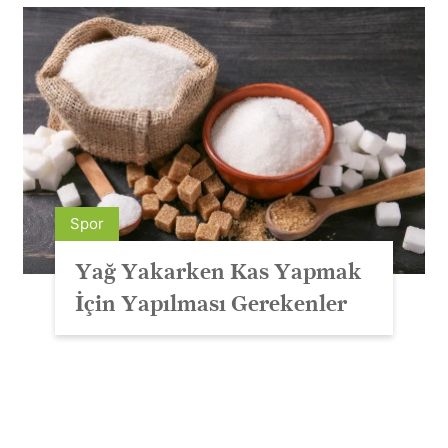
Spor
Yağ Yakarken Kas Yapmak
İçin Yapılması Gerekenler