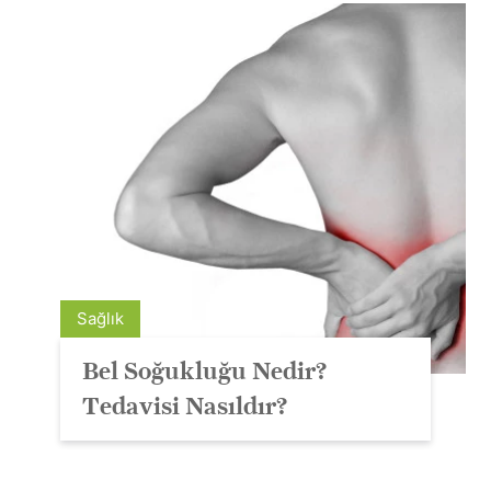
Sağlık
Bel Soğukluğu Nedir?
Tedavisi Nasıldır?