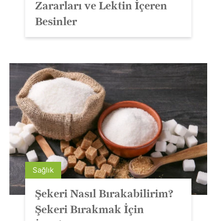
Zararları ve Lektin İçeren
Besinler
Sağlık
Şekeri Nasıl Bırakabilirim?
Şekeri Bırakmak İçin