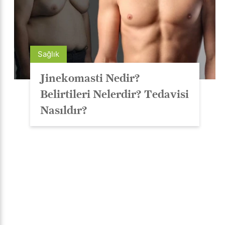
Sağlık
Jinekomasti Nedir?
Belirtileri Nelerdir? Tedavisi
Nasıldır?