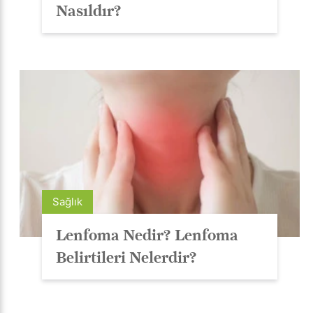
Nasıldır?
Sağlık
Lenfoma Nedir? Lenfoma
Belirtileri Nelerdir?