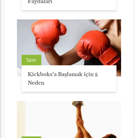
Faydaları
Spor
Kickboks'a Başlamak için 5
Neden