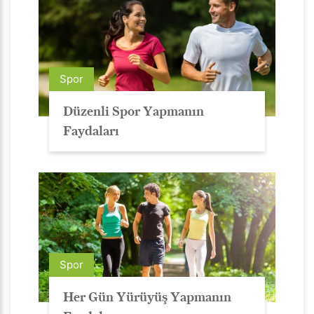
Spor
Düzenli Spor Yapmanın
Faydaları
Spor
Her Gün Yürüyüş Yapmanın