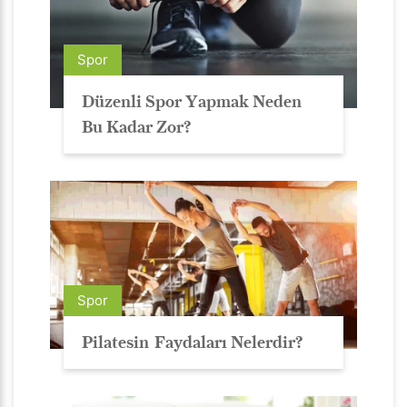
Spor
Düzenli Spor Yapmak Neden
Bu Kadar Zor?
Spor
Pilatesin Faydaları Nelerdir?