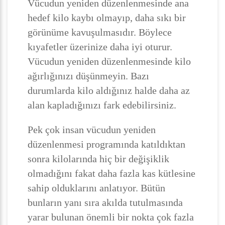
Vücudun yeniden düzenlenmesinde ana
hedef kilo kaybı olmayıp, daha sıkı bir
görünüme kavuşulmasıdır. Böylece
kıyafetler üzerinize daha iyi oturur.
Vücudun yeniden düzenlenmesinde kilo
ağırlığınızı düşünmeyin. Bazı
durumlarda kilo aldığınız halde daha az
alan kapladığınızı fark edebilirsiniz.
Pek çok insan vücudun yeniden
düzenlenmesi programında katıldıktan
sonra kilolarında hiç bir değişiklik
olmadığını fakat daha fazla kas kütlesine
sahip olduklarını anlatıyor. Bütün
bunların yanı sıra akılda tutulmasında
yarar bulunan önemli bir nokta çok fazla