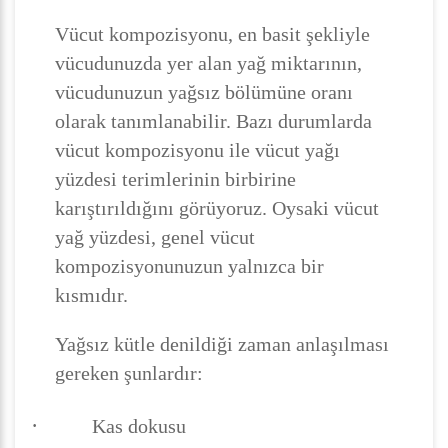
Vücut kompozisyonu, en basit şekliyle
vücudunuzda yer alan yağ miktarının,
vücudunuzun yağsız bölümüne oranı
olarak tanımlanabilir. Bazı durumlarda
vücut kompozisyonu ile vücut yağı
yüzdesi terimlerinin birbirine
karıştırıldığını görüyoruz. Oysaki vücut
yağ yüzdesi, genel vücut
kompozisyonunuzun yalnızca bir
kısmıdır.
Yağsız kütle denildiği zaman anlaşılması
gereken şunlardır:
·
Kas dokusu