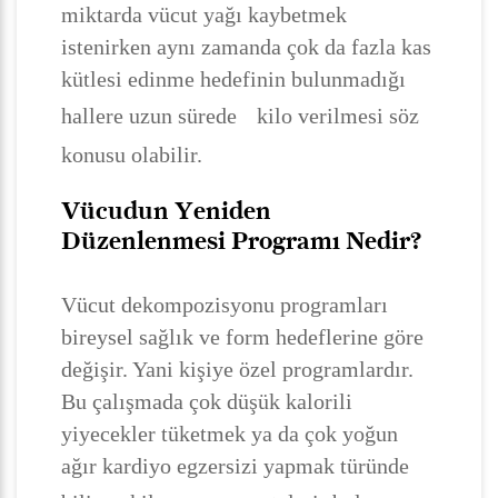
miktarda vücut yağı kaybetmek
istenirken aynı zamanda çok da fazla kas
kütlesi edinme hedefinin bulunmadığı
hallere uzun sürede
kilo verilmesi söz
konusu olabilir.
Vücudun Yeniden
Düzenlenmesi Programı Nedir?
Vücut dekompozisyonu programları
bireysel sağlık ve form hedeflerine göre
değişir. Yani kişiye özel programlardır.
Bu çalışmada çok düşük kalorili
yiyecekler tüketmek ya da çok yoğun
ağır kardiyo egzersizi yapmak türünde