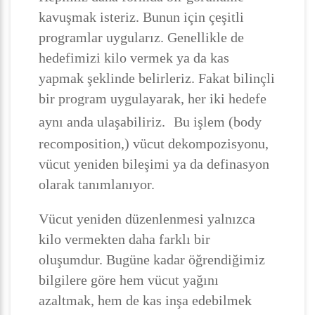
kavuşmak isteriz. Bunun için çeşitli
programlar uygularız. Genellikle de
hedefimizi kilo vermek ya da kas
yapmak şeklinde belirleriz. Fakat bilinçli
bir program uygulayarak, her iki hedefe
aynı anda ulaşabiliriz.
Bu işlem (body
recomposition,) vücut dekompozisyonu,
vücut yeniden bileşimi ya da definasyon
olarak tanımlanıyor.
Vücut yeniden düzenlenmesi yalnızca
kilo vermekten daha farklı bir
oluşumdur. Bugüne kadar öğrendiğimiz
bilgilere göre hem vücut yağını
azaltmak, hem de kas inşa edebilmek