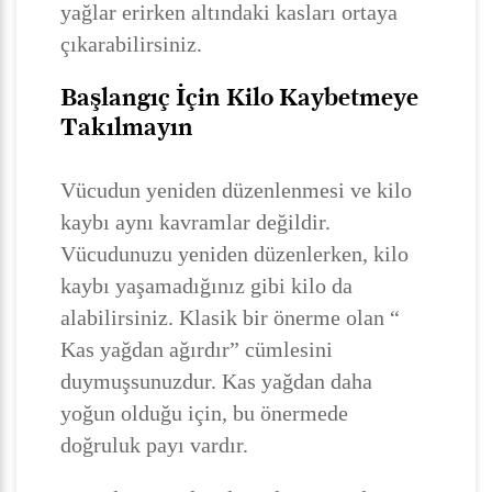
yağlar erirken altındaki kasları ortaya
çıkarabilirsiniz.
Başlangıç İçin Kilo Kaybetmeye
Takılmayın
Vücudun yeniden düzenlenmesi ve kilo
kaybı aynı kavramlar değildir.
Vücudunuzu yeniden düzenlerken, kilo
kaybı yaşamadığınız gibi kilo da
alabilirsiniz. Klasik bir önerme olan “
Kas yağdan ağırdır” cümlesini
duymuşsunuzdur. Kas yağdan daha
yoğun olduğu için, bu önermede
doğruluk payı vardır.