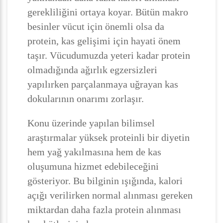
gerekliliğini ortaya koyar. Bütün makro
besinler vücut için önemli olsa da
protein, kas gelişimi için hayati önem
taşır. Vücudumuzda yeteri kadar protein
olmadığında ağırlık egzersizleri
yapılırken parçalanmaya uğrayan kas
dokularının onarımı zorlaşır.
Konu üzerinde yapılan bilimsel
araştırmalar yüksek proteinli bir diyetin
hem yağ yakılmasına hem de kas
oluşumuna hizmet edebileceğini
gösteriyor. Bu bilginin ışığında, kalori
açığı verilirken normal alınması gereken
miktardan daha fazla protein alınması