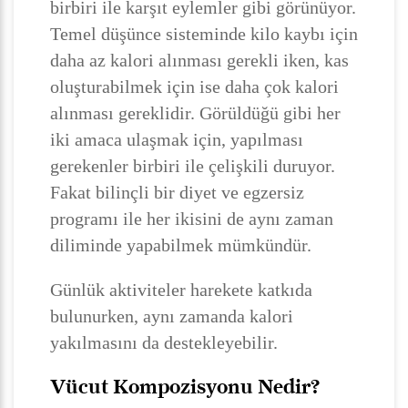
birbiri ile karşıt eylemler gibi görünüyor.
Temel düşünce sisteminde kilo kaybı için
daha az kalori alınması gerekli iken, kas
oluşturabilmek için ise daha çok kalori
alınması gereklidir. Görüldüğü gibi her
iki amaca ulaşmak için, yapılması
gerekenler birbiri ile çelişkili duruyor.
Fakat bilinçli bir diyet ve egzersiz
programı ile her ikisini de aynı zaman
diliminde yapabilmek mümkündür.
Günlük aktiviteler harekete katkıda
bulunurken, aynı zamanda kalori
yakılmasını da destekleyebilir.
Vücut Kompozisyonu Nedir?