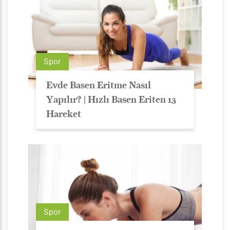
Spor
Evde Basen Eritme Nasıl
Yapılır? | Hızlı Basen Eriten 13
Hareket
Spor