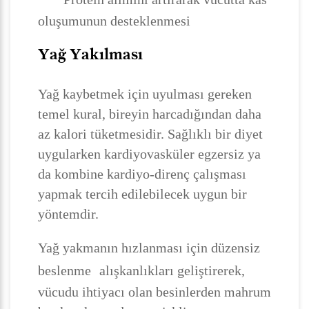
oluşumunun desteklenmesi
Yağ Yakılması
Yağ kaybetmek için uyulması gereken
temel kural, bireyin harcadığından daha
az kalori tüketmesidir. Sağlıklı bir diyet
uygularken kardiyovasküler egzersiz ya
da kombine kardiyo-direnç çalışması
yapmak tercih edilebilecek uygun bir
yöntemdir.
Yağ yakmanın hızlanması için düzensiz
beslenme
alışkanlıkları geliştirerek,
vücudu ihtiyacı olan besinlerden mahrum