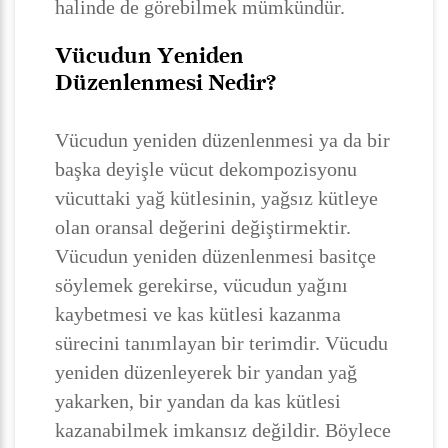
halinde de görebilmek mümkündür.
Vücudun Yeniden
Düzenlenmesi Nedir?
Vücudun yeniden düzenlenmesi ya da bir
başka deyişle vücut dekompozisyonu
vücuttaki yağ kütlesinin, yağsız kütleye
olan oransal değerini değiştirmektir.
Vücudun yeniden düzenlenmesi basitçe
söylemek gerekirse, vücudun yağını
kaybetmesi ve kas kütlesi kazanma
sürecini tanımlayan bir terimdir. Vücudu
yeniden düzenleyerek bir yandan yağ
yakarken, bir yandan da kas kütlesi
kazanabilmek imkansız değildir. Böylece