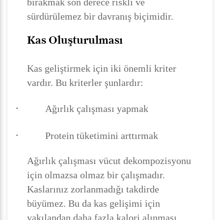
bırakmak son derece riskli ve
sürdürülemez bir davranış biçimidir.
Kas Oluşturulması
Kas geliştirmek için iki önemli kriter
vardır. Bu kriterler şunlardır:
·
Ağırlık çalışması yapmak
·
Protein tüketimini arttırmak
Ağırlık çalışması vücut dekompozisyonu
için olmazsa olmaz bir çalışmadır.
Kaslarınız zorlanmadığı takdirde
büyümez. Bu da kas gelişimi için
yakılandan daha fazla kalori alınması