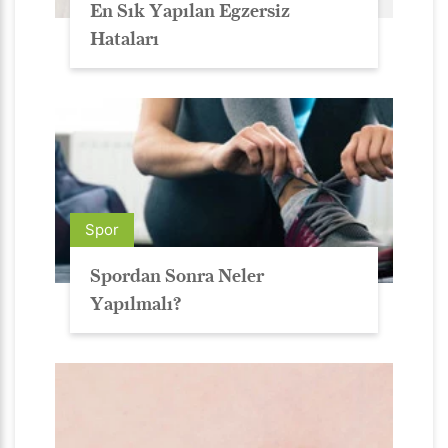
En Sık Yapılan Egzersiz
Hataları
Spor
Spordan Sonra Neler
Yapılmalı?