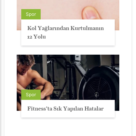
Spor
Kol Yağlarından Kurtulmanın
12 Yolu
Spor
Fitness'ta Sık Yapılan Hatalar