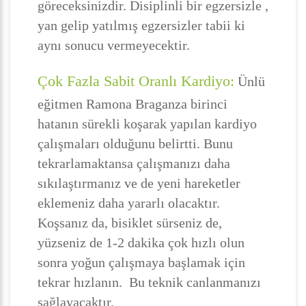
göreceksinizdir. Disiplinli bir egzersizle ,
yan gelip yatılmış egzersizler tabii ki
aynı sonucu vermeyecektir.
Çok Fazla Sabit Oranlı Kardiyo:
Ünlü
eğitmen Ramona Braganza birinci
hatanın sürekli koşarak yapılan kardiyo
çalışmaları olduğunu belirtti. Bunu
tekrarlamaktansa çalışmanızı daha
sıkılaştırmanız ve de yeni hareketler
eklemeniz daha yararlı olacaktır.
Koşsanız da, bisiklet sürseniz de,
yüzseniz de 1-2 dakika çok hızlı olun
sonra yoğun çalışmaya başlamak için
tekrar hızlanın. Bu teknik canlanmanızı
sağlayacaktır.