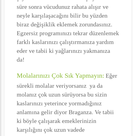
süre sonra vücudunuz rahata alışır ve
neyle karşılaşacağını bilir bu yüzden
biraz değişiklik eklemek zorundasınız.
Egzersiz programınızı tekrar düzenlemek
farklı kaslarınızı çalıştırmanıza yardım
eder ve tabii ki yağlarınızı yakmanıza
da!
Molalarınızı Çok Sık Yapmayın:
Eğer
sürekli molalar veriyorsanız ya da
molanız çok uzun sürüyorsa bu sizin
kaslarınızı yeterince yormadığınız
anlamına gelir diyor Braganza. Ve tabii
ki böyle çalışarak emeklerinizin
karşılığını çok uzun vadede