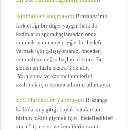
Isınmaktan Kaçmayın:
Brazanga’nın
fark ettiği bir diğer yaygın hata da
kadınların spora başlamadan önce
ısınmak istememesi. Eğer bir hedefe
varmak için çalışıyorsanız, önceden
ısınmalı ve doğru başlamalısınız. Bu
sizden en fazla ekstra 3 dk alır.
Yaralanma ve kas incinmelerini
azaltmak için ısınma adımını atlamayın.
Sert Hareketler Yapmayın:
Brazanga
kadınların yaptığı büyük hatalardan
birinin bikini giymek için "hedefledikleri
vücut" için sert ve kendilerine zarar