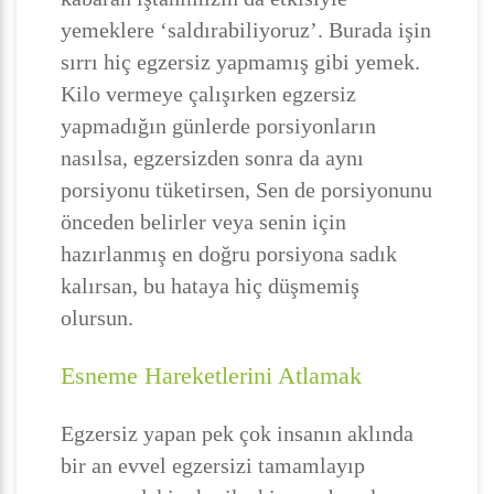
yemeklere ‘saldırabiliyoruz’. Burada işin
sırrı hiç egzersiz yapmamış gibi yemek.
Kilo vermeye çalışırken egzersiz
yapmadığın günlerde porsiyonların
nasılsa, egzersizden sonra da aynı
porsiyonu tüketirsen, Sen de porsiyonunu
önceden belirler veya senin için
hazırlanmış en doğru porsiyona sadık
kalırsan, bu hataya hiç düşmemiş
olursun.
Esneme Hareketlerini Atlamak
Egzersiz yapan pek çok insanın aklında
bir an evvel egzersizi tamamlayıp