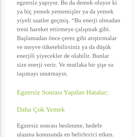
egzersiz yapıyor. Bu da demek oluyor ki
ya hiç yemek yememişler ya da yemek
yiyeli saatler geçmiş. “Bu enerji olmadan
treni hareket ettirmeye çalışmak gibi.
Başlamadan önce çerez gibi atıştırmalar
ve meyve tüketebilirsiniz ya da düşük
enerjili yiyecekler de olabilir. Bunlar
size enerji verir. Ve mutlaka bir şişe su
taşımayı unutmayın.
Egzersiz Sonrası Yapılan Hatalar;
Daha Çok Yemek
Egzersiz sonrası beslenme, hedefe
ulaşma konusunda en belirleyici etken.