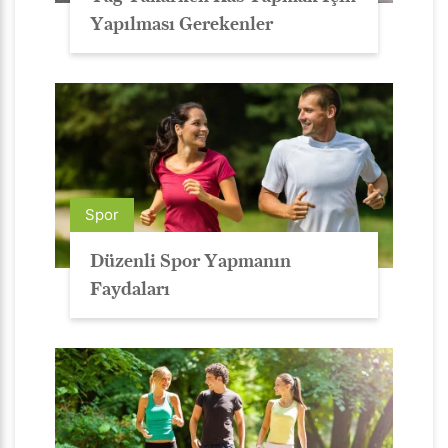
Yapılması Gerekenler
Spor
Düzenli Spor Yapmanın
Faydaları