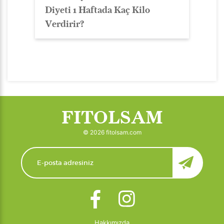
Diyeti 1 Haftada Kaç Kilo
Verdirir?
FITOLSAM
© 2026 fitolsam.com
Hakkımızda