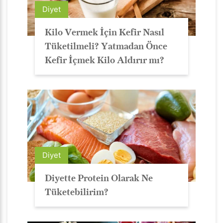
Diyet
Kilo Vermek İçin Kefir Nasıl
Tüketilmeli? Yatmadan Önce
Kefir İçmek Kilo Aldırır mı?
Diyet
Diyette Protein Olarak Ne
Tüketebilirim?