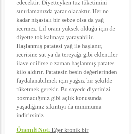
edecektir. Diyetteyken tuz tüketimini
sınırlamanızda yarar olacaktır. Her ne
kadar nişastalı bir sebze olsa da yağ
içermez. Lif oranı yüksek olduğu için de
diyette tok kalmaya yarayabilir.
Haşlanmış patatesi yağ ile haşlanır,
içerisine süt ya da tereyağı gibi eklentiler
ilave edilirse o zaman haşlanmış patates
kilo aldırır. Patatesin besin değerlerinden
faydalanabilmek için yağsız bir şekilde
tüketmek gerekir. Bu sayede diyetinizi
bozmadığınız gibi açlık konusunda
yaşadığınız sıkıntıyı da minimuma
indirirsiniz.
Önemli Not:
Eğer kronik bir