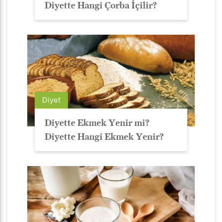
Diyette Hangi Çorba İçilir?
Diyet
Diyette Ekmek Yenir mi?
Diyette Hangi Ekmek Yenir?