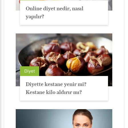
Online diyet nedir, nasıl
yapılır?
Diyet
Diyette kestane yenir mi?
Kestane kilo aldırır mı?