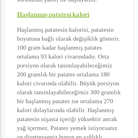
Haşlanmış patatesi kalori
Haşlanmış patatesin kalorisi, patatesin
boyutuna bağlı olarak değişiklik gösterir.
100 gram kadar haşlanmış patates
ortalama 93 kalori civarındadır. Orta
porsiyon olarak tanımlayabileceğimiz
200 gramlık bir patates ortalama 180
kalori civarında olabilir. Büyük porsiyon
olarak tanımlayabileceğimiz 300 gramlık
bir haşlanmış patates ise ortalama 270
kalori dolaylarında olabilir. Haşlanmış
patatesin nişasta içeriği yüksektir ancak
yağ içermez. Patates yemek istiyorsanız
ve diyetteyseniz bunun en sağlıklı