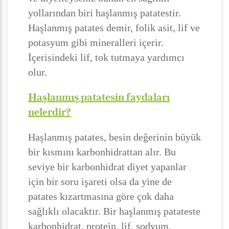
yollarından biri haşlanmış patatestir.
Haşlanmış patates demir, folik asit, lif ve
potasyum gibi mineralleri içerir.
İçerisindeki lif, tok tutmaya yardımcı
olur.
Haşlanmış patatesin faydaları
nelerdir?
Haşlanmış patates, besin değerinin büyük
bir kısmını karbonhidrattan alır. Bu
seviye bir karbonhidrat diyet yapanlar
için bir soru işareti olsa da yine de
patates kızartmasına göre çok daha
sağlıklı olacaktır. Bir haşlanmış patateste
karbonhidrat, protein, lif, sodyum,