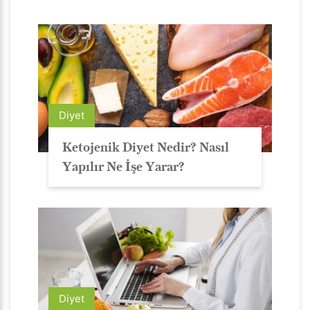
Diyet
Ketojenik Diyet Nedir? Nasıl
Yapılır Ne İşe Yarar?
Diyet