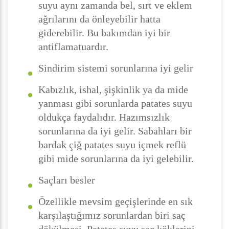
suyu aynı zamanda bel, sırt ve eklem
ağrılarını da önleyebilir hatta
giderebilir. Bu bakımdan iyi bir
antiflamatuardır.
Sindirim sistemi sorunlarına iyi gelir
Kabızlık, ishal, şişkinlik ya da mide
yanması gibi sorunlarda patates suyu
oldukça faydalıdır. Hazımsızlık
sorunlarına da iyi gelir. Sabahları bir
bardak çiğ patates suyu içmek reflü
gibi mide sorunlarına da iyi gelebilir.
Saçları besler
Özellikle mevsim geçişlerinde en sık
karşılaştığımız sorunlardan biri saç