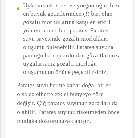
Uykusuzluk, stres ve yorgunluğun bize
en büyük getirilerinden (!) biri olan
gözaltı morluklarına karşı en etkili
yöntemlerden biri patates. Patates
suyu sayesinde gözaltı morlukları
oluşumu önlenebilir. Patates suyuna
pamuğu batırıp ardından gözaltlarınıza
uygularsanız gözaltı morluğu
oluşumunun önüne geçebilirsiniz.
Patates suyu her ne kadar doğal bir su
olsa da elbette etkisi bünyeye göre
değişir. Çiğ patates suyunun zararları da
olabilir. Patates suyunu tüketmeden önce
mutlaka doktorunuza danışın.