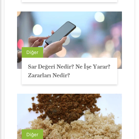
Diğer
Sar Değeri Nedir? Ne İşe Yarar?
Zararları Nedir?
Diğer