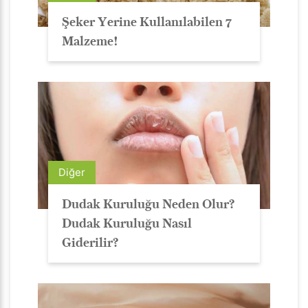
Şeker Yerine Kullanılabilen 7
Malzeme!
Diğer
Dudak Kuruluğu Neden Olur?
Dudak Kuruluğu Nasıl
Giderilir?