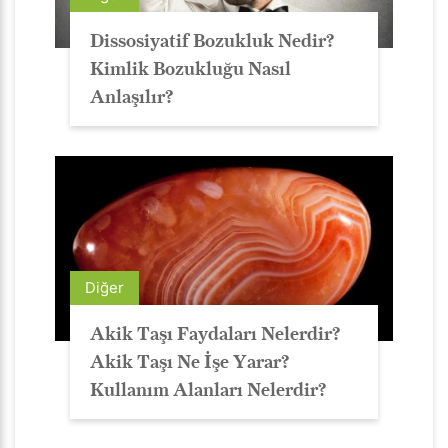
Dissosiyatif Bozukluk Nedir?
Kimlik Bozukluğu Nasıl
Anlaşılır?
Diğer
Akik Taşı Faydaları Nelerdir?
Akik Taşı Ne İşe Yarar?
Kullanım Alanları Nelerdir?