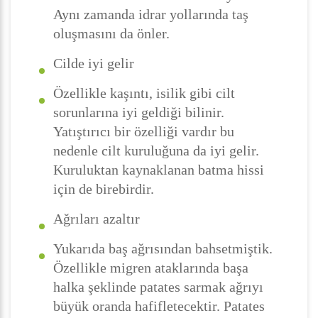
Aynı zamanda idrar yollarında taş
oluşmasını da önler.
Cilde iyi gelir
Özellikle kaşıntı, isilik gibi cilt
sorunlarına iyi geldiği bilinir.
Yatıştırıcı bir özelliği vardır bu
nedenle cilt kuruluğuna da iyi gelir.
Kuruluktan kaynaklanan batma hissi
için de birebirdir.
Ağrıları azaltır
Yukarıda baş ağrısından bahsetmiştik.
Özellikle migren ataklarında başa
halka şeklinde patates sarmak ağrıyı
büyük oranda hafifletecektir. Patates