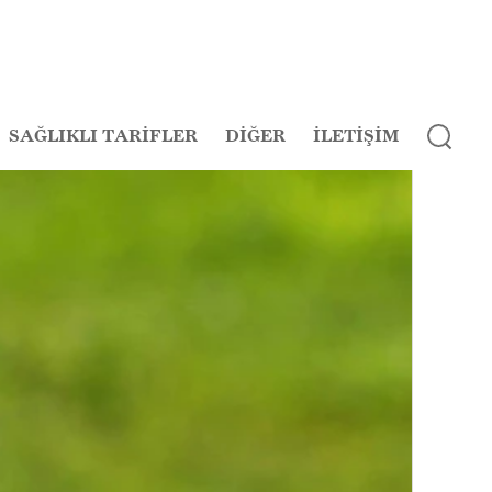
SAĞLIKLI TARİFLER
DİĞER
İLETİŞİM