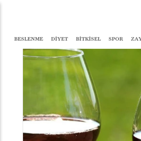
BESLENME
DİYET
BİTKİSEL
SPOR
ZA