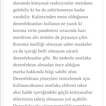
durumda kimyasal reaksiyonlar meydana
gelebilir ki bu da zehirlenmeye kadar
varabilir. Kalitesinden emin olduğunuz
dezenfektanları kullanın ne yazık ki
korona virüs pandemisi sırasında bazı
merdiven altı ürünler de piyasaya çıktı.
Koruma özelliği olmayan sahte maskeler
ya da içeriği belli olmayan zararlı
dezenfektanlar gibi. Bu nedenle mutlaka
dezenfektan almadan önce aldığını
marka hakkında bilgi sahibi olun.
Dezenfektanı yüzeyleri temizlemek için
kullanacaksanız mutlaka eldiven takın
aksi halde içeriğindeki güçlü kimyasallar
ellerinizin tahriş olmasına yol açabilir.
Dezenfektanla yüzey temizliği yaptıktan