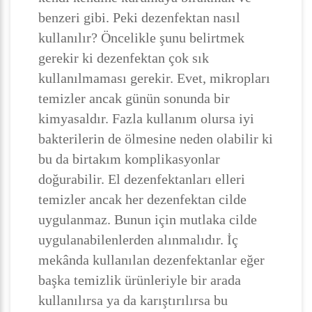
benzeri gibi. Peki dezenfektan nasıl
kullanılır? Öncelikle şunu belirtmek
gerekir ki dezenfektan çok sık
kullanılmaması gerekir. Evet, mikropları
temizler ancak günün sonunda bir
kimyasaldır. Fazla kullanım olursa iyi
bakterilerin de ölmesine neden olabilir ki
bu da birtakım komplikasyonlar
doğurabilir. El dezenfektanları elleri
temizler ancak her dezenfektan cilde
uygulanmaz. Bunun için mutlaka cilde
uygulanabilenlerden alınmalıdır. İç
mekânda kullanılan dezenfektanlar eğer
başka temizlik ürünleriyle bir arada
kullanılırsa ya da karıştırılırsa bu