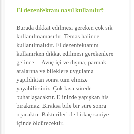
El dezenfektanı nasıl kullanılır?
Burada dikkat edilmesi gereken çok sık
kullanılmamasıdır. Temas halinde
kullanılmalıdır. El dezenfektanını
kullanırken dikkat edilmesi gerekenlere
gelince… Avuç içi ve dışına, parmak
aralarına ve bileklere uygulama
yapıldıktan sonra tüm elinize
yayabilirsiniz. Çok kısa sürede
buharlaşacaktır. Elinizde yapışkan his
bırakmaz. Bıraksa bile bir süre sonra
uçacaktır. Bakterileri de birkaç saniye
içinde öldürecektir.