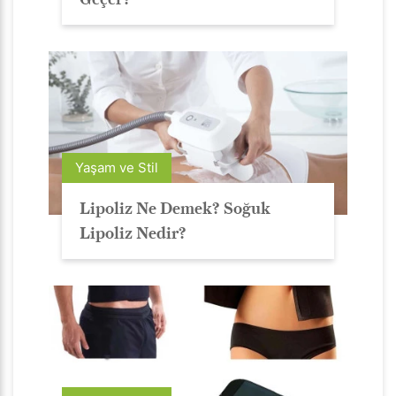
Yaşam ve Stil
Lipoliz Ne Demek? Soğuk
Lipoliz Nedir?