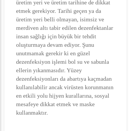
üretim yeri ve üretim tarihine de dikkat
etmek gerekiyor. Tarihi geçen ya da
üretim yeri belli olmayan, isimsiz ve
merdiven altı tabir edilen dezenfektanlar
insan sağlığı için büyük bir tehdit
oluşturmaya devam ediyor. Şunu
unutmamak gerekir ki en güzel
dezenfeksiyon işlemi bol su ve sabunla
ellerin yıkanmasıdır. Yüzey
dezenfeksiyonları da abartıya kaçmadan
kullanılabilir ancak virüsten korunmanın
en etkili yolu hijyen kurallarına, sosyal
mesafeye dikkat etmek ve maske
kullanmaktır.