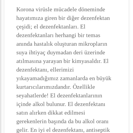
Korona virüsle mücadele döneminde
hayatımıza giren bir diğer dezenfektan
çeşidi; el dezenfektanları. El
dezenfektanları herhangi bir temas
anında hastalık oluşturan mikropların
suya ihtiyaç duymadan deri üzerinde
atılmasına yarayan bir kimyasaldır. El
dezenfektanı, ellerimizi
yıkayamadığımız zamanlarda en büyük
kurtarıcılarımızdandır. Özellikle
seyahatlerde! El dezenfektanlarının
içinde alkol bulunur. El dezenfektanı
satın alırken dikkat edilmesi
gerekenlerin başında da bu alkol oranı
gelir. En iyi el dezenfektanı, antiseptik