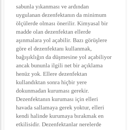
sabunla yıkanması ve ardından
uygulanan dezenfektanın da minimum
ölçülerde olması önerilir. Kimyasal bir
madde olan dezenfektan ellerde
aşınmalara yol açabilir. Bazı görüşlere
göre el dezenfektanı kullanmak,
bağışıklığın da düşmesine yol açabiliyor
ancak bununla ilgili net bir açıklama
henüz yok. Ellere dezenfektan
kullandıktan sonra hiçbir yere
dokunmadan kuruması gerekir.
Dezenfektanın kuruması için elleri
havada sallamaya gerek yoktur, elleri
kendi halinde kurumaya bırakmak en
etkilisidir. Dezenfektanlar nerelerde