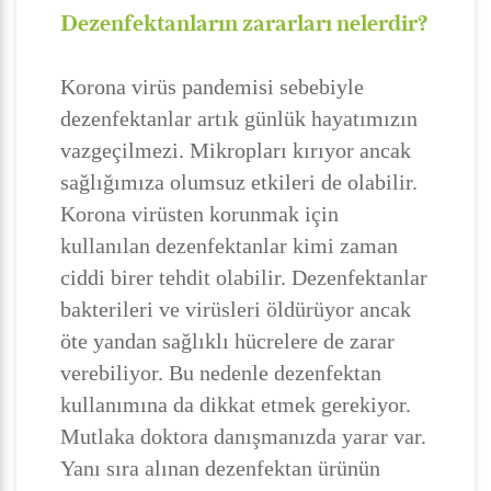
Dezenfektanların zararları nelerdir?
Korona virüs pandemisi sebebiyle
dezenfektanlar artık günlük hayatımızın
vazgeçilmezi. Mikropları kırıyor ancak
sağlığımıza olumsuz etkileri de olabilir.
Korona virüsten korunmak için
kullanılan dezenfektanlar kimi zaman
ciddi birer tehdit olabilir. Dezenfektanlar
bakterileri ve virüsleri öldürüyor ancak
öte yandan sağlıklı hücrelere de zarar
verebiliyor. Bu nedenle dezenfektan
kullanımına da dikkat etmek gerekiyor.
Mutlaka doktora danışmanızda yarar var.
Yanı sıra alınan dezenfektan ürünün