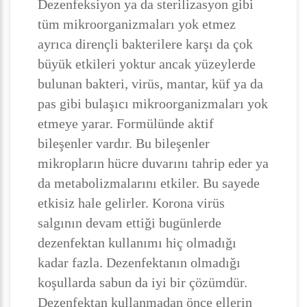
Dezenfeksiyon ya da sterilizasyon gibi
tüm mikroorganizmaları yok etmez
ayrıca dirençli bakterilere karşı da çok
büyük etkileri yoktur ancak yüzeylerde
bulunan bakteri, virüs, mantar, küf ya da
pas gibi bulaşıcı mikroorganizmaları yok
etmeye yarar. Formülünde aktif
bileşenler vardır. Bu bileşenler
mikropların hücre duvarını tahrip eder ya
da metabolizmalarını etkiler. Bu sayede
etkisiz hale gelirler. Korona virüs
salgının devam ettiği bugünlerde
dezenfektan kullanımı hiç olmadığı
kadar fazla. Dezenfektanın olmadığı
koşullarda sabun da iyi bir çözümdür.
Dezenfektan kullanmadan önce ellerin