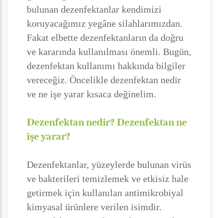
bulunan dezenfektanlar kendimizi
koruyacağımız yegâne silahlarımızdan.
Fakat elbette dezenfektanların da doğru
ve kararında kullanılması önemli. Bugün,
dezenfektan kullanımı hakkında bilgiler
vereceğiz. Öncelikle dezenfektan nedir
ve ne işe yarar kısaca değinelim.
Dezenfektan nedir? Dezenfektan ne
işe yarar?
Dezenfektanlar, yüzeylerde bulunan virüs
ve bakterileri temizlemek ve etkisiz hale
getirmek için kullanılan antimikrobiyal
kimyasal ürünlere verilen isimdir.