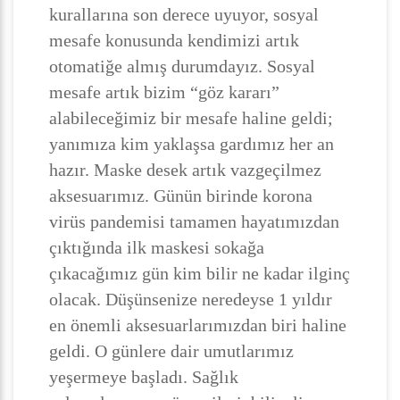
kurallarına son derece uyuyor, sosyal
mesafe konusunda kendimizi artık
otomatiğe almış durumdayız. Sosyal
mesafe artık bizim “göz kararı”
alabileceğimiz bir mesafe haline geldi;
yanımıza kim yaklaşsa gardımız her an
hazır. Maske desek artık vazgeçilmez
aksesuarımız. Günün birinde korona
virüs pandemisi tamamen hayatımızdan
çıktığında ilk maskesi sokağa
çıkacağımız gün kim bilir ne kadar ilginç
olacak. Düşünsenize neredeyse 1 yıldır
en önemli aksesuarlarımızdan biri haline
geldi. O günlere dair umutlarımız
yeşermeye başladı. Sağlık