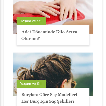
Yaşam ve Stil
Adet Döneminde Kilo Artışı
Olur mu?
Yaşam ve Stil
Burçlara Göre Saç Modelleri –
Her Burç İçin Saç Şekilleri