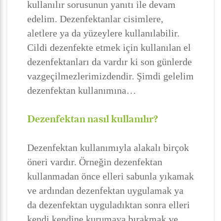
kullanılır sorusunun yanıtı ile devam
edelim. Dezenfektanlar cisimlere,
aletlere ya da yüzeylere kullanılabilir.
Cildi dezenfekte etmek için kullanılan el
dezenfektanları da vardır ki son günlerde
vazgeçilmezlerimizdendir. Şimdi gelelim
dezenfektan kullanımına…
Dezenfektan nasıl kullanılır?
Dezenfektan kullanımıyla alakalı birçok
öneri vardır. Örneğin dezenfektan
kullanmadan önce elleri sabunla yıkamak
ve ardından dezenfektan uygulamak ya
da dezenfektan uyguladıktan sonra elleri
kendi kendine kurumaya bırakmak ve