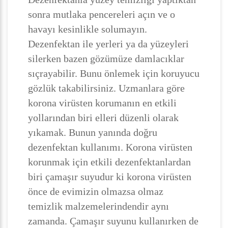
sonra mutlaka pencereleri açın ve o
havayı kesinlikle solumayın.
Dezenfektan ile yerleri ya da yüzeyleri
silerken bazen gözümüze damlacıklar
sıçrayabilir. Bunu önlemek için koruyucu
gözlük takabilirsiniz. Uzmanlara göre
korona virüsten korumanın en etkili
yollarından biri elleri düzenli olarak
yıkamak. Bunun yanında doğru
dezenfektan kullanımı. Korona virüsten
korunmak için etkili dezenfektanlardan
biri çamaşır suyudur ki korona virüsten
önce de evimizin olmazsa olmaz
temizlik malzemelerindendir aynı
zamanda. Çamaşır suyunu kullanırken de