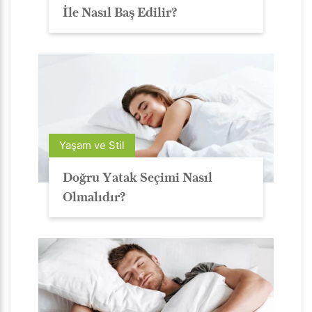
İle Nasıl Baş Edilir?
Yaşam ve Stil
Doğru Yatak Seçimi Nasıl
Olmalıdır?