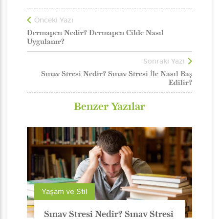
Önceki Yazı
Dermapen Nedir? Dermapen Cilde Nasıl
Uygulanır?
Sonraki Yazı
Sınav Stresi Nedir? Sınav Stresi İle Nasıl Baş
Edilir?
Benzer Yazılar
Yaşam ve Stil
Sınav Stresi Nedir? Sınav Stresi