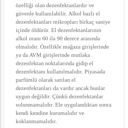
özelliği olan dezenfektanlardır ve
güvenle kullanılabilir. Alkol bazlı el
dezenfektanları mikropları birkaç saniye
içinde öldürür. El dezenfektanlarının
alkol oranı 60 ila 90 derece arasında
olmalıdır. Özellikle mağaza girişlerinde
ya da AVM girişlerinde mutlaka
dezenfektan noktalarında gidip el
dezenfektanı kullanılmalıdır. Piyasada
parfümlü olarak satılan el
dezenfektanları da vardır ancak bunlar
uygun değildir. Çünkü dezenfektanlar
solunmamalıdır. Ele uygulandıktan sonra
kendi kendine kurumalıdır ve
koklanmamalıdır.