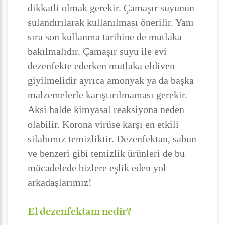
dikkatli olmak gerekir. Çamaşır suyunun
sulandırılarak kullanılması önerilir. Yanı
sıra son kullanma tarihine de mutlaka
bakılmalıdır. Çamaşır suyu ile evi
dezenfekte ederken mutlaka eldiven
giyilmelidir ayrıca amonyak ya da başka
malzemelerle karıştırılmaması gerekir.
Aksi halde kimyasal reaksiyona neden
olabilir. Korona virüse karşı en etkili
silahımız temizliktir. Dezenfektan, sabun
ve benzeri gibi temizlik ürünleri de bu
mücadelede bizlere eşlik eden yol
arkadaşlarımız!
El dezenfektanı nedir?