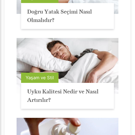
Doğru Yatak Seçimi Nasıl
Olmalıdır?
Yaşam ve Stil
Uyku Kalitesi Nedir ve Nasıl
Artırılır?