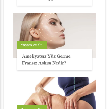
Yaşam ve Stil
Ameliyatsız Yüz Germe:
Fransız Askısı Nedir?