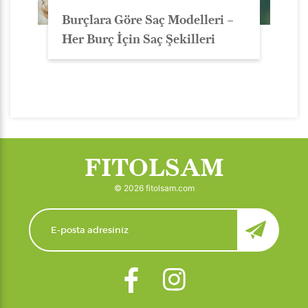
Burçlara Göre Saç Modelleri –
Her Burç İçin Saç Şekilleri
FITOLSAM
© 2026 fitolsam.com