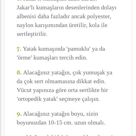
Jakar'lı kumaşların desenlerinden dolayı
albenisi daha fazladır ancak polyester,
naylon karışımından üretilir, kola ile
sertleştirilir.
7.
Yatak kumaşında 'pamuklu' ya da
'örme' kumaşları tercih edin.
8.
Alacağınız yatağın, çok yumuşak ya
da çok sert olmamasına dikkat edin.
Vücut yapınıza göre orta sertlikte bir
'ortopedik yatak' seçmeye çalışın.
9.
Alacağınız yatağın boyu, sizin
boyunuzdan 10-15 cm. uzun olmalı.