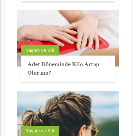
Yaşam ve Stil
Adet Döneminde Kilo Artışı
Olur mu?
Yaşam ve Stil