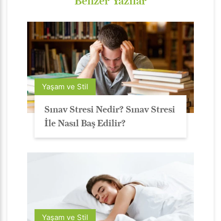
Benzer Yazılar
Yaşam ve Stil
Sınav Stresi Nedir? Sınav Stresi
İle Nasıl Baş Edilir?
Yaşam ve Stil