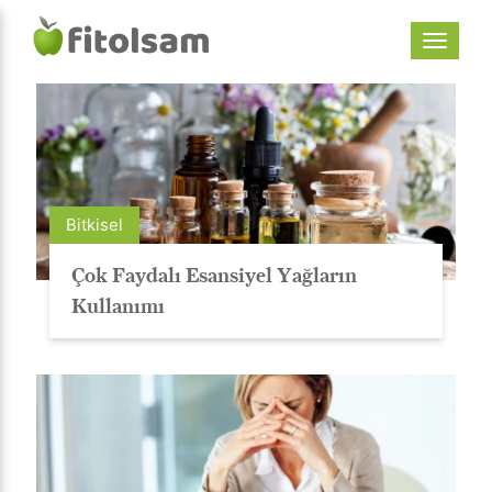
Bitkisel
Çok Faydalı Esansiyel Yağların
Kullanımı