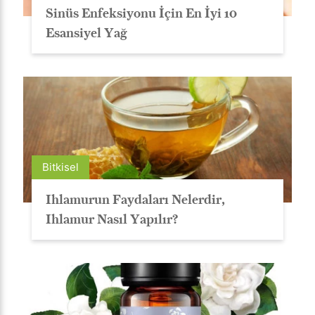
Sinüs Enfeksiyonu İçin En İyi 10
Esansiyel Yağ
Bitkisel
Ihlamurun Faydaları Nelerdir,
Ihlamur Nasıl Yapılır?