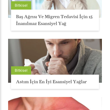
Bitkisel
Baş Ağrısı Ve Migren Tedavisi İçin 15
İnanılmaz Esansiyel Yağ
Bitkisel
Astım İçin En İyi Esansiyel Yağlar