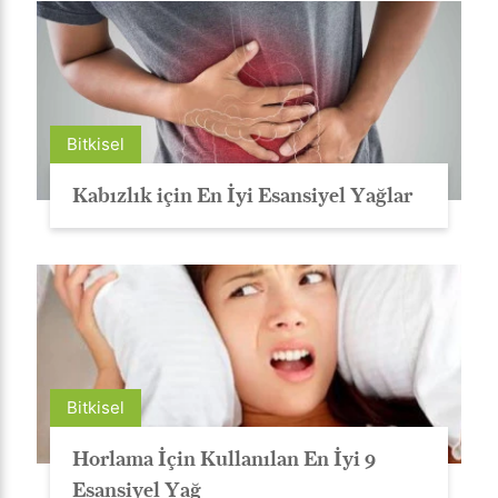
Bitkisel
Kabızlık için En İyi Esansiyel Yağlar
Bitkisel
Horlama İçin Kullanılan En İyi 9
Esansiyel Yağ