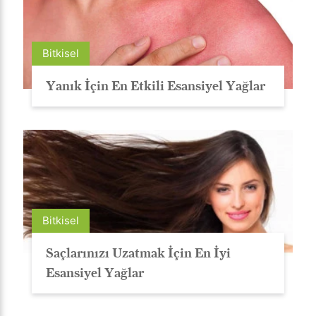
Bitkisel
Yanık İçin En Etkili Esansiyel Yağlar
Bitkisel
Saçlarınızı Uzatmak İçin En İyi
Esansiyel Yağlar