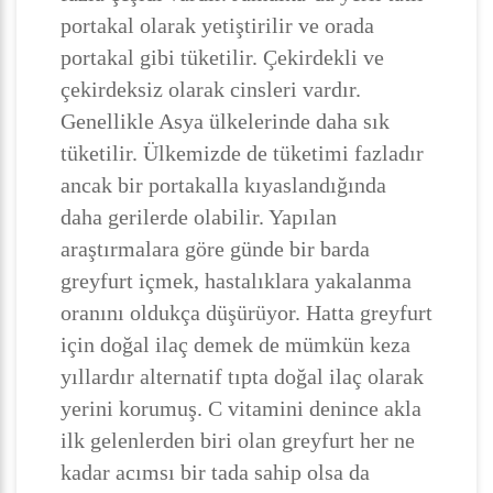
portakal olarak yetiştirilir ve orada
portakal gibi tüketilir. Çekirdekli ve
çekirdeksiz olarak cinsleri vardır.
Genellikle Asya ülkelerinde daha sık
tüketilir. Ülkemizde de tüketimi fazladır
ancak bir portakalla kıyaslandığında
daha gerilerde olabilir. Yapılan
araştırmalara göre günde bir barda
greyfurt içmek, hastalıklara yakalanma
oranını oldukça düşürüyor. Hatta greyfurt
için doğal ilaç demek de mümkün keza
yıllardır alternatif tıpta doğal ilaç olarak
yerini korumuş. C vitamini denince akla
ilk gelenlerden biri olan greyfurt her ne
kadar acımsı bir tada sahip olsa da