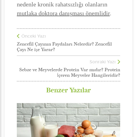
nedenle kronik rahatsızlığı olanların
mutlaka doktora danışması önemlidir
.
Önceki Yazı
Zencefil Çayının Faydaları Nelerdir? Zencefil
Çayı Ne işe Yarar?
Sonraki Yazı
Sebze ve Meyvelerde Protein Var mıdır? Protein
İçeren Meyveler Hangileridir?
Benzer Yazılar