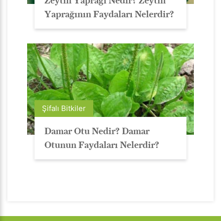
Zeytin Yaprağı Nedir? Zeytin
Yaprağının Faydaları Nelerdir?
Şifalı Bitkiler
Damar Otu Nedir? Damar
Otunun Faydaları Nelerdir?