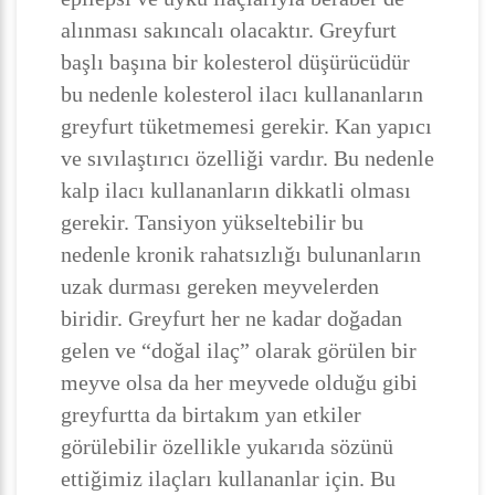
alınması sakıncalı olacaktır. Greyfurt
başlı başına bir kolesterol düşürücüdür
bu nedenle kolesterol ilacı kullananların
greyfurt tüketmemesi gerekir. Kan yapıcı
ve sıvılaştırıcı özelliği vardır. Bu nedenle
kalp ilacı kullananların dikkatli olması
gerekir. Tansiyon yükseltebilir bu
nedenle kronik rahatsızlığı bulunanların
uzak durması gereken meyvelerden
biridir. Greyfurt her ne kadar doğadan
gelen ve “doğal ilaç” olarak görülen bir
meyve olsa da her meyvede olduğu gibi
greyfurtta da birtakım yan etkiler
görülebilir özellikle yukarıda sözünü
ettiğimiz ilaçları kullananlar için. Bu