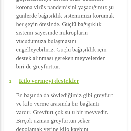
korona virüs pandemisini yaşadığımız şu
günlerde bağışıklık sistemimizi korumak
her şeyin ötesinde. Güçlü bağışıklık
sistemi sayesinde mikropların
vücudumuza bulaşmasını
engelleyebiliriz. Güçlü bağışıklık için
destek alınması gereken meyvelerden
biri de greyfurttur.
1 -
Kilo vermeyi destekler
En başında da söylediğimiz gibi greyfurt
ve kilo verme arasında bir bağlantı
vardır. Greyfurt çok sulu bir meyvedir.
Birçok uzman greyfurtun şeker
depolamak yerine kilo kaybını