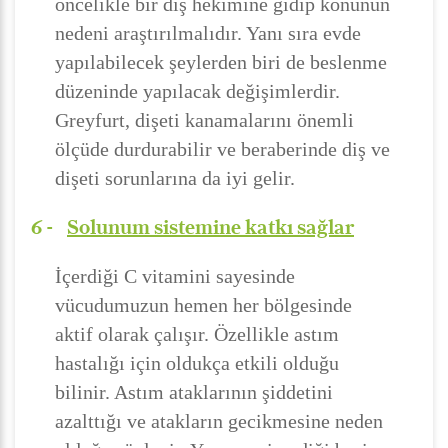
öncelikle bir diş hekimine gidip konunun
nedeni araştırılmalıdır. Yanı sıra evde
yapılabilecek şeylerden biri de beslenme
düzeninde yapılacak değişimlerdir.
Greyfurt, dişeti kanamalarını önemli
ölçüde durdurabilir ve beraberinde diş ve
dişeti sorunlarına da iyi gelir.
6 -
Solunum sistemine katkı sağlar
İçerdiği C vitamini sayesinde
vücudumuzun hemen her bölgesinde
aktif olarak çalışır. Özellikle astım
hastalığı için oldukça etkili olduğu
bilinir. Astım ataklarının şiddetini
azalttığı ve atakların gecikmesine neden