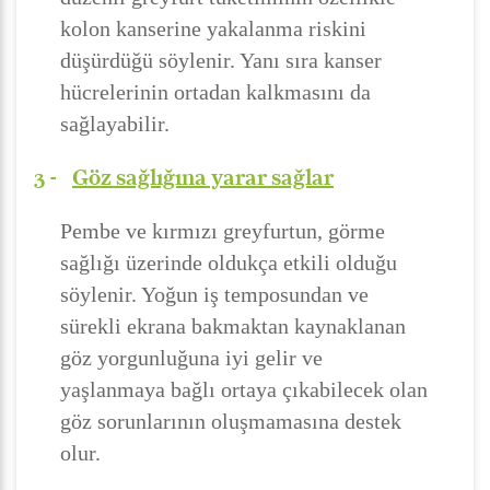
kolon kanserine yakalanma riskini
düşürdüğü söylenir. Yanı sıra kanser
hücrelerinin ortadan kalkmasını da
sağlayabilir.
3 -
Göz sağlığına yarar sağlar
Pembe ve kırmızı greyfurtun, görme
sağlığı üzerinde oldukça etkili olduğu
söylenir. Yoğun iş temposundan ve
sürekli ekrana bakmaktan kaynaklanan
göz yorgunluğuna iyi gelir ve
yaşlanmaya bağlı ortaya çıkabilecek olan
göz sorunlarının oluşmamasına destek
olur.