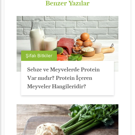
Benzer Yazılar
Şifalı Bitkiler
Sebze ve Meyvelerde Protein
Var mıdır? Protein İçeren
Meyveler Hangileridir?