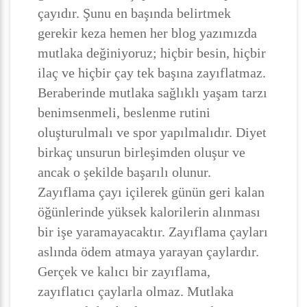
çayıdır. Şunu en başında belirtmek
gerekir keza hemen her blog yazımızda
mutlaka değiniyoruz; hiçbir besin, hiçbir
ilaç ve hiçbir çay tek başına zayıflatmaz.
Beraberinde mutlaka sağlıklı yaşam tarzı
benimsenmeli, beslenme rutini
oluşturulmalı ve spor yapılmalıdır. Diyet
birkaç unsurun birleşimden oluşur ve
ancak o şekilde başarılı olunur.
Zayıflama çayı içilerek günün geri kalan
öğünlerinde yüksek kalorilerin alınması
bir işe yaramayacaktır. Zayıflama çayları
aslında ödem atmaya yarayan çaylardır.
Gerçek ve kalıcı bir zayıflama,
zayıflatıcı çaylarla olmaz. Mutlaka