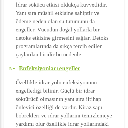
İdrar sökücü etkisi oldukça kuvvetlidir.
Yanı sıra müshil etkisine sahiptir ve
ödeme neden olan su tutumunu da
engeller. Vücudun doğal yollarla bir
detoks etkisine girmesini sağlar. Detoks
programlarında da sıkça tercih edilen
çaylardan biridir bu nedenle.
2 -
Enfeksiyonları engeller
Özellikle idrar yolu enfeksiyonunu
engellediği bilinir. Güçlü bir idrar
söktürücü olmasının yanı sıra iltihap
önleyici özelliği de vardır. Kiraz sapı
böbrekleri ve idrar yollarını temizlemeye
yardımı olur özellikle idrar yollarındaki