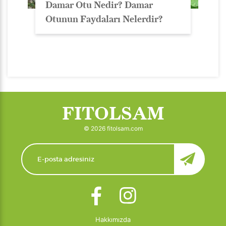
Damar Otu Nedir? Damar
Otunun Faydaları Nelerdir?
FITOLSAM
© 2026 fitolsam.com
Hakkımızda