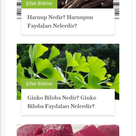
Şifalı Bitkiler
Harnup Nedir? Harnupun
Faydaları Nelerdir?
Şifalı Bitkiler
Ginko Biloba Nedir? Ginko
Biloba Faydaları Nelerdir?