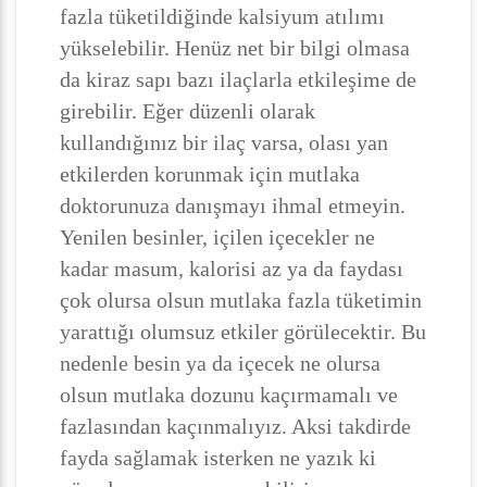
fazla tüketildiğinde kalsiyum atılımı
yükselebilir. Henüz net bir bilgi olmasa
da kiraz sapı bazı ilaçlarla etkileşime de
girebilir. Eğer düzenli olarak
kullandığınız bir ilaç varsa, olası yan
etkilerden korunmak için mutlaka
doktorunuza danışmayı ihmal etmeyin.
Yenilen besinler, içilen içecekler ne
kadar masum, kalorisi az ya da faydası
çok olursa olsun mutlaka fazla tüketimin
yarattığı olumsuz etkiler görülecektir. Bu
nedenle besin ya da içecek ne olursa
olsun mutlaka dozunu kaçırmamalı ve
fazlasından kaçınmalıyız. Aksi takdirde
fayda sağlamak isterken ne yazık ki