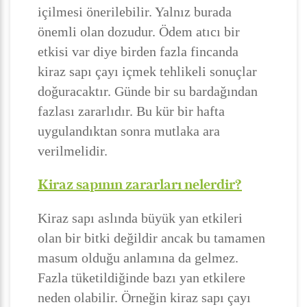
içilmesi önerilebilir. Yalnız burada
önemli olan dozudur. Ödem atıcı bir
etkisi var diye birden fazla fincanda
kiraz sapı çayı içmek tehlikeli sonuçlar
doğuracaktır. Günde bir su bardağından
fazlası zararlıdır. Bu kür bir hafta
uygulandıktan sonra mutlaka ara
verilmelidir.
Kiraz sapının zararları nelerdir?
Kiraz sapı aslında büyük yan etkileri
olan bir bitki değildir ancak bu tamamen
masum olduğu anlamına da gelmez.
Fazla tüketildiğinde bazı yan etkilere
neden olabilir. Örneğin kiraz sapı çayı