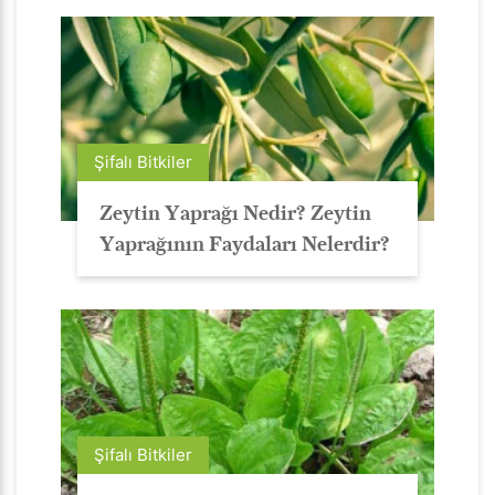
Şifalı Bitkiler
Zeytin Yaprağı Nedir? Zeytin
Yaprağının Faydaları Nelerdir?
Şifalı Bitkiler