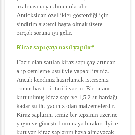
azalmasına yardımcı olabilir.
Antioksidan özellikler gösterdiği için
sindirim sistemi başta olmak üzere
birçok soruna iyi gelir.
Kiraz sapı çayı nasıl yapılır?
Hazır olan satılan kiraz sapı çaylarından
alıp demleme usulüyle yapabilirsiniz.
Ancak kendiniz hazırlamak isterseniz
bunun basit bir tarifi vardır. Bir tutam
kurutulmuş kiraz sapı ve 1,5 2 su bardağı
kadar su ihtiyacınız olan malzemelerdir.
Kiraz saplarını temiz bir tepsinin üzerine
yayın ve güneşte kurumaya bırakın. İyice
kuruyan kiraz saplarını hava almayacak