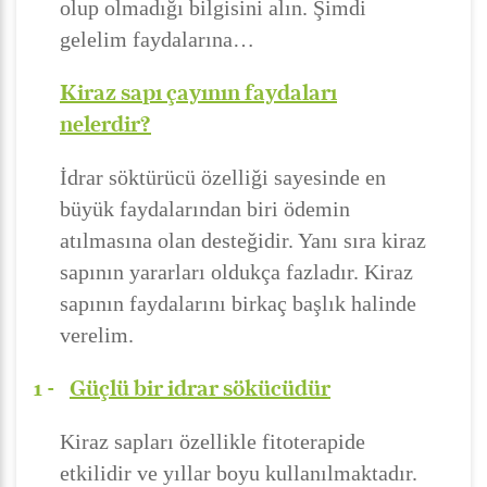
olup olmadığı bilgisini alın. Şimdi
gelelim faydalarına…
Kiraz sapı çayının faydaları
nelerdir?
İdrar söktürücü özelliği sayesinde en
büyük faydalarından biri ödemin
atılmasına olan desteğidir. Yanı sıra kiraz
sapının yararları oldukça fazladır. Kiraz
sapının faydalarını birkaç başlık halinde
verelim.
1 -
Güçlü bir idrar sökücüdür
Kiraz sapları özellikle fitoterapide
etkilidir ve yıllar boyu kullanılmaktadır.