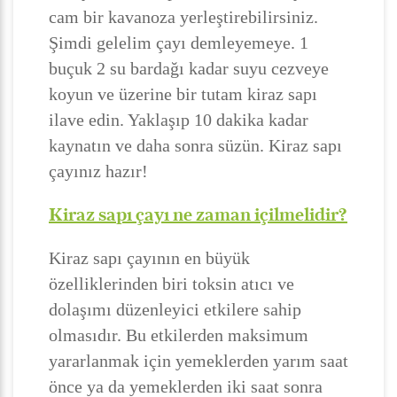
cam bir kavanoza yerleştirebilirsiniz.
Şimdi gelelim çayı demleyemeye. 1
buçuk 2 su bardağı kadar suyu cezveye
koyun ve üzerine bir tutam kiraz sapı
ilave edin. Yaklaşıp 10 dakika kadar
kaynatın ve daha sonra süzün. Kiraz sapı
çayınız hazır!
Kiraz sapı çayı ne zaman içilmelidir?
Kiraz sapı çayının en büyük
özelliklerinden biri toksin atıcı ve
dolaşımı düzenleyici etkilere sahip
olmasıdır. Bu etkilerden maksimum
yararlanmak için yemeklerden yarım saat
önce ya da yemeklerden iki saat sonra