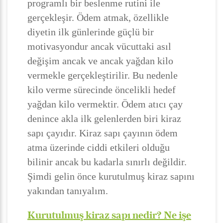
programlı bir beslenme rutini ile
gerçekleşir. Ödem atmak, özellikle
diyetin ilk günlerinde güçlü bir
motivasyondur ancak vücuttaki asıl
değişim ancak ve ancak yağdan kilo
vermekle gerçekleştirilir. Bu nedenle
kilo verme sürecinde öncelikli hedef
yağdan kilo vermektir. Ödem atıcı çay
denince akla ilk gelenlerden biri kiraz
sapı çayıdır. Kiraz sapı çayının ödem
atma üzerinde ciddi etkileri olduğu
bilinir ancak bu kadarla sınırlı değildir.
Şimdi gelin önce kurutulmuş kiraz sapını
yakından tanıyalım.
Kurutulmuş kiraz sapı nedir? Ne işe