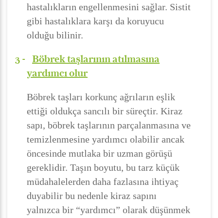
hastalıkların engellenmesini sağlar. Sistit
gibi hastalıklara karşı da koruyucu
olduğu bilinir.
3 -
Böbrek taşlarının atılmasına
yardımcı olur
Böbrek taşları korkunç ağrıların eşlik
ettiği oldukça sancılı bir süreçtir. Kiraz
sapı, böbrek taşlarının parçalanmasına ve
temizlenmesine yardımcı olabilir ancak
öncesinde mutlaka bir uzman görüşü
gereklidir. Taşın boyutu, bu tarz küçük
müdahalelerden daha fazlasına ihtiyaç
duyabilir bu nedenle kiraz sapını
yalnızca bir “yardımcı” olarak düşünmek