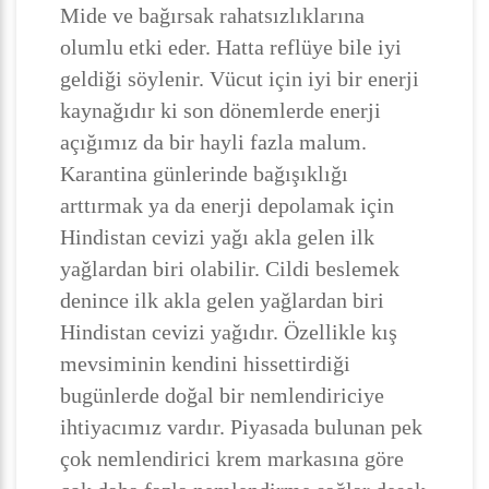
Mide ve bağırsak rahatsızlıklarına
olumlu etki eder. Hatta reflüye bile iyi
geldiği söylenir. Vücut için iyi bir enerji
kaynağıdır ki son dönemlerde enerji
açığımız da bir hayli fazla malum.
Karantina günlerinde bağışıklığı
arttırmak ya da enerji depolamak için
Hindistan cevizi yağı akla gelen ilk
yağlardan biri olabilir. Cildi beslemek
denince ilk akla gelen yağlardan biri
Hindistan cevizi yağıdır. Özellikle kış
mevsiminin kendini hissettirdiği
bugünlerde doğal bir nemlendiriciye
ihtiyacımız vardır. Piyasada bulunan pek
çok nemlendirici krem markasına göre