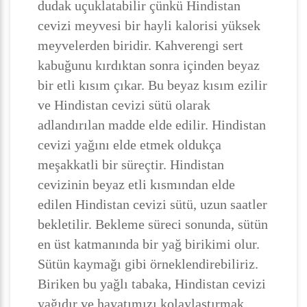
dudak uçuklatabilir çünkü Hindistan
cevizi meyvesi bir hayli kalorisi yüksek
meyvelerden biridir. Kahverengi sert
kabuğunu kırdıktan sonra içinden beyaz
bir etli kısım çıkar. Bu beyaz kısım ezilir
ve Hindistan cevizi sütü olarak
adlandırılan madde elde edilir. Hindistan
cevizi yağını elde etmek oldukça
meşakkatli bir süreçtir. Hindistan
cevizinin beyaz etli kısmından elde
edilen Hindistan cevizi sütü, uzun saatler
bekletilir. Bekleme süreci sonunda, sütün
en üst katmanında bir yağ birikimi olur.
Sütün kaymağı gibi örneklendirebiliriz.
Biriken bu yağlı tabaka, Hindistan cevizi
yağıdır ve hayatımızı kolaylaştırmak