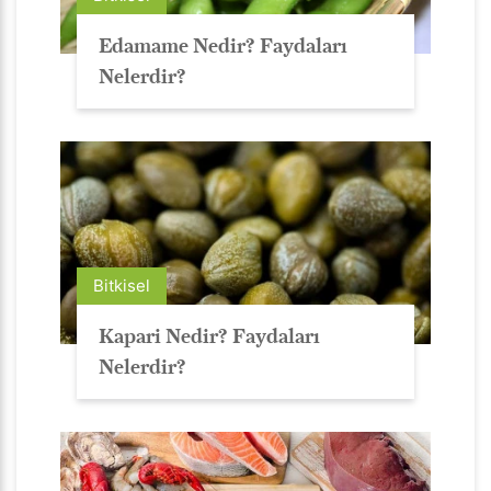
Edamame Nedir? Faydaları
Nelerdir?
Bitkisel
Kapari Nedir? Faydaları
Nelerdir?