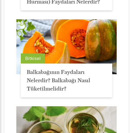
Hurması) Faydaları Nelerdir?
Bitkisel
Balkabağının Faydaları
Nelerdir? Balkabağı Nasıl
Tüketilmelidir?