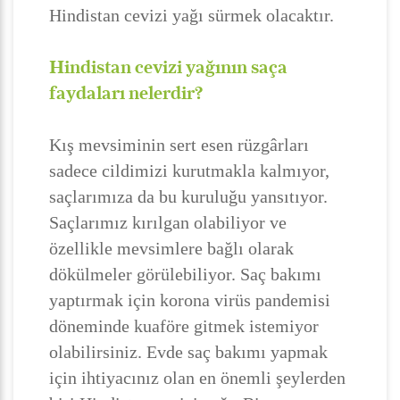
Hindistan cevizi yağı sürmek olacaktır.
Hindistan cevizi yağının saça
faydaları nelerdir?
Kış mevsiminin sert esen rüzgârları
sadece cildimizi kurutmakla kalmıyor,
saçlarımıza da bu kuruluğu yansıtıyor.
Saçlarımız kırılgan olabiliyor ve
özellikle mevsimlere bağlı olarak
dökülmeler görülebiliyor. Saç bakımı
yaptırmak için korona virüs pandemisi
döneminde kuaföre gitmek istemiyor
olabilirsiniz. Evde saç bakımı yapmak
için ihtiyacınız olan en önemli şeylerden