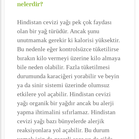
nelerdir?
Hindistan cevizi yağı pek çok faydası
olan bir yağ türüdür. Ancak şunu
unutmamak gerekir ki kalorisi yüksektir.
Bu nedenle eğer kontrolsüzce tüketilirse
bırakın kilo vermeyi üzerine kilo almaya
bile neden olabilir. Fazla tüketilmesi
durumunda karaciğeri yorabilir ve beyin
ya da sinir sistemi üzerinde olumsuz
etkilere yol açabilir. Hindistan cevizi
yağı organik bir yağdır ancak bu alerji
yapma ihtimalini sıfırlamaz. Hindistan
cevizi yağı bazı bünyelerde alerjik
reaksiyonlara yol açabilir. Bu durum