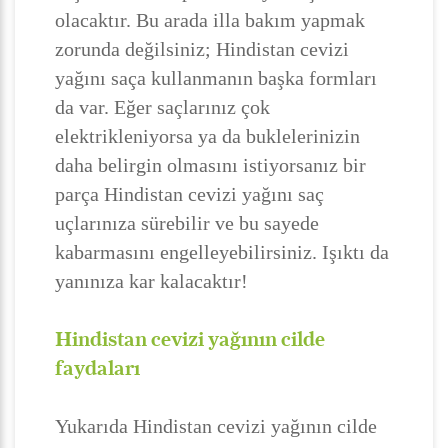
olacaktır. Bu arada illa bakım yapmak
zorunda değilsiniz; Hindistan cevizi
yağını saça kullanmanın başka formları
da var. Eğer saçlarınız çok
elektrikleniyorsa ya da buklelerinizin
daha belirgin olmasını istiyorsanız bir
parça Hindistan cevizi yağını saç
uçlarınıza sürebilir ve bu sayede
kabarmasını engelleyebilirsiniz. Işıktı da
yanınıza kar kalacaktır!
Hindistan cevizi yağının cilde
faydaları
Yukarıda Hindistan cevizi yağının cilde