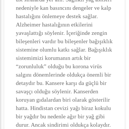
nedeniyle kan basıncını dengeler ve kalp
hastalığını önlemeye destek sağlar.
Alzheimer hastalığının etkilerini
yavaşlattığı söylenir. İçeriğinde zengin
bileşenleri vardır bu bileşenler bağışıklık
sistemine olumlu katkı sağlar. Bağışıklık
sistemimizi korumanın artık bir
“zorunluluk” olduğu bu korona virüs
salgını dönemlerinde oldukça önemli bir
detaydır bu. Kansere karşı da güçlü bir
savaşçı olduğu söylenir. Kanserden
koruyan gıdalardan biri olarak gösterilir
hatta. Hindistan cevizi yağı biraz kokulu
bir yağdır bu nedenle ağır bir yağ gibi
durur. Ancak sindirimi oldukça kolaydır.