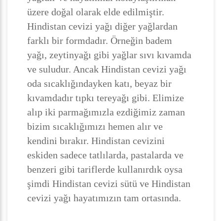
üzere doğal olarak elde edilmiştir.
Hindistan cevizi yağı diğer yağlardan
farklı bir formdadır. Örneğin badem
yağı, zeytinyağı gibi yağlar sıvı kıvamda
ve suludur. Ancak Hindistan cevizi yağı
oda sıcaklığındayken katı, beyaz bir
kıvamdadır tıpkı tereyağı gibi. Elimize
alıp iki parmağımızla ezdiğimiz zaman
bizim sıcaklığımızı hemen alır ve
kendini bırakır. Hindistan cevizini
eskiden sadece tatlılarda, pastalarda ve
benzeri gibi tariflerde kullanırdık oysa
şimdi Hindistan cevizi sütü ve Hindistan
cevizi yağı hayatımızın tam ortasında.