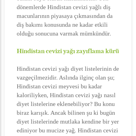
dönemlerde Hindistan cevizi yağlı diş
macunlarının piyasaya çıkmasından da
diş bakımı konusunda ne kadar etkili
olduğu sonucuna varmak mümkündür.
Hindistan cevizi yağı zayıflama kürü
Hindistan cevizi yağı diyet listelerinin de
vazgeçilmezidir. Aslında ilginç olan şu;
Hindistan cevizi meyvesi bu kadar
kaloriliyken, Hindistan cevizi yağı nasıl
diyet listelerine eklenebiliyor? Bu konu
biraz karışık. Ancak bilinen şu ki bugün
diyet listelerinde mutlaka kendine bir yer
ediniyor bu mucize yağ. Hindistan cevizi