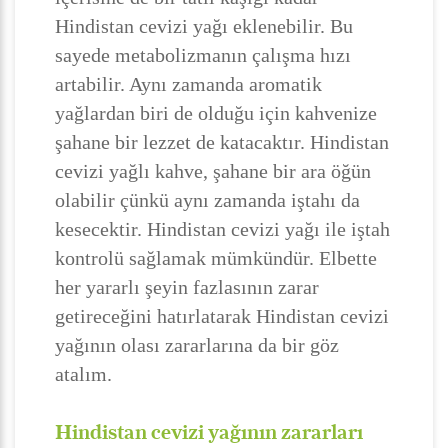
Hindistan cevizi yağı eklenebilir. Bu
sayede metabolizmanın çalışma hızı
artabilir. Aynı zamanda aromatik
yağlardan biri de olduğu için kahvenize
şahane bir lezzet de katacaktır. Hindistan
cevizi yağlı kahve, şahane bir ara öğün
olabilir çünkü aynı zamanda iştahı da
kesecektir. Hindistan cevizi yağı ile iştah
kontrolü sağlamak mümkündür. Elbette
her yararlı şeyin fazlasının zarar
getireceğini hatırlatarak Hindistan cevizi
yağının olası zararlarına da bir göz
atalım.
Hindistan cevizi yağının zararları