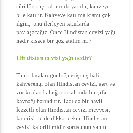
sürülür, saç bakımı da yapılır, kahveye
bile katılır. Kahveye katılma kısmı çok
ilginç, onu ilerleyen satırlarda
paylaşacağız. Önce Hindistan cevizi yağı
nedir kısaca bir göz atalım mı?
Hindistan cevizi yağı nedir?
Tam olarak olgunluğa erişmiş hali
kahverengi olan Hindistan cevizi, sert ve
zor kırılan kabuğunun altında bir şifa
kaynağı barındırır. Tadı da bir hayli
lezzetli olan Hindistan cevizi meyvesi,
kalorisi ile de dikkat çeker. Hindistan
cevizi kalorili midir sorusunun yanıtı