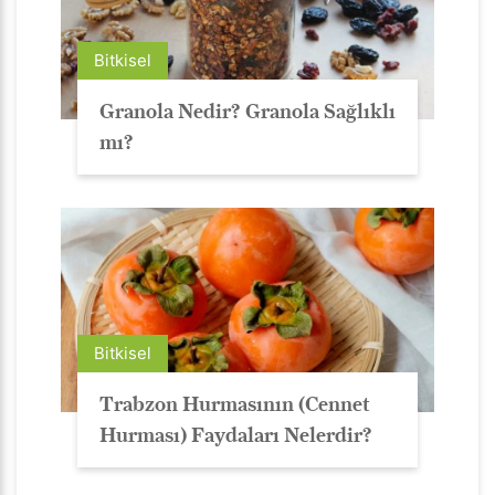
Bitkisel
Granola Nedir? Granola Sağlıklı
mı?
Bitkisel
Trabzon Hurmasının (Cennet
Hurması) Faydaları Nelerdir?