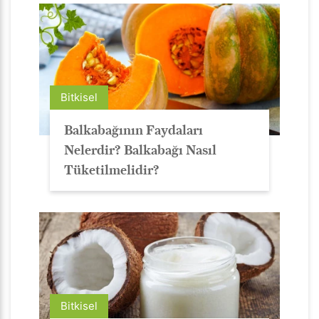
Bitkisel
Balkabağının Faydaları
Nelerdir? Balkabağı Nasıl
Tüketilmelidir?
Bitkisel