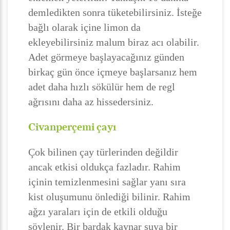
demledikten sonra tüketebilirsiniz. İsteğe
bağlı olarak içine limon da
ekleyebilirsiniz malum biraz acı olabilir.
Adet görmeye başlayacağınız günden
birkaç gün önce içmeye başlarsanız hem
adet daha hızlı sökülür hem de regl
ağrısını daha az hissedersiniz.
Civanperçemi çayı
Çok bilinen çay türlerinden değildir
ancak etkisi oldukça fazladır. Rahim
içinin temizlenmesini sağlar yanı sıra
kist oluşumunu önlediği bilinir. Rahim
ağzı yaraları için de etkili olduğu
söylenir. Bir bardak kaynar suya bir