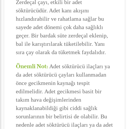
Zerdeçal çayı, etkili bir adet
söktürücüdür. Adet kanı akışını
hızlandırabilir ve rahatlama sağlar bu
sayede adet dönemi çok daha sağlıklı
geçer. Bir bardak süte zerdeçal eklenip,
bal ile karıştırılarak tüketilebilir. Yanı
sıra çay olarak da tüketmek faydalıdır.
Önemli Not:
Adet söktürücü ilaçları ya
da adet söktürücü çayları kullanmadan
önce gecikmenin kaynağı tespit
edilmelidir. Adet gecikmesi basit bir
takım hava değişimlerinden
kaynaklanabildiği gibi ciddi sağlık
sorunlarının bir belirtisi de olabilir. Bu
nedenle adet söktürücü ilaçları ya da adet