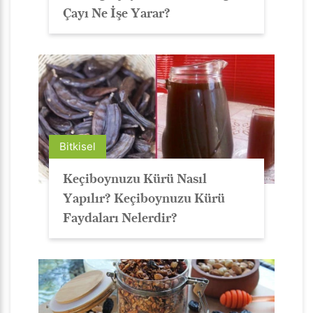
Çayı Ne İşe Yarar?
Bitkisel
Keçiboynuzu Kürü Nasıl
Yapılır? Keçiboynuzu Kürü
Faydaları Nelerdir?