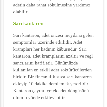
adetin daha rahat sökülmesine yardımcı
olabilir.
Sarı kantaron
Sarı kantaron, adet öncesi meydana gelen
semptomlar üzerinde etkilidir. Adet
krampları her kadının kâbusudur. Sarı
kantaron, adet kramplarını azaltır ve regl
sancılarını hafifletir. Günümüzde
kullanılan en etkili adet söktürücülerden
biridir. Bir fincan ılık suya sarı kantaron
ekleyip 10 dakika demlemek yeterlidir.
Kantaron çayını içmek adet döngüsünü
olumlu yönde etkileyebilir.