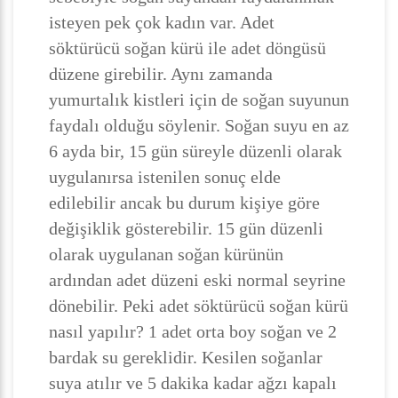
isteyen pek çok kadın var. Adet
söktürücü soğan kürü ile adet döngüsü
düzene girebilir. Aynı zamanda
yumurtalık kistleri için de soğan suyunun
faydalı olduğu söylenir. Soğan suyu en az
6 ayda bir, 15 gün süreyle düzenli olarak
uygulanırsa istenilen sonuç elde
edilebilir ancak bu durum kişiye göre
değişiklik gösterebilir. 15 gün düzenli
olarak uygulanan soğan kürünün
ardından adet düzeni eski normal seyrine
dönebilir. Peki adet söktürücü soğan kürü
nasıl yapılır? 1 adet orta boy soğan ve 2
bardak su gereklidir. Kesilen soğanlar
suya atılır ve 5 dakika kadar ağzı kapalı