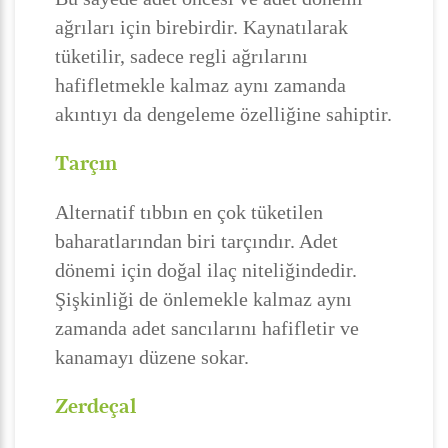
ağrıları için birebirdir. Kaynatılarak
tüketilir, sadece regli ağrılarını
hafifletmekle kalmaz aynı zamanda
akıntıyı da dengeleme özelliğine sahiptir.
Tarçın
Alternatif tıbbın en çok tüketilen
baharatlarından biri tarçındır. Adet
dönemi için doğal ilaç niteliğindedir.
Şişkinliği de önlemekle kalmaz aynı
zamanda adet sancılarını hafifletir ve
kanamayı düzene sokar.
Zerdeçal