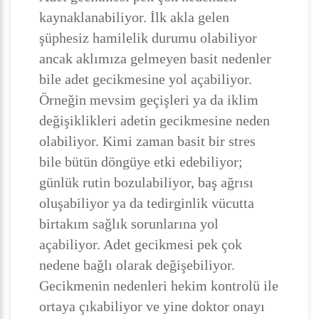
kaynaklanabiliyor. İlk akla gelen
şüphesiz hamilelik durumu olabiliyor
ancak aklımıza gelmeyen basit nedenler
bile adet gecikmesine yol açabiliyor.
Örneğin mevsim geçişleri ya da iklim
değişiklikleri adetin gecikmesine neden
olabiliyor. Kimi zaman basit bir stres
bile bütün döngüye etki edebiliyor;
günlük rutin bozulabiliyor, baş ağrısı
oluşabiliyor ya da tedirginlik vücutta
birtakım sağlık sorunlarına yol
açabiliyor. Adet gecikmesi pek çok
nedene bağlı olarak değişebiliyor.
Gecikmenin nedenleri hekim kontrolü ile
ortaya çıkabiliyor ve yine doktor onayı