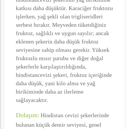
katkısı daha düşüktür. Karaciğer fruktozu
işlerken, yağ şekli olan trigliseridleri
serbest bırakır. Meyveden tüketdiğiniz
fruktoz, sağlıklı ve uygun sayılır; ancak
eklenen şekerin daha düşük fruktoz
seviyesine sahip olması gerekir. Yüksek
fruktozlu mısır şurubu ve diğer doğal
şekerlerle karşılaştırıldığında,
hindistancevizi şekeri, fruktoz içeriğinde
daha düşük, yani kilo alma ve yağ
birikiminde daha az ilerleme
sağlayacaktır.
Dolaşım:
Hindistan cevizi şekerlerinde
bulunan küçük demir seviyesi, genel