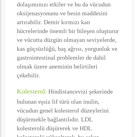
dolaşımınızı etkiler ve bu da vücudun
oksijenasyonunu ve besin maddesini
artırabilir. Demir kırmızı kan
hücrelerinde önemli bir bileşen oluşturur
ve vücutta düzgün olmayan seviyelerde,
kas güçsüzlüğü, baş ağrısı, yorgunluk ve
gastrointestinal problemler de dahil
olmak üzere aneminin belirtileri
çekebilir.
Kolesterol:
Hindistancevizi şekerinde
bulunan eşsiz lif türü olan inulin,
vücudun genel kolesterol düzeylerini
düşürmekle bağlantılıdır. LDL
kolesterolü düşürerek ve HDL