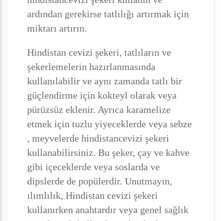
ardından gerekirse tatlılığı artırmak için
miktarı artırın.
Hindistan cevizi şekeri, tatlıların ve
şekerlemelerin hazırlanmasında
kullanılabilir ve aynı zamanda tatlı bir
güçlendirme için kokteyl olarak veya
pürüzsüz eklenir. Ayrıca karamelize
etmek için tuzlu yiyeceklerde veya sebze
, meyvelerde hindistancevizi şekeri
kullanabilirsiniz. Bu şeker, çay ve kahve
gibi içeceklerde veya soslarda ve
dipslerde de popülerdir. Unutmayın,
ılımlılık, Hindistan cevizi şekeri
kullanırken anahtardır veya genel sağlık