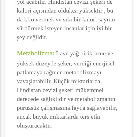
yol açabilir. Hindistan cevizi şekeri de
kalori açısından oldukça yüksektir , bu
da kilo vermek ve sıkı bir kalori sayımı
sürdürmek isteyen insanlar için iyi bir
şey değildir.
Metabolizma:
İlave yağ biriktirme ve
yüksek düzeyde şeker, verdiği enerjisel
patlamaya rağmen metabolizmayı
yavaşlatabilir. Küçük miktarlarda,
Hindistan cevizi şekeri mükemmel
derecede sağlıklıdır ve metabolizmanın
pürüzsüz çalışmasına fayda sağlayabilir,
ancak büyük miktarlarda ters etki
oluşturacaktır.