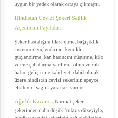
uygun bir yedek olarak ortaya çıkmıştır.
Hindistan Cevizi Şekeri Sağlık
Açısından Faydaları
Şeker hastalığını idare etme, bağışıklık
sistemini güçlendirme, kemikleri
güçlendirme, kan basıncını düşürme, kilo
verme çabalarına yardımcı olma ve ruh
halini geliştirme kabiliyeti dahil olmak
üzere hindistan cevizi şekerinin epeyce
etkileyici sağlık yararları vardır.
Ağırlık Kazancı:
Normal şeker
şekerinden daha düşük fruktoz düzeyiyle,
hindistancevizi şekerinin yağ birikimine