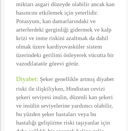
miktarı asgari düzeyde olabilir ancak kan
basıncını etkilemek için yeterlidir.
Potasyum, kan damarlarındaki ve
arterlerdeki gerginliği gidermek ve kalp
krizi ve inme riskini azaltmak da dahil
olmak üzere kardiyovasküler sistem
üzerindeki gerilimi önleyerek vücutta bir
vazodilatatör görevi görür.
Diyabet:
Şeker genellikle artmış diyabet
riski ile ilişkiliyken, Hindistan cevizi
şekeri seviyesi inulin, düzenli kan şekeri
ve insülin seviyelerine yardımcı olabilir,
bu yüzden şeker hastaları veya bu
hastalığı geliştirme riski taşıyanlar için