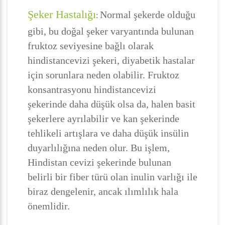
Şeker Hastalığı
Normal şekerde olduğu
:
gibi, bu doğal şeker varyantında bulunan
fruktoz seviyesine bağlı olarak
hindistancevizi şekeri, diyabetik hastalar
için sorunlara neden olabilir. Fruktoz
konsantrasyonu hindistancevizi
şekerinde daha düşük olsa da, halen basit
şekerlere ayrılabilir ve kan şekerinde
tehlikeli artışlara ve daha düşük insülin
duyarlılığına neden olur. Bu işlem,
Hindistan cevizi şekerinde bulunan
belirli bir fiber türü olan inulin varlığı ile
biraz dengelenir, ancak ılımlılık hala
önemlidir.