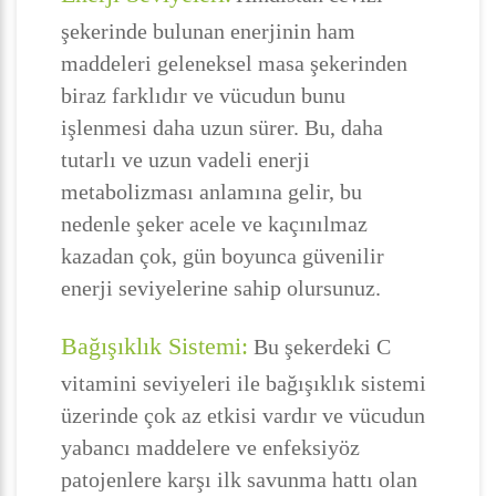
şekerinde bulunan enerjinin ham
maddeleri geleneksel masa şekerinden
biraz farklıdır ve vücudun bunu
işlenmesi daha uzun sürer. Bu, daha
tutarlı ve uzun vadeli enerji
metabolizması anlamına gelir, bu
nedenle şeker acele ve kaçınılmaz
kazadan çok, gün boyunca güvenilir
enerji seviyelerine sahip olursunuz.
Bağışıklık Sistemi:
Bu şekerdeki C
vitamini seviyeleri ile bağışıklık sistemi
üzerinde çok az etkisi vardır ve vücudun
yabancı maddelere ve enfeksiyöz
patojenlere karşı ilk savunma hattı olan