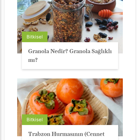
Bitkisel
Granola Nedir? Granola Sağlıklı
mı?
Bitkisel
Trabzon Hurmasının (Cennet