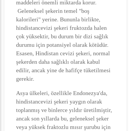
maddeleri önemli miktarda korur.
Geleneksel şekerin temel "boş
kalorileri" yerine. Bununla birlikte,
hindistancevizi şekeri fruktozda halen
çok yüksektir, bu durum bir dizi sağlık
durumu için potansiyel olarak kötüdür.
Esasen, Hindistan cevizi şekeri, normal
şekerden daha sağlıklı olarak kabul
edilir, ancak yine de hafifçe tüketilmesi
gerekir.
Asya ülkeleri, özellikle Endonezya'da,
hindistancevizi şekeri yaygın olarak
toplanmış ve binlerce yıldır üretilmiştir,
ancak son yıllarda bu, geleneksel şeker
veya yüksek fraktozlu mısır şurubu için