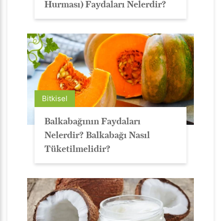
Hurması) Faydaları Nelerdir?
Bitkisel
Balkabağının Faydaları
Nelerdir? Balkabağı Nasıl
Tüketilmelidir?