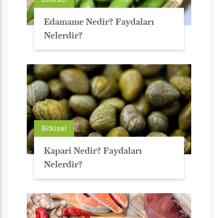
Edamame Nedir? Faydaları
Nelerdir?
Bitkisel
Kapari Nedir? Faydaları
Nelerdir?