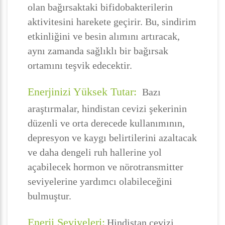
olan bağırsaktaki bifidobakterilerin
aktivitesini harekete geçirir. Bu, sindirim
etkinliğini ve besin alımını artıracak,
aynı zamanda sağlıklı bir bağırsak
ortamını teşvik edecektir.
Enerjinizi Yüksek Tutar:
Bazı
araştırmalar, hindistan cevizi şekerinin
düzenli ve orta derecede kullanımının,
depresyon ve kaygı belirtilerini azaltacak
ve daha dengeli ruh hallerine yol
açabilecek hormon ve nörotransmitter
seviyelerine yardımcı olabileceğini
bulmuştur.
Enerji Seviyeleri:
Hindistan cevizi