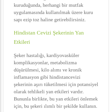
kuruduğunda, herhangi bir mutfak
uygulamasında kullanılmak üzere kuru
sapı ezip toz haline getirebilirsiniz.
Hindistan Cevizi Şekerinin Yan
Etkileri
Şeker hastalığı, kardiyovasküler
komplikasyonlar, metabolizma
düşürülmesi, kilo alımı ve kronik
inflamasyon gibi hindistancevizi
şekerinin aşırı tüketilmesi için potansiyel
olarak tehlikeli yan etkileri vardır.
Bununla birlikte, bu yan etkileri önlemek
için, bu şekeri ılımlı bir şekilde kullanın.