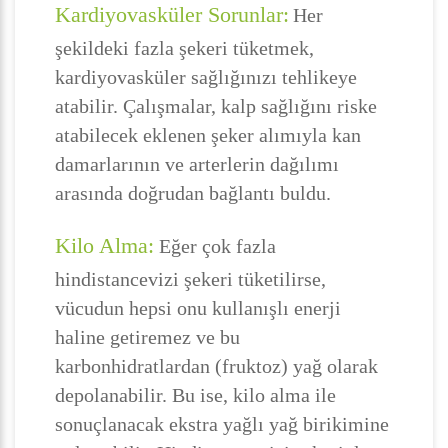
Kardiyovasküler Sorunlar:
Her
şekildeki fazla şekeri tüketmek,
kardiyovasküler sağlığınızı tehlikeye
atabilir. Çalışmalar, kalp sağlığını riske
atabilecek eklenen şeker alımıyla kan
damarlarının ve arterlerin dağılımı
arasında doğrudan bağlantı buldu.
Kilo Alma:
Eğer çok fazla
hindistancevizi şekeri tüketilirse,
vücudun hepsi onu kullanışlı enerji
haline getiremez ve bu
karbonhidratlardan (fruktoz) yağ olarak
depolanabilir. Bu ise, kilo alma ile
sonuçlanacak ekstra yağlı yağ birikimine