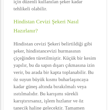
için düzenli kullanılan şeker kadar
tehlikeli olabilir.
Hindistan Cevizi Şekeri Nasıl
Hazırlanır?
Hindistan cevizi Şekeri belirtildiği gibi
şeker, hindistancevizi hurmasının
çiçeğinden türetilmiştir. Küçük bir kesim
yapılır, bu da sapın dışarı çıkmasına izin
verir, bu arada bir kapta toplanabilir. Bu
öz suyun büyük kısmı buharlaşıncaya
kadar güneş altında bırakılmalı veya
ısıtılmalıdır. Bu karışımı sürekli
karıştırırsanız, işlem hızlanır ve öz
tanecik haline gelecektir. Tamamen