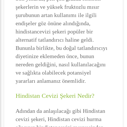
şekerlerin ve yüksek fruktozlu mısır
şurubunun artan kullanımı ile ilgili
endişeler göz önüne alındığında,
hindistancevizi şekeri popüler bir
alternatif tatlandırıcı haline geldi.
Bununla birlikte, bu doğal tatlandırıcıyı
diyetinize eklemeden önce, bunun
nereden geldiğini, nasıl kullanılacağını
ve sağlıkta olabilecek potansiyel
yararları anlamanız önemlidir.
Hindistan Cevizi Şekeri Nedir?
Adından da anlaşılacağı gibi Hindistan
cevizi şekeri, Hindistan cevizi hurma