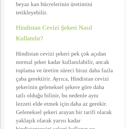
beyaz kan hücrelerinin üretimini
tetikleyebilir.
Hindistan Cevizi Şekeri Nasıl
Kullanılır?
Hindistan cevizi şekeri pek çok açıdan
normal şeker kadar kullanılabilir, ancak
toplama ve üretim süreci biraz daha fazla
çaba gerektirir. Ayrıca, Hindistan cevizi
şekerinin geleneksel şekere göre daha
tatlı olduğu bilinir, bu nedenle aynı
lezzeti elde etmek için daha az gerekir.
Geleneksel şekeri arayan bir tarifi olarak
yaklaşık olarak yarısı kadar
hindistancevizi şekeri kullanın ve