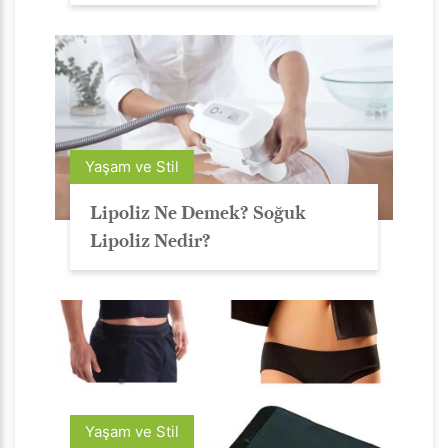
Yaşam ve Stil
Lipoliz Ne Demek? Soğuk
Lipoliz Nedir?
Yaşam ve Stil