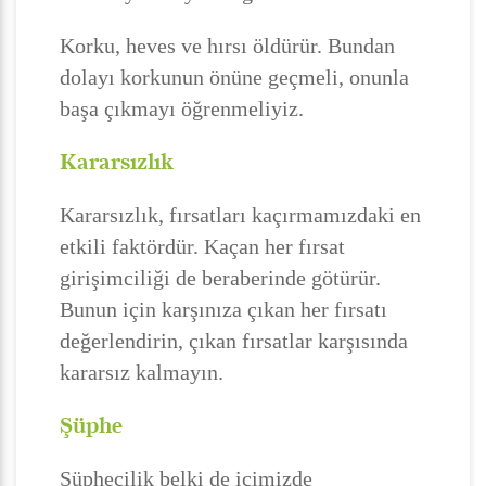
Korku, heves ve hırsı öldürür. Bundan
dolayı korkunun önüne geçmeli, onunla
başa çıkmayı öğrenmeliyiz.
Kararsızlık
Kararsızlık, fırsatları kaçırmamızdaki en
etkili faktördür. Kaçan her fırsat
girişimciliği de beraberinde götürür.
Bunun için karşınıza çıkan her fırsatı
değerlendirin, çıkan fırsatlar karşısında
kararsız kalmayın.
Şüphe
Şüphecilik belki de içimizde