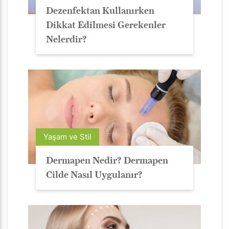
Dezenfektan Kullanırken
Dikkat Edilmesi Gerekenler
Nelerdir?
Yaşam ve Stil
Dermapen Nedir? Dermapen
Cilde Nasıl Uygulanır?