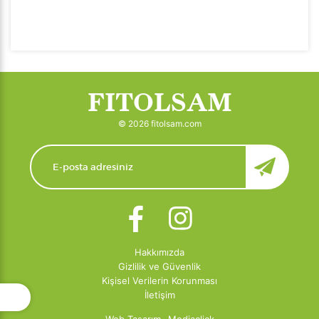
FITOLSAM
© 2026 fitolsam.com
Hakkımızda
Gizlilik ve Güvenlik
Kişisel Verilerin Korunması
İletişim