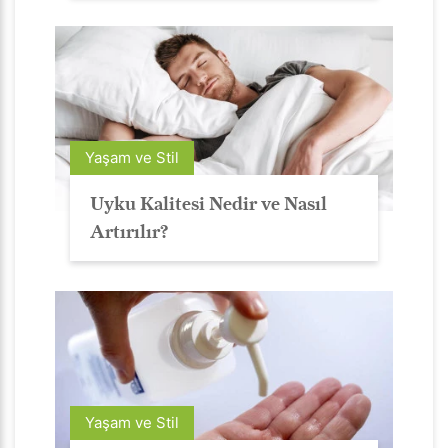
Yaşam ve Stil
Uyku Kalitesi Nedir ve Nasıl
Artırılır?
Yaşam ve Stil