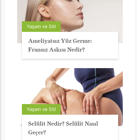
Yaşam ve Stil
Ameliyatsız Yüz Germe:
Fransız Askısı Nedir?
Yaşam ve Stil
Selülit Nedir? Selülit Nasıl
Geçer?