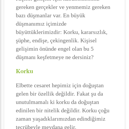
gereken gerçekler ve yenmemiz gereken
bazı düşmanlar var. En büyük
düşmanımız içimizde
büyüttüklerimizdir: Korku, kararsızlık,
şüphe, endişe, çekingenlik. Kişisel
gelişimin önünde engel olan bu 5
düşmanı keşfetmeye ne dersiniz?
Korku
Elbette cesaret hepimiz için doğuştan
gelen bir özellik değildir. Fakat şu da
unutulmamalı ki korku da doğuştan
edinilen bir nitelik değildir. Korku çoğu
zaman yaşadıklarımızdan edindiğimiz
tecrübeyle meydana gelir.