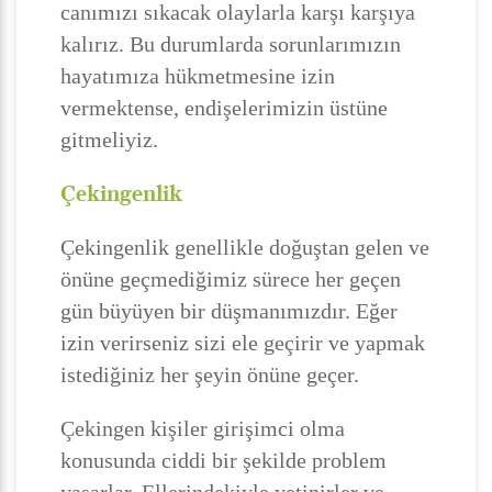
canımızı sıkacak olaylarla karşı karşıya
kalırız. Bu durumlarda sorunlarımızın
hayatımıza hükmetmesine izin
vermektense, endişelerimizin üstüne
gitmeliyiz.
Çekingenlik
Çekingenlik genellikle doğuştan gelen ve
önüne geçmediğimiz sürece her geçen
gün büyüyen bir düşmanımızdır. Eğer
izin verirseniz sizi ele geçirir ve yapmak
istediğiniz her şeyin önüne geçer.
Çekingen kişiler girişimci olma
konusunda ciddi bir şekilde problem