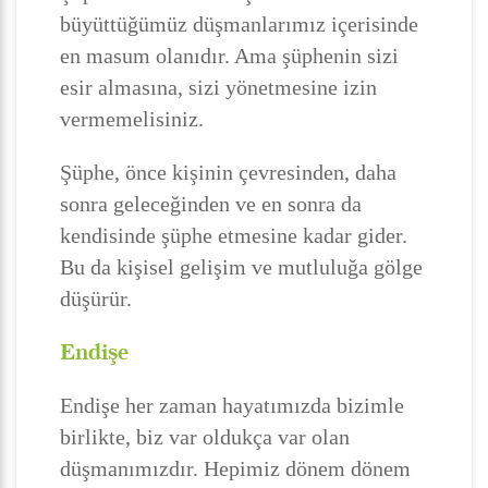
büyüttüğümüz düşmanlarımız içerisinde
en masum olanıdır. Ama şüphenin sizi
esir almasına, sizi yönetmesine izin
vermemelisiniz.
Şüphe, önce kişinin çevresinden, daha
sonra geleceğinden ve en sonra da
kendisinde şüphe etmesine kadar gider.
Bu da kişisel gelişim ve mutluluğa gölge
düşürür.
Endişe
Endişe her zaman hayatımızda bizimle
birlikte, biz var oldukça var olan
düşmanımızdır. Hepimiz dönem dönem