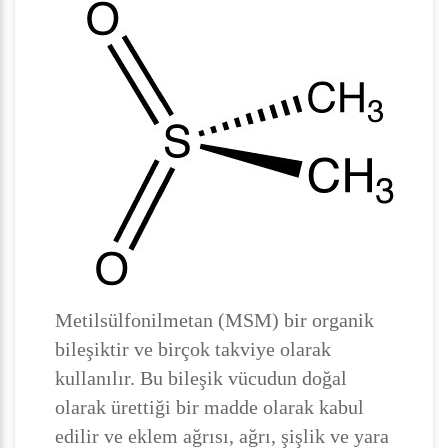
Metilsülfonilmetan (MSM) bir organik
bileşiktir ve birçok takviye olarak
kullanılır. Bu bileşik vücudun doğal
olarak ürettiği bir madde olarak kabul
edilir ve eklem ağrısı, ağrı, şişlik ve yara