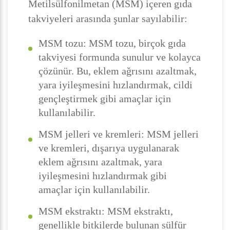
Metilsülfonilmetan (MSM) içeren gıda
takviyeleri arasında şunlar sayılabilir:
MSM tozu: MSM tozu, birçok gıda
takviyesi formunda sunulur ve kolayca
çözünür. Bu, eklem ağrısını azaltmak,
yara iyileşmesini hızlandırmak, cildi
gençleştirmek gibi amaçlar için
kullanılabilir.
MSM jelleri ve kremleri: MSM jelleri
ve kremleri, dışarıya uygulanarak
eklem ağrısını azaltmak, yara
iyileşmesini hızlandırmak gibi
amaçlar için kullanılabilir.
MSM ekstraktı: MSM ekstraktı,
genellikle bitkilerde bulunan sülfür