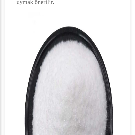
uymak önerilir.