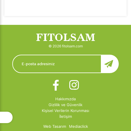
FITOLSAM
© 2026 fitolsam.com
Hakkımızda
Gizlilik ve Güvenlik
Kişisel Verilerin Korunması
İletişim
Web Tasarım
Mediaclick