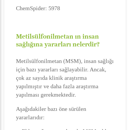
ChemSpider: 5978
Metilsülfonilmetan ın insan
sağlığına yararları nelerdir?
Metilsülfonilmetan (MSM), insan sağlığı
için bazı yararları sağlayabilir. Ancak,
çok az sayıda klinik araştırma
yapılmıştır ve daha fazla araştırma
yapılması gerekmektedir.
Aşağıdakiler bazı öne sürülen
yararlarıdır: