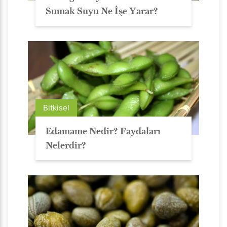
Sumak Suyu Ne İşe Yarar?
Bitkisel
Edamame Nedir? Faydaları
Nelerdir?