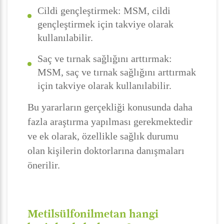
Cildi gençleştirmek: MSM, cildi
gençleştirmek için takviye olarak
kullanılabilir.
Saç ve tırnak sağlığını arttırmak:
MSM, saç ve tırnak sağlığını arttırmak
için takviye olarak kullanılabilir.
Bu yararların gerçekliği konusunda daha
fazla araştırma yapılması gerekmektedir
ve ek olarak, özellikle sağlık durumu
olan kişilerin doktorlarına danışmaları
önerilir.
Metilsülfonilmetan hangi