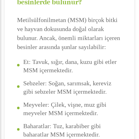
besinlerde bulunur?
Metilsülfonilmetan (MSM) birçok bitki
ve hayvan dokusunda doğal olarak
bulunur. Ancak, önemli miktarları içeren
besinler arasında şunlar sayılabilir:
Et: Tavuk, sığır, dana, kuzu gibi etler
MSM içermektedir.
Sebzeler: Soğan, sarımsak, kereviz
gibi sebzeler MSM içermektedir.
Meyveler: Çilek, vişne, muz gibi
meyveler MSM içermektedir.
Baharatlar: Tuz, karabiber gibi
baharatlar MSM içermektedir.