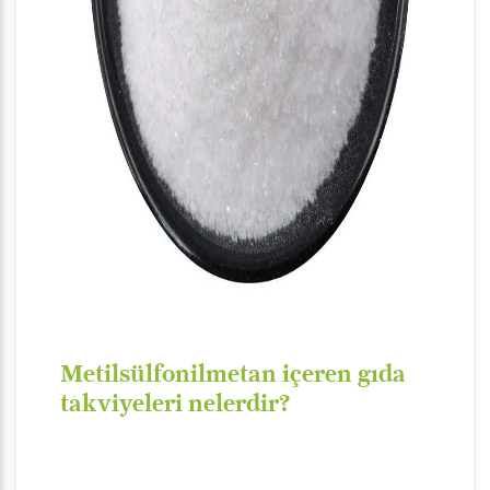
Metilsülfonilmetan içeren gıda
takviyeleri nelerdir?