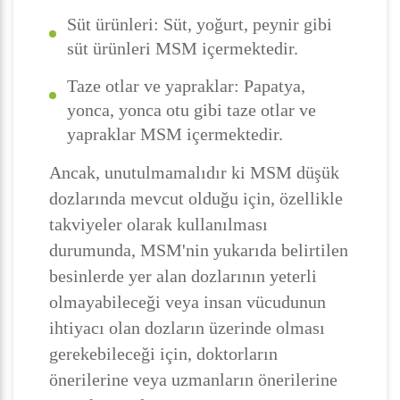
Süt ürünleri: Süt, yoğurt, peynir gibi
süt ürünleri MSM içermektedir.
Taze otlar ve yapraklar: Papatya,
yonca, yonca otu gibi taze otlar ve
yapraklar MSM içermektedir.
Ancak, unutulmamalıdır ki MSM düşük
dozlarında mevcut olduğu için, özellikle
takviyeler olarak kullanılması
durumunda, MSM'nin yukarıda belirtilen
besinlerde yer alan dozlarının yeterli
olmayabileceği veya insan vücudunun
ihtiyacı olan dozların üzerinde olması
gerekebileceği için, doktorların
önerilerine veya uzmanların önerilerine