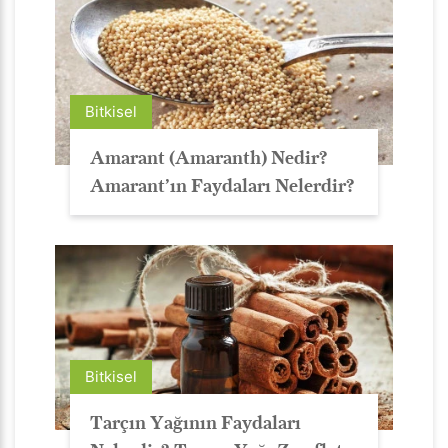
Bitkisel
Amarant (Amaranth) Nedir?
Amarant’ın Faydaları Nelerdir?
Bitkisel
Tarçın Yağının Faydaları