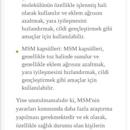
molekülünün özellikle işlenmiş hali
olarak kullanılır ve eklem ağrısını
azaltmak, yara iyileşmesini
hızlandırmak, cildi gençleştirmek gibi
amaçlar için kullanılabilir.
MSM kapsülleri: MSM kapsülleri,
genellikle toz halinde sunulur ve
genellikle eklem ağrısını azaltmak,
yara iyileşmesini hızlandırmak, cildi
gençleştirmek gibi amaçlar için
kullanılabilir.
Yine unutulmamalıdır ki, MSM'nin
yararları konusunda daha fazla araştırma
yapılması gerekmektedir ve ek olarak,
özellikle sağlık durumu olan kişilerin