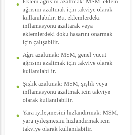
Eklem ağrısını azaltmak: MSM, eklem
ağrısını azaltmak için takviye olarak
kullanılabilir. Bu, eklemlerdeki
inflamasyonu azaltarak veya
eklemlerdeki doku hasarını onarmak
için çalışabilir.
Ağrı azaltmak: MSM, genel vücut
ağrısını azaltmak için takviye olarak
kullanılabilir.
Şişlik azaltmak: MSM, şişlik veya
inflamasyonu azaltmak için takviye
olarak kullanılabilir.
Yara iyileşmesini hızlandırmak: MSM,
yara iyileşmesini hızlandırmak için
takviye olarak kullanılabilir.