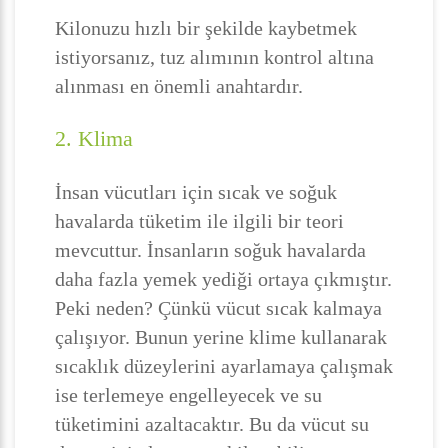
Kilonuzu hızlı bir şekilde kaybetmek
istiyorsanız, tuz alımının kontrol altına
alınması en önemli anahtardır.
2. Klima
İnsan vücutları için sıcak ve soğuk
havalarda tüketim ile ilgili bir teori
mevcuttur. İnsanların soğuk havalarda
daha fazla yemek yediği ortaya çıkmıştır.
Peki neden? Çünkü vücut sıcak kalmaya
çalışıyor. Bunun yerine klime kullanarak
sıcaklık düzeylerini ayarlamaya çalışmak
ise terlemeye engelleyecek ve su
tüketimini azaltacaktır. Bu da vücut su