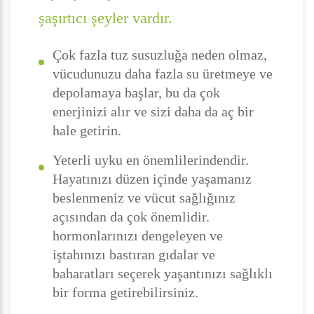
şaşırtıcı şeyler vardır.
Çok fazla tuz susuzluğa neden olmaz,
vücudunuzu daha fazla su üretmeye ve
depolamaya başlar, bu da çok
enerjinizi alır ve sizi daha da aç bir
hale getirin.
Yeterli uyku en önemlilerindendir.
Hayatınızı düzen içinde yaşamanız
beslenmeniz ve vücut sağlığınız
açısından da çok önemlidir.
hormonlarınızı dengeleyen ve
iştahınızı bastıran gıdalar ve
baharatları seçerek yaşantınızı sağlıklı
bir forma getirebilirsiniz.