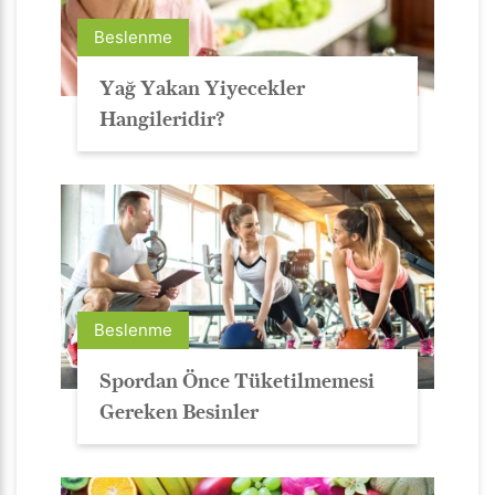
Beslenme
Yağ Yakan Yiyecekler
Hangileridir?
Beslenme
Spordan Önce Tüketilmemesi
Gereken Besinler