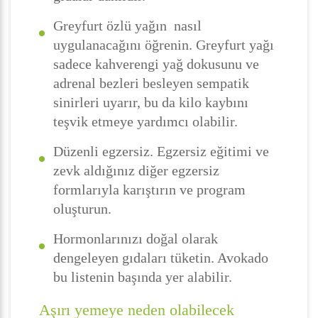
Greyfurt özlü yağın nasıl
uygulanacağını öğrenin. Greyfurt yağı
sadece kahverengi yağ dokusunu ve
adrenal bezleri besleyen sempatik
sinirleri uyarır, bu da kilo kaybını
teşvik etmeye yardımcı olabilir.
Düzenli egzersiz. Egzersiz eğitimi ve
zevk aldığınız diğer egzersiz
formlarıyla karıştırın ve program
oluşturun.
Hormonlarınızı doğal olarak
dengeleyen gıdaları tüketin. Avokado
bu listenin başında yer alabilir.
Aşırı yemeye neden olabilecek