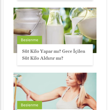
Beslenme
Süt Kilo Yapar mı? Gece İçilen
Süt Kilo Aldırır mı?
Beslenme