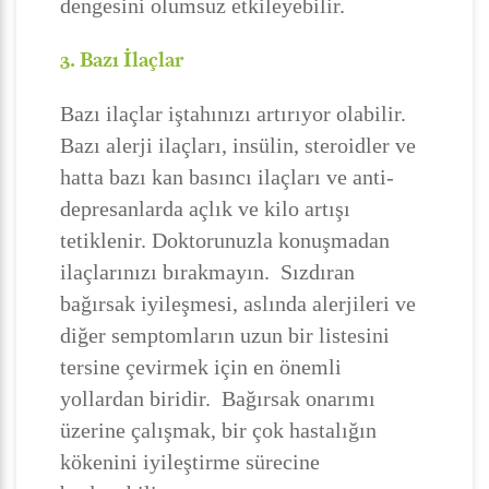
dengesini olumsuz etkileyebilir.
3. Bazı İlaçlar
Bazı ilaçlar iştahınızı artırıyor olabilir.
Bazı alerji ilaçları, insülin, steroidler ve
hatta bazı kan basıncı ilaçları ve anti-
depresanlarda açlık ve kilo artışı
tetiklenir. Doktorunuzla konuşmadan
ilaçlarınızı bırakmayın. Sızdıran
bağırsak iyileşmesi, aslında alerjileri ve
diğer semptomların uzun bir listesini
tersine çevirmek için en önemli
yollardan biridir. Bağırsak onarımı
üzerine çalışmak, bir çok hastalığın
kökenini iyileştirme sürecine