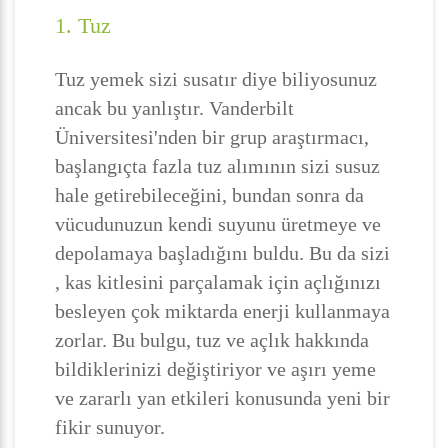
1. Tuz
Tuz yemek sizi susatır diye biliyosunuz
ancak bu yanlıştır. Vanderbilt
Üniversitesi'nden bir grup araştırmacı,
başlangıçta fazla tuz alımının sizi susuz
hale getirebileceğini, bundan sonra da
vücudunuzun kendi suyunu üretmeye ve
depolamaya başladığını buldu. Bu da sizi
, kas kitlesini parçalamak için açlığınızı
besleyen çok miktarda enerji kullanmaya
zorlar. Bu bulgu, tuz ve açlık hakkında
bildiklerinizi değiştiriyor ve aşırı yeme
ve zararlı yan etkileri konusunda yeni bir
fikir sunuyor.