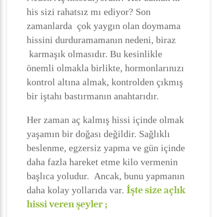
his sizi rahatsız mı ediyor? Son
zamanlarda çok yaygın olan doymama
hissini durduramamanın nedeni, biraz
karmaşık olmasıdır. Bu kesinlikle
önemli olmakla birlikte, hormonlarınızı
kontrol altına almak, kontrolden çıkmış
bir iştahı bastırmanın anahtarıdır.
Her zaman aç kalmış hissi içinde olmak
yaşamın bir doğası değildir. Sağlıklı
beslenme, egzersiz yapma ve gün içinde
daha fazla hareket etme kilo vermenin
başlıca yoludur. Ancak, bunu yapmanın
İşte size açlık
daha kolay yollarıda var.
hissi veren şeyler ;