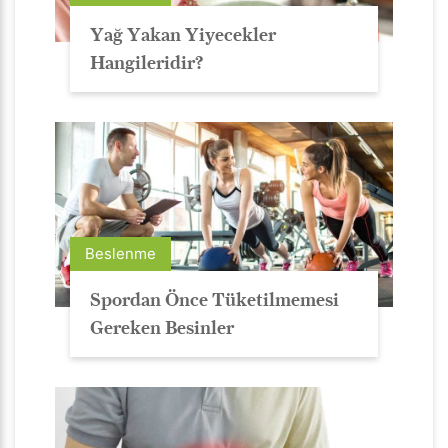
Yağ Yakan Yiyecekler
Hangileridir?
Beslenme
Spordan Önce Tüketilmemesi
Gereken Besinler