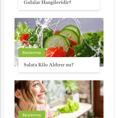
Gıdalar Hangileridir?
Beslenme
Salata Kilo Aldırır mı?
Beslenme