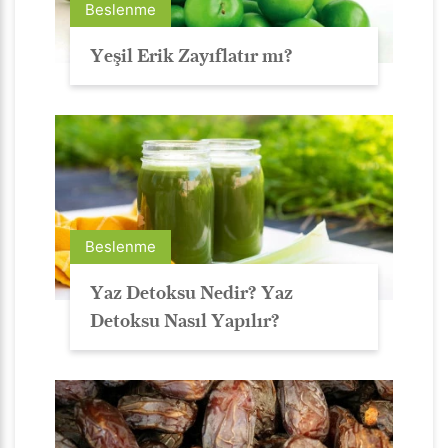
Beslenme
Yeşil Erik Zayıflatır mı?
Beslenme
Yaz Detoksu Nedir? Yaz
Detoksu Nasıl Yapılır?