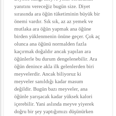
yanıtını vereceğiz bugün size. Diyet
sırasında ara öğün tüketiminin büyük bir
önemi vardır. Sık sık, az az yemek ve
mutlaka ara öğün yapmak ana öğüne
birden yüklenmenin önüne geçer. Çok aç
olunca ana öğünü normalden fazla
kaçırmak doğaldır ancak yapılan ara
öğünlerle bu durum dengelenebilir. Ara
öğün denince akla ilk gelenlerden biri
meyvelerdir. Ancak biliyoruz ki
meyveler sanıldığı kadar masum
değildir. Bugün bazı meyveler, ana
öğünle yarışacak kadar yüksek kalori
içerebilir. Yani aslında meyve yiyerek
doğru bir şey yaptığımızı düşünürken