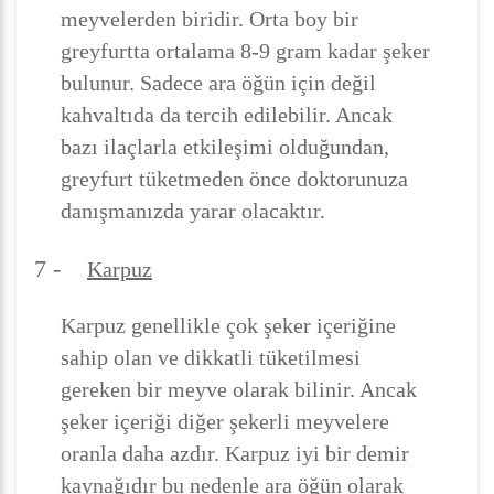
meyvelerden biridir. Orta boy bir
greyfurtta ortalama 8-9 gram kadar şeker
bulunur. Sadece ara öğün için değil
kahvaltıda da tercih edilebilir. Ancak
bazı ilaçlarla etkileşimi olduğundan,
greyfurt tüketmeden önce doktorunuza
danışmanızda yarar olacaktır.
7 -
Karpuz
Karpuz genellikle çok şeker içeriğine
sahip olan ve dikkatli tüketilmesi
gereken bir meyve olarak bilinir. Ancak
şeker içeriği diğer şekerli meyvelere
oranla daha azdır. Karpuz iyi bir demir
kaynağıdır bu nedenle ara öğün olarak