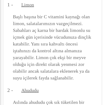
1 -
Limon
Başlı başına bir C vitamini kaynağı olan
limon, salatalarımızın vazgeçilmezi.
Sabahları aç karna bir bardak limonlu su
içmek gün içerisinde vücudunuza dinçlik
katabilir. Yanı sıra kahvaltı öncesi
iştahınızı da kontrol altına almanıza
yarayabilir. Limon çok ekşi bir meyve
olduğu için direkt olarak yenmesi zor
olabilir ancak salatalara eklenerek ya da
suyu içilerek fayda sağlanabilir.
2 -
Ahududu
Aslında ahududu çok sık tüketilen bir