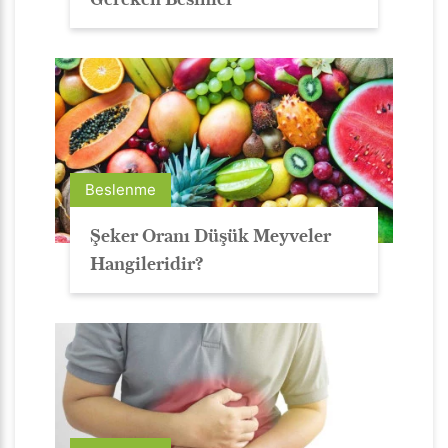
Beslenme
Şeker Oranı Düşük Meyveler
Hangileridir?