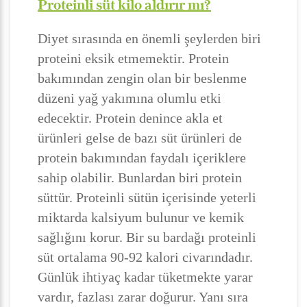
Proteinli süt kilo aldırır mı?
Diyet sırasında en önemli şeylerden biri
proteini eksik etmemektir. Protein
bakımından zengin olan bir beslenme
düzeni yağ yakımına olumlu etki
edecektir. Protein denince akla et
ürünleri gelse de bazı süt ürünleri de
protein bakımından faydalı içeriklere
sahip olabilir. Bunlardan biri protein
süttür. Proteinli sütün içerisinde yeterli
miktarda kalsiyum bulunur ve kemik
sağlığını korur. Bir su bardağı proteinli
süt ortalama 90-92 kalori civarındadır.
Günlük ihtiyaç kadar tüketmekte yarar
vardır, fazlası zarar doğurur. Yanı sıra