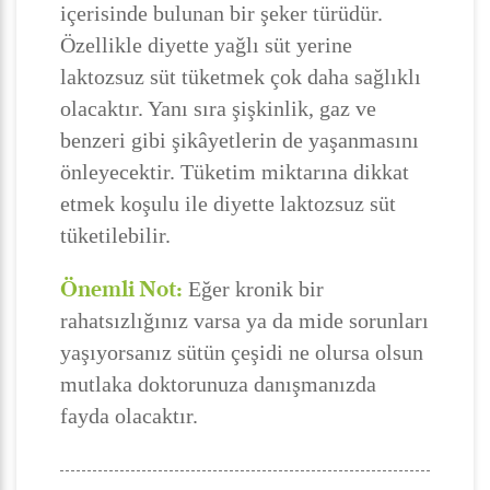
içerisinde bulunan bir şeker türüdür.
Özellikle diyette yağlı süt yerine
laktozsuz süt tüketmek çok daha sağlıklı
olacaktır. Yanı sıra şişkinlik, gaz ve
benzeri gibi şikâyetlerin de yaşanmasını
önleyecektir. Tüketim miktarına dikkat
etmek koşulu ile diyette laktozsuz süt
tüketilebilir.
Önemli Not:
Eğer kronik bir
rahatsızlığınız varsa ya da mide sorunları
yaşıyorsanız sütün çeşidi ne olursa olsun
mutlaka doktorunuza danışmanızda
fayda olacaktır.