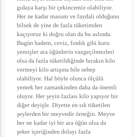
gıdaya karşı bir çekincemiz olabiliyor.
Her ne kadar masum ve faydalı olduğunu
bilsek de yine de fazla tüketimden
kaçıyoruz ki doğru olan da bu aslında.
Bugün badem, ceviz, fındık gibi kuru
yemişler ara öğünlerin vazgeçilmezleri
olsa da fazla tüketildiğinde bırakın kilo
vermeyi kilo artışına bile sebep
olabiliyor. Hal böyle olunca ölçülü
yemek her zamankinden daha da önemli
oluyor. Her şeyin fazlası kilo yapıyor bir
diğer deyişle. Diyette en sık tüketilen
şeylerden bir meyvedir örneğin. Meyve
her ne kadar iyi bir ara öğün olsa da
şeker içeriğinden dolayı fazla