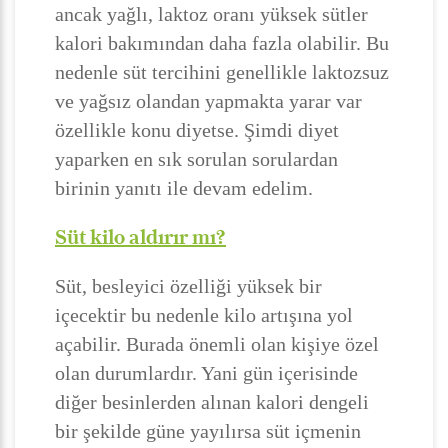
ancak yağlı, laktoz oranı yüksek sütler
kalori bakımından daha fazla olabilir. Bu
nedenle süt tercihini genellikle laktozsuz
ve yağsız olandan yapmakta yarar var
özellikle konu diyetse. Şimdi diyet
yaparken en sık sorulan sorulardan
birinin yanıtı ile devam edelim.
Süt kilo aldırır mı?
Süt, besleyici özelliği yüksek bir
içecektir bu nedenle kilo artışına yol
açabilir. Burada önemli olan kişiye özel
olan durumlardır. Yani gün içerisinde
diğer besinlerden alınan kalori dengeli
bir şekilde güne yayılırsa süt içmenin