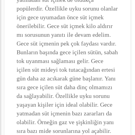
popülerdir. Özellikle uyku sorunu olanlar
için gece uyumadan önce süt içmek
önerilebilir. Gece süt içmek kilo aldırır
mı sorusunun yanıtı ile devam edelim.
Gece süt içmenin pek çok faydası vardır.
Bunların başında gece içilen sütün, sabah
tok uyanması sağlaması gelir. Gece
içilen süt mideyi tok tutacağından ertesi
gün daha az acıkarak güne başlanır. Yanı
sıra gece içilen süt daha dinç olmamızı
da sağlayabilir. Özellikle uyku sorunu
yaşayan kişiler için ideal olabilir. Gece
yatmadan süt içmenin bazı zararları da
olabilir. Örneğin gaz ve şişkinliğin yanı
sıra bazı mide sorunlarına yol açabilir.