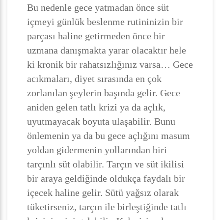
Bu nedenle gece yatmadan önce süt
içmeyi günlük beslenme rutininizin bir
parçası haline getirmeden önce bir
uzmana danışmakta yarar olacaktır hele
ki kronik bir rahatsızlığınız varsa… Gece
acıkmaları, diyet sırasında en çok
zorlanılan şeylerin başında gelir. Gece
aniden gelen tatlı krizi ya da açlık,
uyutmayacak boyuta ulaşabilir. Bunu
önlemenin ya da bu gece açlığını masum
yoldan gidermenin yollarından biri
tarçınlı süt olabilir. Tarçın ve süt ikilisi
bir araya geldiğinde oldukça faydalı bir
içecek haline gelir. Sütü yağsız olarak
tüketirseniz, tarçın ile birleştiğinde tatlı