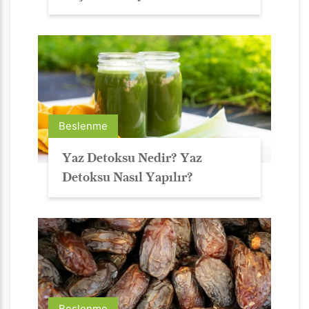
Beslenme
Yaz Detoksu Nedir? Yaz
Detoksu Nasıl Yapılır?
Beslenme