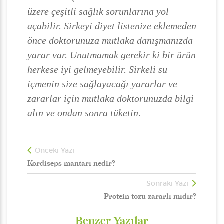
üzere çeşitli sağlık sorunlarına yol
açabilir. Sirkeyi diyet listenize eklemeden
önce doktorunuza mutlaka danışmanızda
yarar var. Unutmamak gerekir ki bir ürün
herkese iyi gelmeyebilir. Sirkeli su
içmenin size sağlayacağı yararlar ve
zararlar için mutlaka doktorunuzda bilgi
alın ve ondan sonra tüketin
.
Önceki Yazı
Kordiseps mantarı nedir?
Sonraki Yazı
Protein tozu zararlı mıdır?
Benzer Yazılar