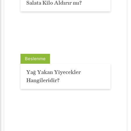
Salata Kilo Aldırır mı?
Beslenme
Yağ Yakan Yiyecekler
Hangileridir?