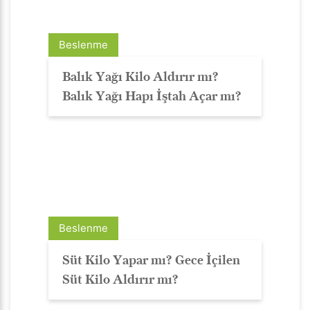
Beslenme
Balık Yağı Kilo Aldırır mı?
Balık Yağı Hapı İştah Açar mı?
Beslenme
Süt Kilo Yapar mı? Gece İçilen
Süt Kilo Aldırır mı?