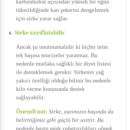
karbonhidrat açısından yüksek bir öğün
tüketildiğinde kan şekerini dengelemek
için sirke yarar sağlar.
Sirke zayıflatabilir
6-
Ancak şu unutmamalıdır ki hiçbir ürün
tek başına mucizeler yaratmaz. Bu
nedenle mutlaka sağlıklı bir diyet listesi
ile desteklemek gerekir. Sirkenin yağ
yakıcı özelliği olduğu bilinir bu nedenle
kilo verme konusunda destek
sağlayabilir.
Önemli not:
Sirke, yazımızın başında da
belirttiğimiz gibi güçlü bir asittir. Bu
nedenle başta mide rahatsızlıkları olmak