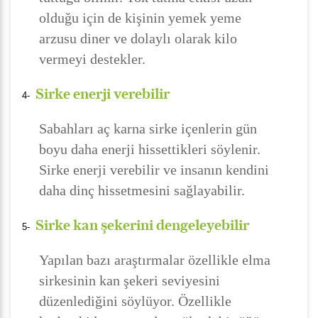
olduğu için de kişinin yemek yeme
arzusu diner ve dolaylı olarak kilo
vermeyi destekler.
Sirke enerji verebilir
4-
Sabahları aç karna sirke içenlerin gün
boyu daha enerji hissettikleri söylenir.
Sirke enerji verebilir ve insanın kendini
daha dinç hissetmesini sağlayabilir.
Sirke kan şekerini dengeleyebilir
5-
Yapılan bazı araştırmalar özellikle elma
sirkesinin kan şekeri seviyesini
düzenlediğini söylüyor. Özellikle