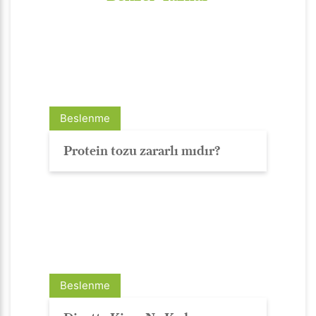
Beslenme
Protein tozu zararlı mıdır?
Beslenme