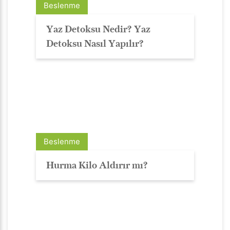
Beslenme
Yaz Detoksu Nedir? Yaz
Detoksu Nasıl Yapılır?
Beslenme
Hurma Kilo Aldırır mı?