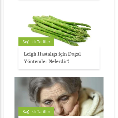
Sağlıklı Tarifler
Leigh Hastalığı için Doğal
Yöntemler Nelerdir?
Sağlıklı Tarifler