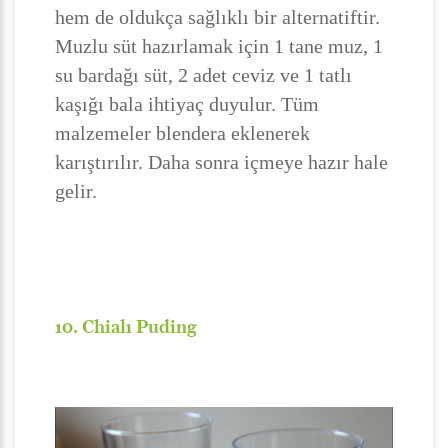
hem de oldukça sağlıklı bir alternatiftir.
Muzlu süt hazırlamak için 1 tane muz, 1
su bardağı süt, 2 adet ceviz ve 1 tatlı
kaşığı bala ihtiyaç duyulur. Tüm
malzemeler blendera eklenerek
karıştırılır. Daha sonra içmeye hazır hale
gelir.
10. Chialı Puding