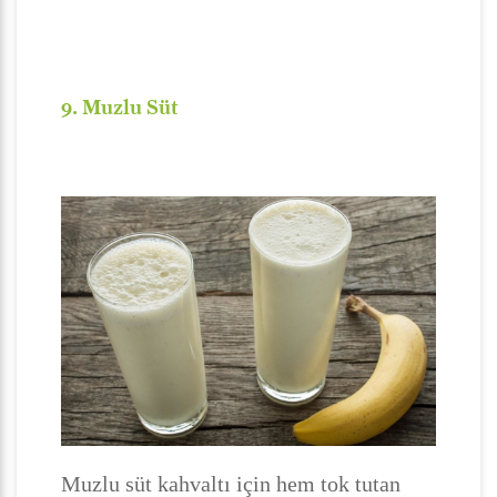
9. Muzlu Süt
Muzlu süt kahvaltı için hem tok tutan