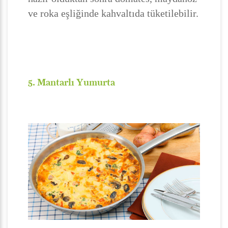
ve roka eşliğinde kahvaltıda tüketilebilir.
5. Mantarlı Yumurta