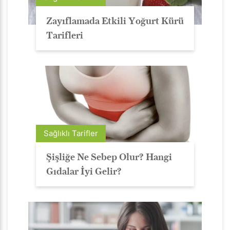
Zayıflamada Etkili Yoğurt Kürü
Tarifleri
Sağlıklı Tarifler
Şişliğe Ne Sebep Olur? Hangi
Gıdalar İyi Gelir?