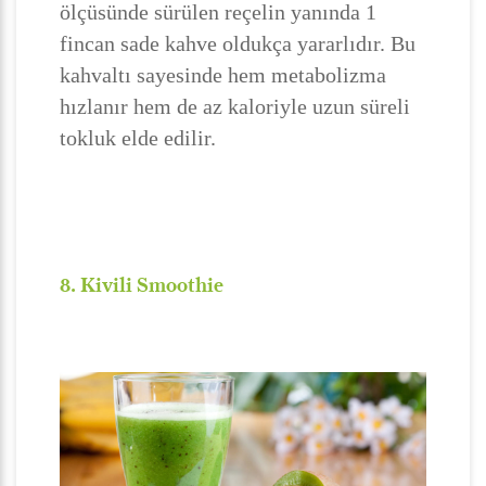
ölçüsünde sürülen reçelin yanında 1
fincan sade kahve oldukça yararlıdır. Bu
kahvaltı sayesinde hem metabolizma
hızlanır hem de az kaloriyle uzun süreli
tokluk elde edilir.
8. Kivili Smoothie