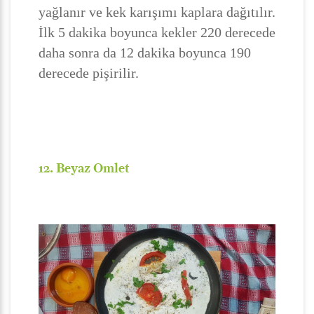
yağlanır ve kek karışımı kaplara dağıtılır.
İlk 5 dakika boyunca kekler 220 derecede
daha sonra da 12 dakika boyunca 190
derecede pişirilir.
12. Beyaz Omlet