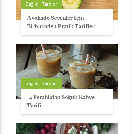
Sağlıklı Tarifler
Avokado Sevenler İçin
Birbirinden Pratik Tarifler
Sağlıklı Tarifler
14 Ferahlatan Soğuk Kahve
Tarifi