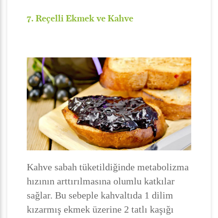
7. Reçelli Ekmek ve Kahve
Kahve sabah tüketildiğinde metabolizma
hızının arttırılmasına olumlu katkılar
sağlar. Bu sebeple kahvaltıda 1 dilim
kızarmış ekmek üzerine 2 tatlı kaşığı