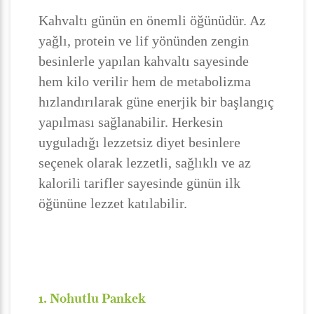
Kahvaltı günün en önemli öğünüdür. Az
yağlı, protein ve lif yönünden zengin
besinlerle yapılan kahvaltı sayesinde
hem kilo verilir hem de metabolizma
hızlandırılarak güne enerjik bir başlangıç
yapılması sağlanabilir. Herkesin
uyguladığı lezzetsiz diyet besinlere
seçenek olarak lezzetli, sağlıklı ve az
kalorili tarifler sayesinde günün ilk
öğününe lezzet katılabilir.
1. Nohutlu Pankek