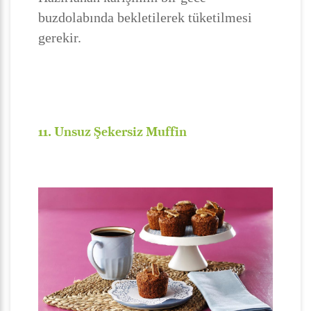
buzdolabında bekletilerek tüketilmesi
gerekir.
11. Unsuz Şekersiz Muffin