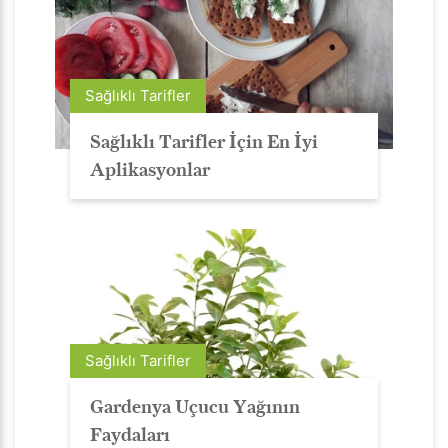
Sağlıklı Tarifler
Sağlıklı Tarifler İçin En İyi
Aplikasyonlar
Sağlıklı Tarifler
Gardenya Uçucu Yağının
Faydaları