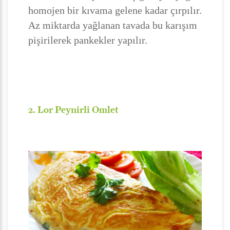
homojen bir kıvama gelene kadar çırpılır.
Az miktarda yağlanan tavada bu karışım
pişirilerek pankekler yapılır.
2. Lor Peynirli Omlet