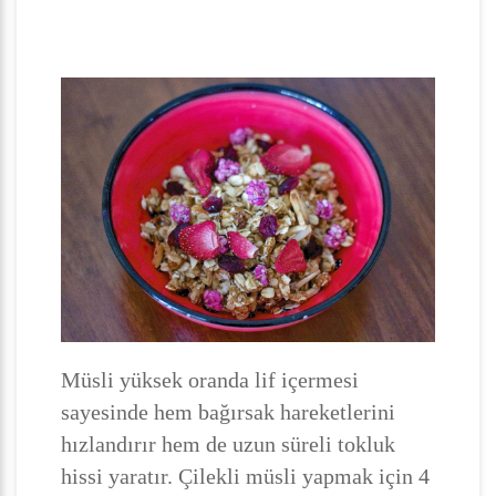
Müsli yüksek oranda lif içermesi
sayesinde hem bağırsak hareketlerini
hızlandırır hem de uzun süreli tokluk
hissi yaratır. Çilekli müsli yapmak için 4