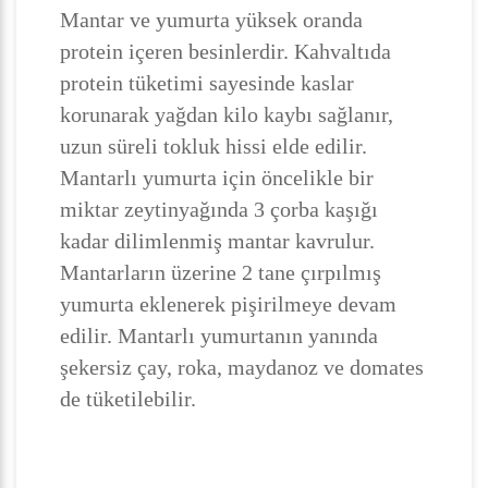
Mantar ve yumurta yüksek oranda
protein içeren besinlerdir. Kahvaltıda
protein tüketimi sayesinde kaslar
korunarak yağdan kilo kaybı sağlanır,
uzun süreli tokluk hissi elde edilir.
Mantarlı yumurta için öncelikle bir
miktar zeytinyağında 3 çorba kaşığı
kadar dilimlenmiş mantar kavrulur.
Mantarların üzerine 2 tane çırpılmış
yumurta eklenerek pişirilmeye devam
edilir. Mantarlı yumurtanın yanında
şekersiz çay, roka, maydanoz ve domates
de tüketilebilir.