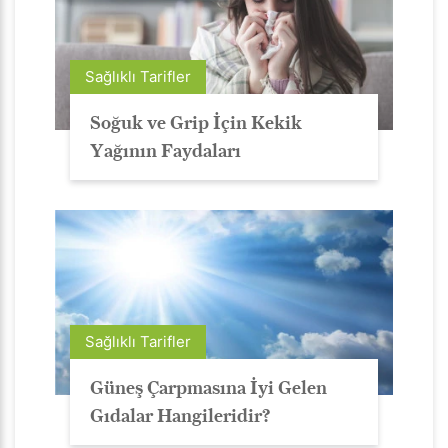
Sağlıklı Tarifler
Soğuk ve Grip İçin Kekik
Yağının Faydaları
Sağlıklı Tarifler
Güneş Çarpmasına İyi Gelen
Gıdalar Hangileridir?