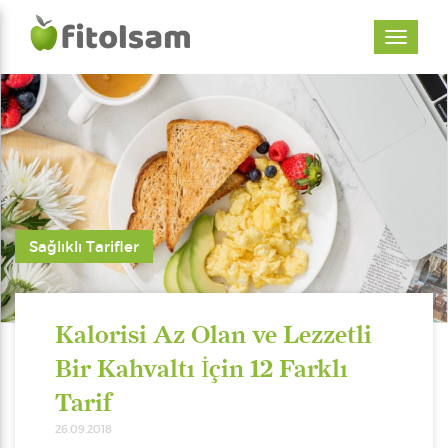
Sağlıklı Tarifler
Kalorisi Az Olan ve Lezzetli
Bir Kahvaltı İçin 12 Farklı
Tarif
26.09.2018