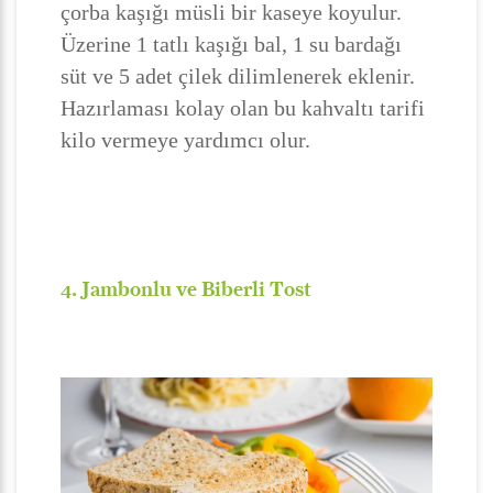
çorba kaşığı müsli bir kaseye koyulur.
Üzerine 1 tatlı kaşığı bal, 1 su bardağı
süt ve 5 adet çilek dilimlenerek eklenir.
Hazırlaması kolay olan bu kahvaltı tarifi
kilo vermeye yardımcı olur.
4. Jambonlu ve Biberli Tost