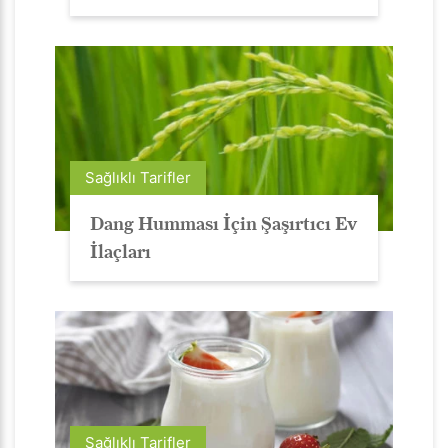
Sağlıklı Tarifler
Dang Humması İçin Şaşırtıcı Ev
İlaçları
Sağlıklı Tarifler