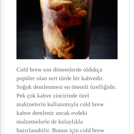
Cold brew son dönemlerde oldukça
popüler olan sert türde bir kahvedir.
Soğuk demlenmesi en önemli özelliğidir.
Pek çok kahve zincirinde özel
makinelerin kullanımıyla cold brew
kahve demlenir ancak evdeki
malzemelerle de kolaylıkla
hazırlanabilir. Bunun için cold brew