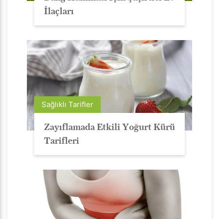
İlaçları
Sağlıklı Tarifler
Zayıflamada Etkili Yoğurt Kürü
Tarifleri