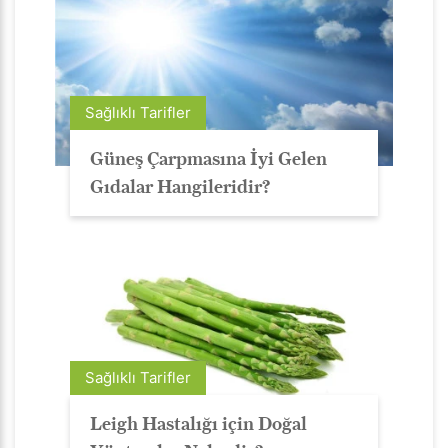
Sağlıklı Tarifler
Güneş Çarpmasına İyi Gelen
Gıdalar Hangileridir?
Sağlıklı Tarifler
Leigh Hastalığı için Doğal