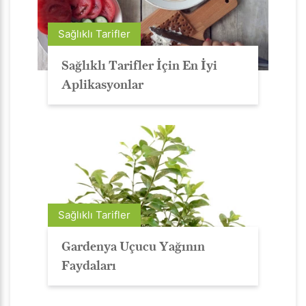
Sağlıklı Tarifler
Sağlıklı Tarifler İçin En İyi
Aplikasyonlar
Sağlıklı Tarifler
Gardenya Uçucu Yağının
Faydaları