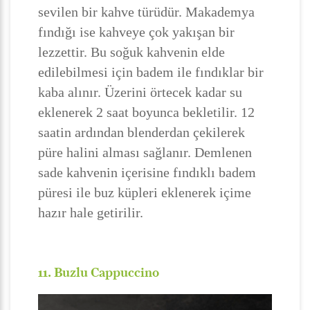
sevilen bir kahve türüdür. Makademya
fındığı ise kahveye çok yakışan bir
lezzettir. Bu soğuk kahvenin elde
edilebilmesi için badem ile fındıklar bir
kaba alınır. Üzerini örtecek kadar su
eklenerek 2 saat boyunca bekletilir. 12
saatin ardından blenderdan çekilerek
püre halini alması sağlanır. Demlenen
sade kahvenin içerisine fındıklı badem
püresi ile buz küpleri eklenerek içime
hazır hale getirilir.
11. Buzlu Cappuccino