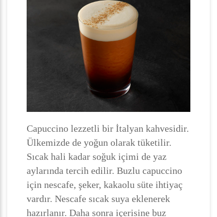
Capuccino lezzetli bir İtalyan kahvesidir.
Ülkemizde de yoğun olarak tüketilir.
Sıcak hali kadar soğuk içimi de yaz
aylarında tercih edilir. Buzlu capuccino
için nescafe, şeker, kakaolu süte ihtiyaç
vardır. Nescafe sıcak suya eklenerek
hazırlanır. Daha sonra içerisine buz