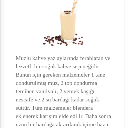
Muzlu kahve yaz aylarında ferahlatan ve
lezzetli bir soğuk kahve seçeneğidir.
Bunun için gereken malzemeler 1 tane
dondurulmuş muz, 2 top dondurma
tercihen vanilyalı, 2 yemek kaşığı
nescafe ve 2 su bardağı kadar soğuk
süttür. Tüm malzemeler blendera
eklenerek karışım elde edilir. Daha sonra
uzun bir bardağa aktarılarak içime hazır