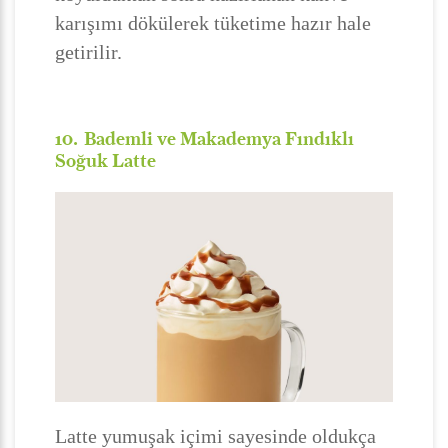
karışımı dökülerek tüketime hazır hale
getirilir.
10. Bademli ve Makademya Fındıklı
Soğuk Latte
Latte yumuşak içimi sayesinde oldukça