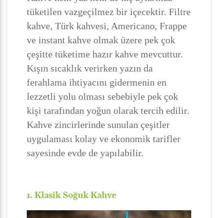
tüketilen vazgeçilmez bir içecektir. Filtre
kahve, Türk kahvesi, Americano, Frappe
ve instant kahve olmak üzere pek çok
çeşitte tüketime hazır kahve mevcuttur.
Kışın sıcaklık verirken yazın da
ferahlama ihtiyacını gidermenin en
lezzetli yolu olması sebebiyle pek çok
kişi tarafından yoğun olarak tercih edilir.
Kahve zincirlerinde sunulan çeşitler
uygulaması kolay ve ekonomik tarifler
sayesinde evde de yapılabilir.
1. Klasik Soğuk Kahve