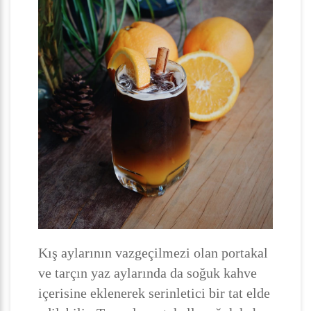
Kış aylarının vazgeçilmezi olan portakal
ve tarçın yaz aylarında da soğuk kahve
içerisine eklenerek serinletici bir tat elde