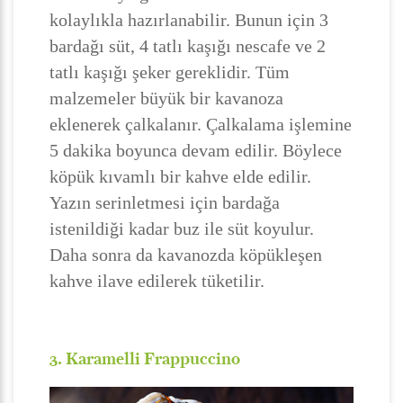
kolaylıkla hazırlanabilir. Bunun için 3
bardağı süt, 4 tatlı kaşığı nescafe ve 2
tatlı kaşığı şeker gereklidir. Tüm
malzemeler büyük bir kavanoza
eklenerek çalkalanır. Çalkalama işlemine
5 dakika boyunca devam edilir. Böylece
köpük kıvamlı bir kahve elde edilir.
Yazın serinletmesi için bardağa
istenildiği kadar buz ile süt koyulur.
Daha sonra da kavanozda köpükleşen
kahve ilave edilerek tüketilir.
3. Karamelli Frappuccino