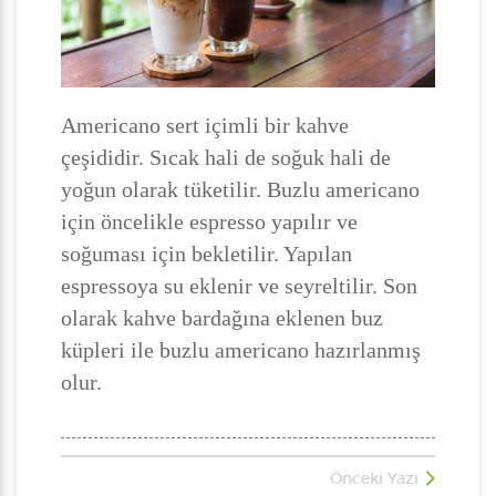
Americano sert içimli bir kahve
çeşididir. Sıcak hali de soğuk hali de
yoğun olarak tüketilir. Buzlu americano
için öncelikle espresso yapılır ve
soğuması için bekletilir. Yapılan
espressoya su eklenir ve seyreltilir. Son
olarak kahve bardağına eklenen buz
küpleri ile buzlu americano hazırlanmış
olur.
Önceki Yazı