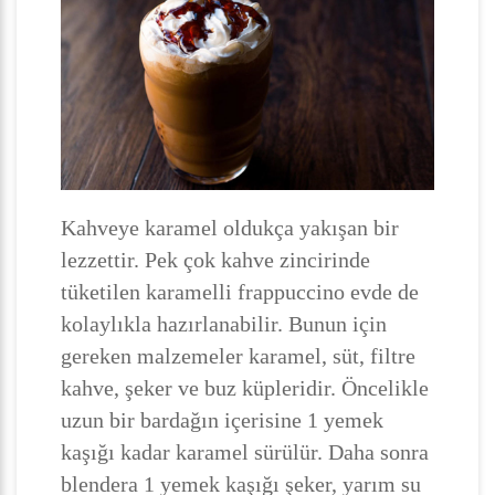
Kahveye karamel oldukça yakışan bir
lezzettir. Pek çok kahve zincirinde
tüketilen karamelli frappuccino evde de
kolaylıkla hazırlanabilir. Bunun için
gereken malzemeler karamel, süt, filtre
kahve, şeker ve buz küpleridir. Öncelikle
uzun bir bardağın içerisine 1 yemek
kaşığı kadar karamel sürülür. Daha sonra
blendera 1 yemek kaşığı şeker, yarım su