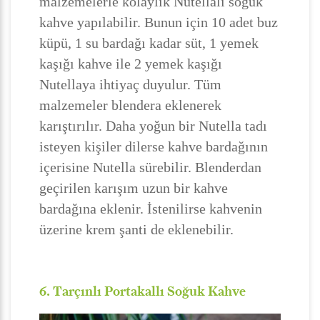
malzemelerle kolaylık Nutellalı soğuk
kahve yapılabilir. Bunun için 10 adet buz
küpü, 1 su bardağı kadar süt, 1 yemek
kaşığı kahve ile 2 yemek kaşığı
Nutellaya ihtiyaç duyulur. Tüm
malzemeler blendera eklenerek
karıştırılır. Daha yoğun bir Nutella tadı
isteyen kişiler dilerse kahve bardağının
içerisine Nutella sürebilir. Blenderdan
geçirilen karışım uzun bir kahve
bardağına eklenir. İstenilirse kahvenin
üzerine krem şanti de eklenebilir.
6. Tarçınlı Portakallı Soğuk Kahve