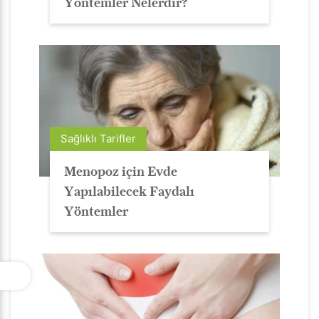
Yöntemler Nelerdir?
Sağlıklı Tarifler
Menopoz için Evde
Yapılabilecek Faydalı
Yöntemler