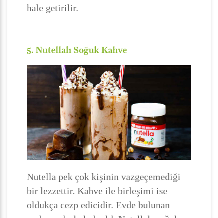
hale getirilir.
5. Nutellalı Soğuk Kahve
Nutella pek çok kişinin vazgeçemediği
bir lezzettir. Kahve ile birleşimi ise
oldukça cezp edicidir. Evde bulunan