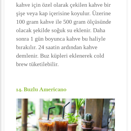
kahve için özel olarak çekilen kahve bir
şişe veya kap içerisine koyulur. Üzerine
100 gram kahve ile 500 gram ölçüsünde
olacak şekilde soğuk su eklenir. Daha
sonra 1 gün boyunca kahve bu haliyle
bırakılır. 24 saatin ardından kahve
demlenir. Buz küpleri eklenerek cold
brew tüketilebilir.
14. Buzlu Americano