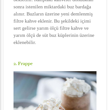
sonra istenilen miktardaki buz bardağa
alınır. Buzların üzerine yeni demlenmiş
filtre kahve eklenir. Bu şekildeki içimi
sert gelirse yarım ölçü filtre kahve ve
yarım ölçü de süt buz küplerinin üzerine
eklenebilir.
2. Frappe