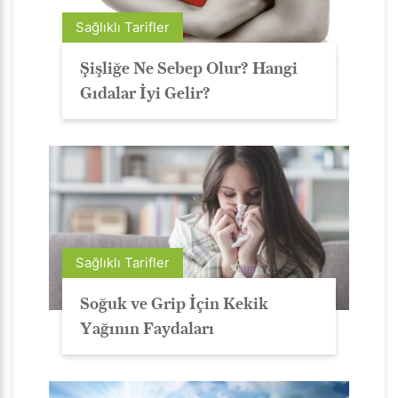
Sağlıklı Tarifler
Şişliğe Ne Sebep Olur? Hangi
Gıdalar İyi Gelir?
Sağlıklı Tarifler
Soğuk ve Grip İçin Kekik
Yağının Faydaları