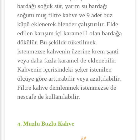
bardağı soğuk süt, yarım su bardağı
soğutulmuş filtre kahve ve 9 adet buz
küpü eklenerek blender çalıştırılır. Elde
edilen karışım içi karamelli olan bardağa
dökülür. Bu şekilde tüketilmek
istenmezse kahvenin üzerine krem şanti
veya daha fazla karamel de eklenebilir.
Kahvenin içerisindeki şeker istenilen
ölçüye göre arttırabilir veya azaltılabilir.
Filtre kahve demlenmek istenmezse de
nescafe de kullanılabilir.
4. Muzlu Buzlu Kahve