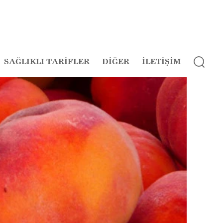
SAĞLIKLI TARİFLER
DİĞER
İLETİŞİM