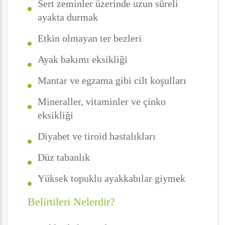
Sert zeminler üzerinde uzun süreli
ayakta durmak
Etkin olmayan ter bezleri
Ayak bakımı eksikliği
Mantar ve egzama gibi cilt koşulları
Mineraller, vitaminler ve çinko
eksikliği
Diyabet ve tiroid hastalıkları
Düz tabanlık
Yüksek topuklu ayakkabılar giymek
Belirtileri Nelerdir?