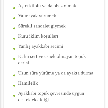
Aşırı kilolu ya da obez olmak
Yalınayak yürümek
Sürekli sandalet giymek
Kuru iklim koşulları
Yanlış ayakkabı seçimi
Kalın sert ve esnek olmayan topuk
derisi
Uzun süre yürüme ya da ayakta durma
Hamilelik
Ayakkabı topuk çevresinde uygun
destek eksikliği