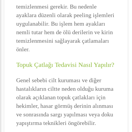
temizlenmesi gerekir. Bu nedenle
ayaklara düzenli olarak peeling işlemleri
uygulanabilir. Bu işlem hem ayakları
nemli tutar hem de ölü derilerin ve kirin
temizlenmesini sağlayarak çatlamaları
önler.
Topuk Çatlağı Tedavisi Nasıl Yapılır?
Genel sebebi cilt kuruması ve diğer
hastalıkların ciltte neden olduğu kuruma
olarak açıklanan topuk çatlakları için
hekimler, hasar görmüş derinin alınması
ve sonrasında sargı yapılması veya doku
yapıştırma teknikleri öngörebilir.