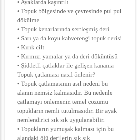
• Ayaklarda kaşıntılı
• Topuk bölgesinde ve çevresinde pul pul
dökülme
• Topuk kenarlarında sertleşmiş deri
• Sarı ya da koyu kahverengi topuk derisi
• Kırık cilt
• Kırmızı yamalar ya da deri döküntüsü
• Şiddetli çatlaklar ile gelişen kanama
Topuk çatlaması nasıl önlenir?
• Topuk çatlamasının asıl nedeni bu
alanın nemsiz kalmasıdır. Bu nedenle
çatlamayı önlemenin temel çözümü
topukların nemli tutulmasıdır. Bir ayak
nemlendirici sık sık uygulanabilir.
• Topukların yumuşak kalması için bu
alandaki ölü derilerin sık sık