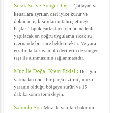
Sıcak Su Ve Sünger Taşı :
Çatlayan ve
kenarlara ayrılan deri iyice kurur ve
dokunun iç kısımlarını tahriş etmeye
başlar. Topuk çatlakları için bu nedenle
yapılacak en doğru uygulama sıcak su
içerisinde bir süre bekletmektir. Ve yara
etrafında kuruyan ölü derilerin de sünger
taşı ile alınmasının sağlanmasıdır.
Muz İle Doğal Krem Etkisi :
Her gün
yatmadan önce bir parça ezilmiş muzu
yaranın olduğu bölgeye sürün ve 15
dakika sonra temizleyin.
Sabunlu Su :
Muz ile yapılan bakımın