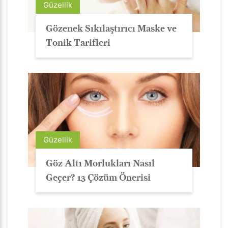
Güzellik
Gözenek Sıkılaştırıcı Maske ve
Tonik Tarifleri
Güzellik
Göz Altı Morlukları Nasıl
Geçer? 13 Çözüm Önerisi