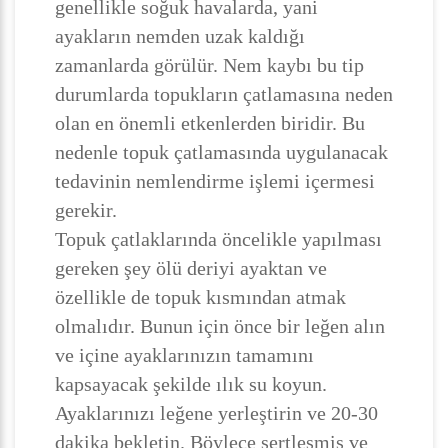
genellikle soğuk havalarda, yani
ayakların nemden uzak kaldığı
zamanlarda görülür. Nem kaybı bu tip
durumlarda topukların çatlamasına neden
olan en önemli etkenlerden biridir. Bu
nedenle topuk çatlamasında uygulanacak
tedavinin nemlendirme işlemi içermesi
gerekir.
Topuk çatlaklarında öncelikle yapılması
gereken şey ölü deriyi ayaktan ve
özellikle de topuk kısmından atmak
olmalıdır. Bunun için önce bir leğen alın
ve içine ayaklarınızın tamamını
kapsayacak şekilde ılık su koyun.
Ayaklarınızı leğene yerleştirin ve 20-30
dakika bekletin. Böylece sertleşmiş ve