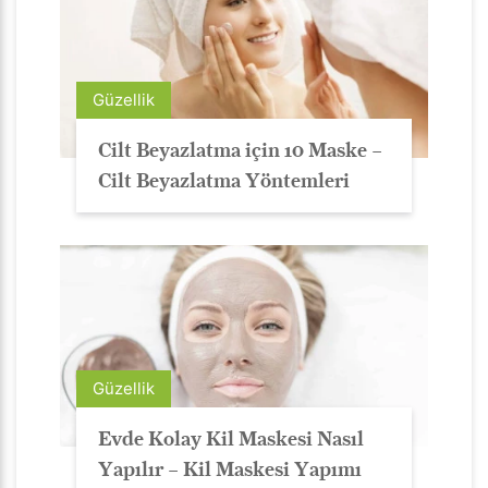
Güzellik
Cilt Beyazlatma için 10 Maske –
Cilt Beyazlatma Yöntemleri
Güzellik
Evde Kolay Kil Maskesi Nasıl
Yapılır – Kil Maskesi Yapımı