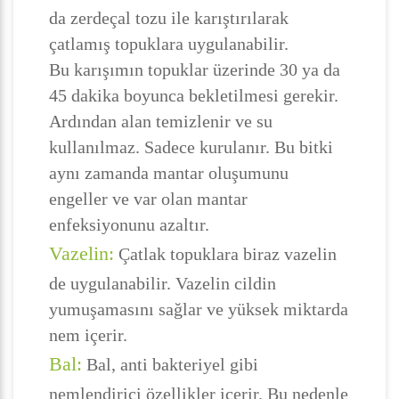
da zerdeçal tozu ile karıştırılarak
çatlamış topuklara uygulanabilir.
Bu karışımın topuklar üzerinde 30 ya da
45 dakika boyunca bekletilmesi gerekir.
Ardından alan temizlenir ve su
kullanılmaz. Sadece kurulanır. Bu bitki
aynı zamanda mantar oluşumunu
engeller ve var olan mantar
enfeksiyonunu azaltır.
Vazelin:
Çatlak topuklara biraz vazelin
de uygulanabilir. Vazelin cildin
yumuşamasını sağlar ve yüksek miktarda
nem içerir.
Bal:
Bal, anti bakteriyel gibi
nemlendirici özellikler içerir. Bu nedenle