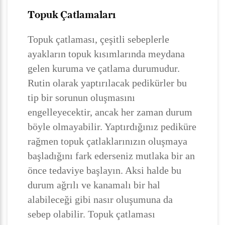
Topuk Çatlamaları
Topuk çatlaması, çeşitli sebeplerle
ayakların topuk kısımlarında meydana
gelen kuruma ve çatlama durumudur.
Rutin olarak yaptırılacak pedikürler bu
tip bir sorunun oluşmasını
engelleyecektir, ancak her zaman durum
böyle olmayabilir. Yaptırdığınız pediküre
rağmen topuk çatlaklarınızın oluşmaya
başladığını fark ederseniz mutlaka bir an
önce tedaviye başlayın. Aksi halde bu
durum ağrılı ve kanamalı bir hal
alabileceği gibi nasır oluşumuna da
sebep olabilir. Topuk çatlaması