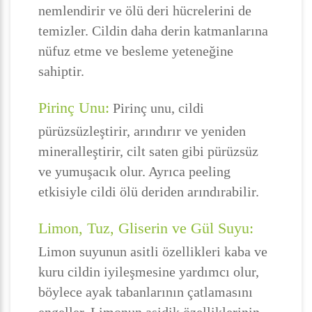
nemlendirir ve ölü deri hücrelerini de
temizler. Cildin daha derin katmanlarına
nüfuz etme ve besleme yeteneğine
sahiptir.
Pirinç Unu:
Pirinç unu, cildi
pürüzsüzleştirir, arındırır ve yeniden
mineralleştirir, cilt saten gibi pürüzsüz
ve yumuşacık olur. Ayrıca peeling
etkisiyle cildi ölü deriden arındırabilir.
Limon, Tuz, Gliserin ve Gül Suyu:
Limon suyunun asitli özellikleri kaba ve
kuru cildin iyileşmesine yardımcı olur,
böylece ayak tabanlarının çatlamasını