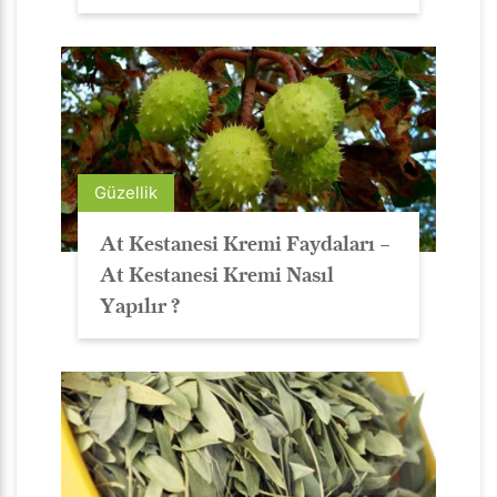
Güzellik
At Kestanesi Kremi Faydaları –
At Kestanesi Kremi Nasıl
Yapılır ?