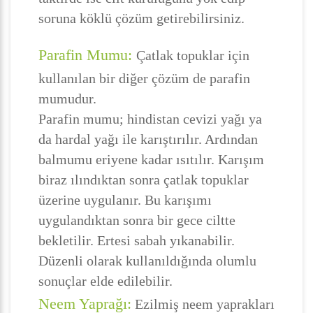
soruna köklü çözüm getirebilirsiniz.
Parafin Mumu:
Çatlak topuklar için
kullanılan bir diğer çözüm de parafin
mumudur.
Parafin mumu; hindistan cevizi yağı ya
da hardal yağı ile karıştırılır. Ardından
balmumu eriyene kadar ısıtılır. Karışım
biraz ılındıktan sonra çatlak topuklar
üzerine uygulanır. Bu karışımı
uygulandıktan sonra bir gece ciltte
bekletilir. Ertesi sabah yıkanabilir.
Düzenli olarak kullanıldığında olumlu
sonuçlar elde edilebilir.
Neem Yaprağı:
Ezilmiş neem yaprakları