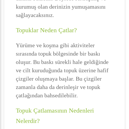
kurumuş olan derinizin yumuşamasını
sağlayacaksınız.
Topuklar Neden Çatlar?
Yürüme ve koşma gibi aktiviteler
sırasında topuk bölgesinde bir baskı
oluşur. Bu baskı sürekli hale geldiğinde
ve cilt kuruduğunda topuk üzerine hafif
çizgiler oluşmaya başlar. Bu çizgiler
zamanla daha da derinleşir ve topuk
çatlağından bahsedilebilir.
Topuk Çatlamasının Nedenleri
Nelerdir?