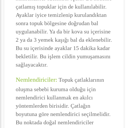
çatlamış topuklar için de kullanılabilir.
Ayaklar iyice temizlenip kurulandıktan
sonra topuk bölgesine doğrudan bal
uygulanabilir. Ya da bir kova su içerisine
2 ya da 3 yemek kaşığı bal da eklenebilir.
Bu su içerisinde ayaklar 15 dakika kadar
bekletilir. Bu işlem cildin yumuşamasını
sağlayacaktır.
Nemlendiriciler:
Topuk çatlaklarının
oluşma sebebi kuruma olduğu için
nemlendirici kullanmak en akılcı
yöntemlerden birisidir. Çatlağın
boyutuna göre nemlendirici seçilmelidir.
Bu noktada doğal nemlendiriciler