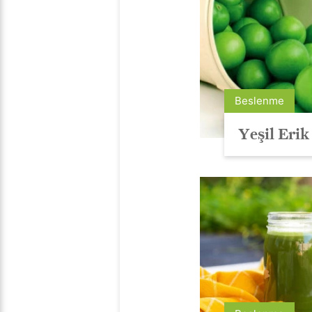
Beslenme
Yeşil Erik