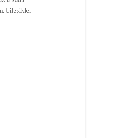
z bileşikler