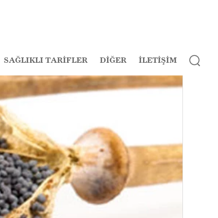
SAĞLIKLI TARİFLER
DİĞER
İLETİŞİM