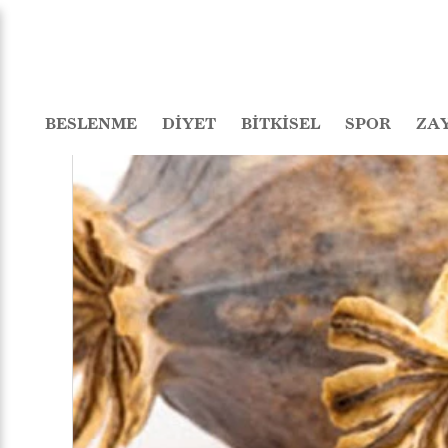
BESLENME
DİYET
BİTKİSEL
SPOR
ZA