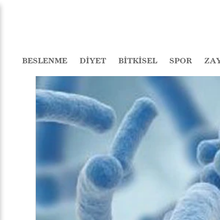
BESLENME
DİYET
BİTKİSEL
SPOR
ZA