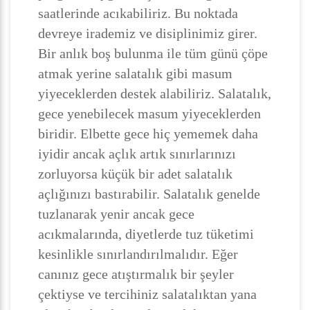
saatlerinde acıkabiliriz. Bu noktada
devreye irademiz ve disiplinimiz girer.
Bir anlık boş bulunma ile tüm günü çöpe
atmak yerine salatalık gibi masum
yiyeceklerden destek alabiliriz. Salatalık,
gece yenebilecek masum yiyeceklerden
biridir. Elbette gece hiç yememek daha
iyidir ancak açlık artık sınırlarınızı
zorluyorsa küçük bir adet salatalık
açlığınızı bastırabilir. Salatalık genelde
tuzlanarak yenir ancak gece
acıkmalarında, diyetlerde tuz tüketimi
kesinlikle sınırlandırılmalıdır. Eğer
canınız gece atıştırmalık bir şeyler
çektiyse ve tercihiniz salatalıktan yana