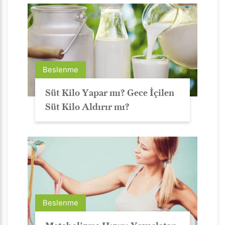
Beslenme
Süt Kilo Yapar mı? Gece İçilen
Süt Kilo Aldırır mı?
Beslenme