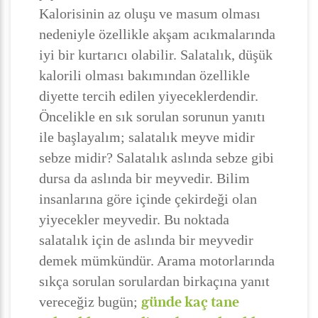
Kalorisinin az oluşu ve masum olması
nedeniyle özellikle akşam acıkmalarında
iyi bir kurtarıcı olabilir. Salatalık, düşük
kalorili olması bakımından özellikle
diyette tercih edilen yiyeceklerdendir.
Öncelikle en sık sorulan sorunun yanıtı
ile başlayalım; salatalık meyve midir
sebze midir? Salatalık aslında sebze gibi
dursa da aslında bir meyvedir. Bilim
insanlarına göre içinde çekirdeği olan
yiyecekler meyvedir. Bu noktada
salatalık için de aslında bir meyvedir
demek mümkündür. Arama motorlarında
sıkça sorulan sorulardan birkaçına yanıt
günde kaç tane
vereceğiz bugün;