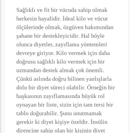
Sağlıklı ve fit bir vücuda sahip olmak
herkesin hayalidir. İdeal kilo ve vücut
ölçülerinde olmak, özgüven bakımından
şahane bir destekleyicidir. Hal böyle
olunca diyetler, zayıflama yöntemleri
devreye giriyor. Kilo vermek için daha
doğrusu sağlıklı kilo vermek için bir
uzmandan destek almak çok önemli.
Çünkü aslında doğru bilinen yanlışlarla
dolu bir diyet süreci olabilir. Örneğin bir
başkasının zayıflamasında büyük rol
oynayan bir liste, sizin için tam tersi bir
tablo doğurabilir. Şunu unutmamak
gerekir ki diyet kişiye özeldir. İnsülin
direncine sahip olan bir kişinin diyet