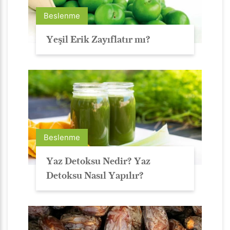
Beslenme
Yeşil Erik Zayıflatır mı?
Beslenme
Yaz Detoksu Nedir? Yaz
Detoksu Nasıl Yapılır?