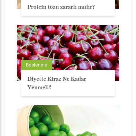
Protein tozu zararlı mıdır?
Beslenme
Diyette Kiraz Ne Kadar
Yenmeli?