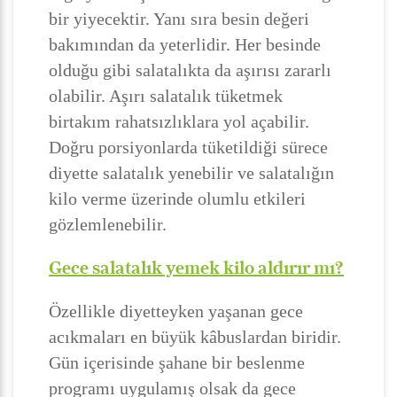
bir yiyecektir. Yanı sıra besin değeri
bakımından da yeterlidir. Her besinde
olduğu gibi salatalıkta da aşırısı zararlı
olabilir. Aşırı salatalık tüketmek
birtakım rahatsızlıklara yol açabilir.
Doğru porsiyonlarda tüketildiği sürece
diyette salatalık yenebilir ve salatalığın
kilo verme üzerinde olumlu etkileri
gözlemlenebilir.
Gece salatalık yemek kilo aldırır mı?
Özellikle diyetteyken yaşanan gece
acıkmaları en büyük kâbuslardan biridir.
Gün içerisinde şahane bir beslenme
programı uygulamış olsak da gece