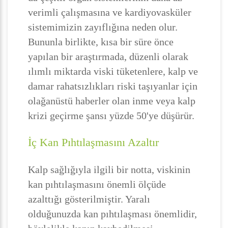
verimli çalışmasına ve kardiyovasküler
sistemimizin zayıflığına neden olur.
Bununla birlikte, kısa bir süre önce
yapılan bir araştırmada, düzenli olarak
ılımlı miktarda viski tüketenlere, kalp ve
damar rahatsızlıkları riski taşıyanlar için
olağanüstü haberler olan inme veya kalp
krizi geçirme şansı yüzde 50'ye düşürür.
İç Kan Pıhtılaşmasını Azaltır
Kalp sağlığıyla ilgili bir notta, viskinin
kan pıhtılaşmasını önemli ölçüde
azalttığı gösterilmiştir. Yaralı
olduğunuzda kan pıhtılaşması önemlidir,