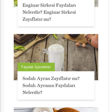
Enginar Sirkesi Faydaları
Nelerdir? Enginar Sirkesi
Zayıflatır mı?
Faydalı İçecekler
Sodalı Ayran Zayıflatır mı?
Sodalı Ayranın Faydaları
Nelerdir?