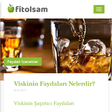
Faydalı İçecekler
Viskinin Faydaları Nelerdir?
18.10.2017
Viskinin Şaşırtıcı Faydaları