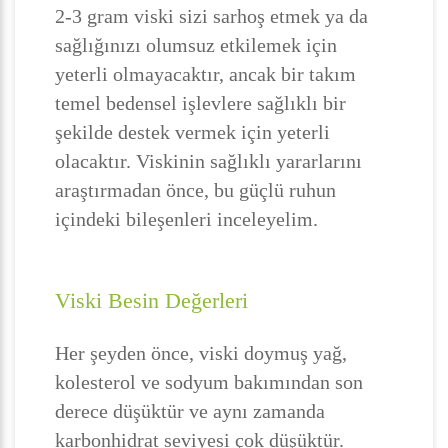
2-3 gram viski sizi sarhoş etmek ya da
sağlığınızı olumsuz etkilemek için
yeterli olmayacaktır, ancak bir takım
temel bedensel işlevlere sağlıklı bir
şekilde destek vermek için yeterli
olacaktır. Viskinin sağlıklı yararlarını
araştırmadan önce, bu güçlü ruhun
içindeki bileşenleri inceleyelim.
Viski Besin Değerleri
Her şeyden önce, viski doymuş yağ,
kolesterol ve sodyum bakımından son
derece düşüktür ve aynı zamanda
karbonhidrat seviyesi çok düşüktür.