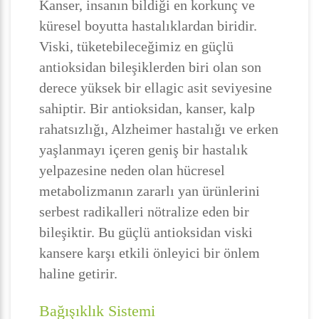
Kanser, insanın bildiği en korkunç ve
küresel boyutta hastalıklardan biridir.
Viski, tüketebileceğimiz en güçlü
antioksidan bileşiklerden biri olan son
derece yüksek bir ellagic asit seviyesine
sahiptir. Bir antioksidan, kanser, kalp
rahatsızlığı, Alzheimer hastalığı ve erken
yaşlanmayı içeren geniş bir hastalık
yelpazesine neden olan hücresel
metabolizmanın zararlı yan ürünlerini
serbest radikalleri nötralize eden bir
bileşiktir. Bu güçlü antioksidan viski
kansere karşı etkili önleyici bir önlem
haline getirir.
Bağışıklık Sistemi