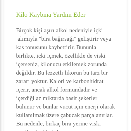
Kilo Kaybına Yardım Eder
Birçok kişi aşırı alkol nedeniyle içki
alımıyla "bira bağırsağı" geliştirir veya
kas tonusunu kaybettirir. Bununla
birlikte, içki içmek, özellikle de viski
içerseniz, kilonuzu etkilemek zorunda
değildir. Bu lezzetli likörün bu tarz bir
zararı yoktur. Kalori ve karbonhidrat
içerir, ancak alkol formundadır ve
içerdiği az miktarda basit şekerler
bulunur ve bunlar vücut için enerji olarak
kullanılmak üzere çabucak parçalanırlar.
Bu nedenle, birkaç bira yerine viski