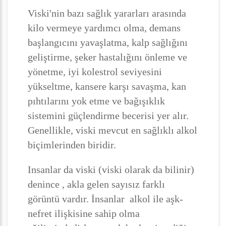
Viski'nin bazı sağlık yararları arasında
kilo vermeye yardımcı olma, demans
başlangıcını yavaşlatma, kalp sağlığını
geliştirme, şeker hastalığını önleme ve
yönetme, iyi kolestrol seviyesini
yükseltme, kansere karşı savaşma, kan
pıhtılarını yok etme ve bağışıklık
sistemini güçlendirme becerisi yer alır.
Genellikle, viski mevcut en sağlıklı alkol
biçimlerinden biridir.
Insanlar da viski (viski olarak da bilinir)
denince , akla gelen sayısız farklı
görüntü vardır. İnsanlar alkol ile aşk-
nefret ilişkisine sahip olma