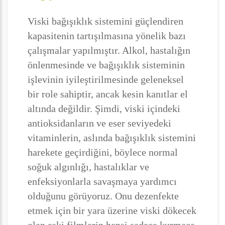
Viski bağışıklık sistemini güçlendiren
kapasitenin tartışılmasına yönelik bazı
çalışmalar yapılmıştır. Alkol, hastalığın
önlenmesinde ve bağışıklık sisteminin
işlevinin iyileştirilmesinde geleneksel
bir role sahiptir, ancak kesin kanıtlar el
altında değildir. Şimdi, viski içindeki
antioksidanların ve eser seviyedeki
vitaminlerin, aslında bağışıklık sistemini
harekete geçirdiğini, böylece normal
soğuk algınlığı, hastalıklar ve
enfeksiyonlarla savaşmaya yardımcı
olduğunu görüyoruz. Onu dezenfekte
etmek için bir yara üzerine viski dökecek