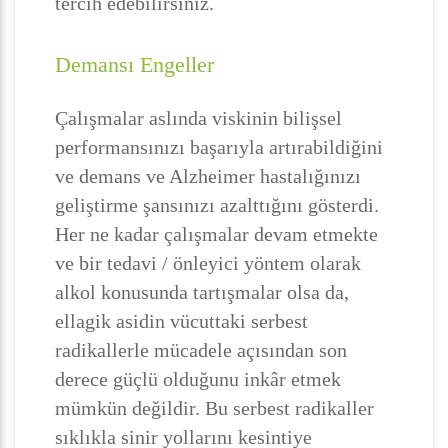
tercih edebilirsiniz.
Demansı Engeller
Çalışmalar aslında viskinin bilişsel
performansınızı başarıyla artırabildiğini
ve demans ve Alzheimer hastalığınızı
geliştirme şansınızı azalttığını gösterdi.
Her ne kadar çalışmalar devam etmekte
ve bir tedavi / önleyici yöntem olarak
alkol konusunda tartışmalar olsa da,
ellagik asidin vücuttaki serbest
radikallerle mücadele açısından son
derece güçlü olduğunu inkâr etmek
mümkün değildir. Bu serbest radikaller
sıklıkla sinir yollarını kesintiye