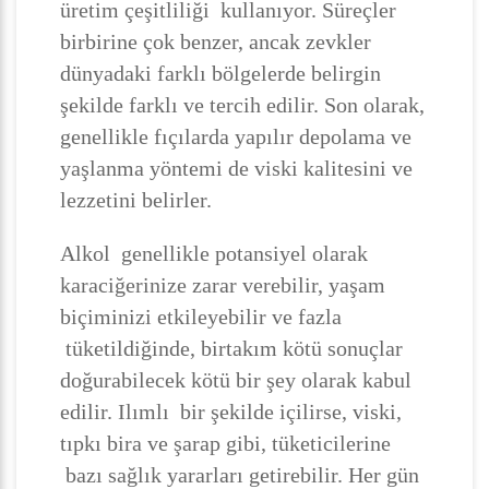
üretim çeşitliliği kullanıyor. Süreçler
birbirine çok benzer, ancak zevkler
dünyadaki farklı bölgelerde belirgin
şekilde farklı ve tercih edilir. Son olarak,
genellikle fıçılarda yapılır depolama ve
yaşlanma yöntemi de viski kalitesini ve
lezzetini belirler.
Alkol genellikle potansiyel olarak
karaciğerinize zarar verebilir, yaşam
biçiminizi etkileyebilir ve fazla
tüketildiğinde, birtakım kötü sonuçlar
doğurabilecek kötü bir şey olarak kabul
edilir. Ilımlı bir şekilde içilirse, viski,
tıpkı bira ve şarap gibi, tüketicilerine
bazı sağlık yararları getirebilir. Her gün