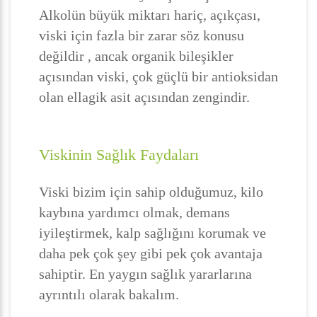
Alkolün büyük miktarı hariç, açıkçası,
viski için fazla bir zarar söz konusu
değildir , ancak organik bileşikler
açısından viski, çok güçlü bir antioksidan
olan ellagik asit açısından zengindir.
Viskinin Sağlık Faydaları
Viski bizim için sahip olduğumuz, kilo
kaybına yardımcı olmak, demans
iyileştirmek, kalp sağlığını korumak ve
daha pek çok şey gibi pek çok avantaja
sahiptir. En yaygın sağlık yararlarına
ayrıntılı olarak bakalım.