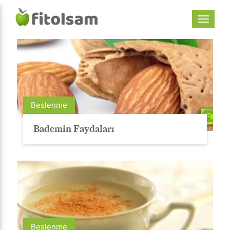
Beslenme
Bademin Faydaları
Beslenme