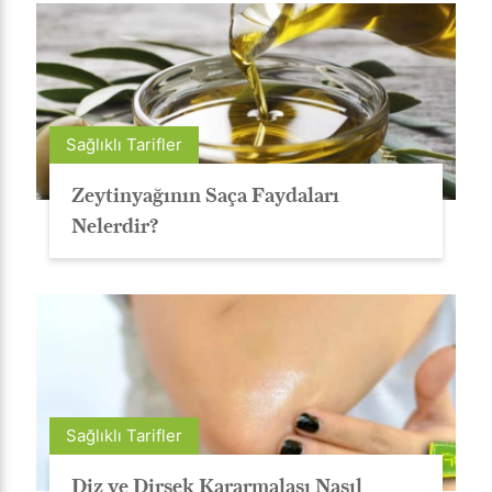
Sağlıklı Tarifler
Zeytinyağının Saça Faydaları
Nelerdir?
Sağlıklı Tarifler
Diz ve Dirsek Kararmalası Nasıl