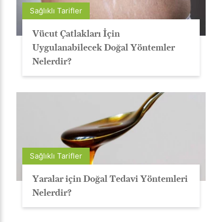
Sağlıklı Tarifler
Vücut Çatlakları İçin
Uygulanabilecek Doğal Yöntemler
Nelerdir?
Sağlıklı Tarifler
Yaralar için Doğal Tedavi Yöntemleri
Nelerdir?