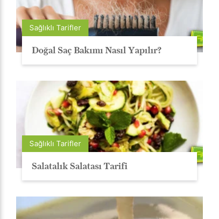
Sağlıklı Tarifler
Doğal Saç Bakımı Nasıl Yapılır?
Sağlıklı Tarifler
Salatalık Salatası Tarifi