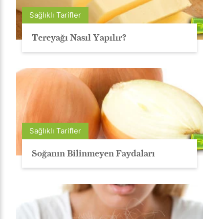
Sağlıklı Tarifler
Tereyağı Nasıl Yapılır?
Sağlıklı Tarifler
Soğanın Bilinmeyen Faydaları