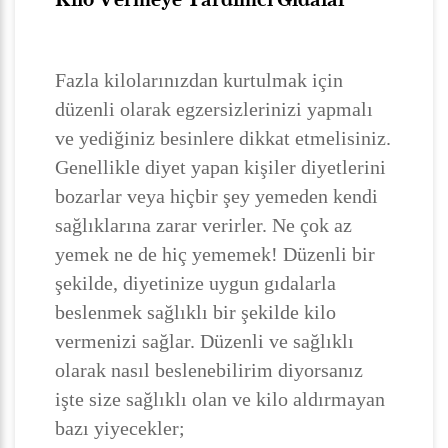
Fazla kilolarınızdan kurtulmak için
düzenli olarak egzersizlerinizi yapmalı
ve yediğiniz besinlere dikkat etmelisiniz.
Genellikle diyet yapan kişiler diyetlerini
bozarlar veya hiçbir şey yemeden kendi
sağlıklarına zarar verirler. Ne çok az
yemek ne de hiç yememek! Düzenli bir
şekilde, diyetinize uygun gıdalarla
beslenmek sağlıklı bir şekilde kilo
vermenizi sağlar. Düzenli ve sağlıklı
olarak nasıl beslenebilirim diyorsanız
işte size sağlıklı olan ve kilo aldırmayan
bazı yiyecekler;