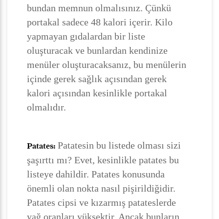
bundan memnun olmalısınız. Çünkü
portakal sadece 48 kalori içerir. Kilo
yapmayan gıdalardan bir liste
oluşturacak ve bunlardan kendinize
menüler oluşturacaksanız, bu menülerin
içinde gerek sağlık açısından gerek
kalori açısından kesinlikle portakal
olmalıdır.
Patatesin bu listede olması sizi
Patates:
şaşırttı mı? Evet, kesinlikle patates bu
listeye dahildir. Patates konusunda
önemli olan nokta nasıl pişirildiğidir.
Patates cipsi ve kızarmış patateslerde
yağ oranları yüksektir. Ancak bunların