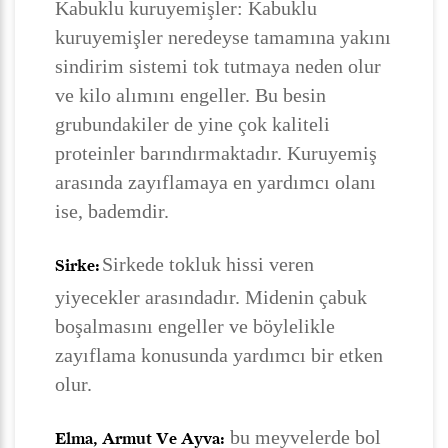
Kabuklu kuruyemişler: Kabuklu
kuruyemişler neredeyse tamamına yakını
sindirim sistemi tok tutmaya neden olur
ve kilo alımını engeller. Bu besin
grubundakiler de yine çok kaliteli
proteinler barındırmaktadır. Kuruyemiş
arasında zayıflamaya en yardımcı olanı
ise, bademdir.
Sirkede tokluk hissi veren
Sirke:
yiyecekler arasındadır. Midenin çabuk
boşalmasını engeller ve böylelikle
zayıflama konusunda yardımcı bir etken
olur.
bu meyvelerde bol
Elma, Armut Ve Ayva: