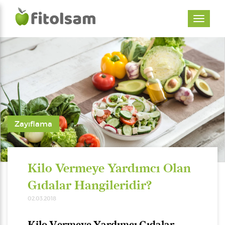
Zayıflama
Kilo Vermeye Yardımcı Olan
Gıdalar Hangileridir?
02.03.2018
Kilo Vermeye Yardımcı Gıdalar