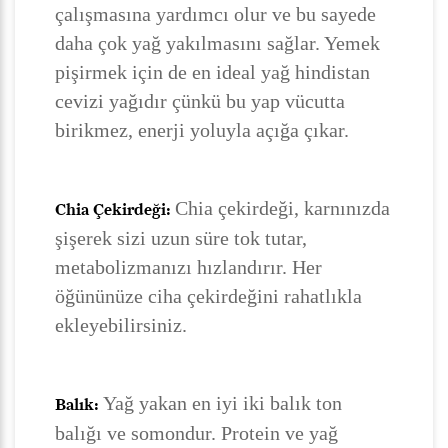
çalışmasına yardımcı olur ve bu sayede
daha çok yağ yakılmasını sağlar. Yemek
pişirmek için de en ideal yağ hindistan
cevizi yağıdır çünkü bu yap vücutta
birikmez, enerji yoluyla açığa çıkar.
Chia çekirdeği, karnınızda
Chia Çekirdeği:
şişerek sizi uzun süre tok tutar,
metabolizmanızı hızlandırır. Her
öğününüze ciha çekirdeğini rahatlıkla
ekleyebilirsiniz.
Yağ yakan en iyi iki balık ton
Balık:
balığı ve somondur. Protein ve yağ