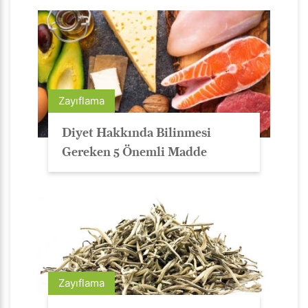
Zayıflama
Diyet Hakkında Bilinmesi
Gereken 5 Önemli Madde
Zayıflama