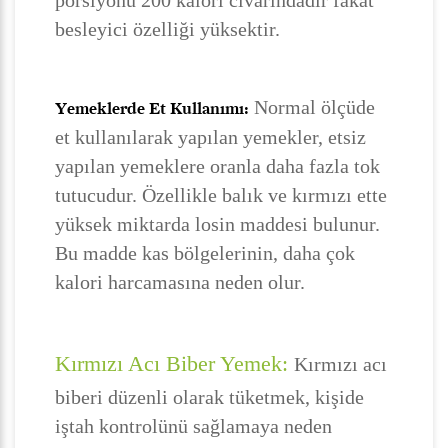
porsiyonu 200 kalori civarındadır fakat
besleyici özelliği yüksektir.
Normal ölçüde
Yemeklerde Et Kullanımı:
et kullanılarak yapılan yemekler, etsiz
yapılan yemeklere oranla daha fazla tok
tutucudur. Özellikle balık ve kırmızı ette
yüksek miktarda losin maddesi bulunur.
Bu madde kas bölgelerinin, daha çok
kalori harcamasına neden olur.
Kırmızı Acı Biber Yemek:
Kırmızı acı
biberi düzenli olarak tüketmek, kişide
iştah kontrolünü sağlamaya neden