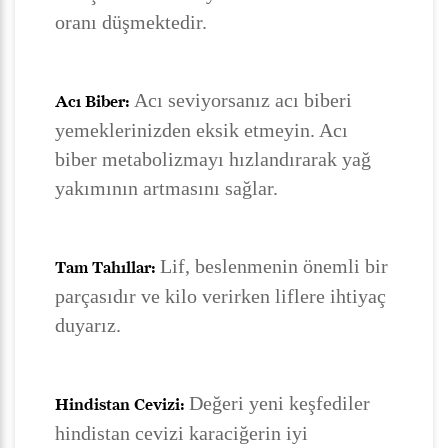
oranı düşmektedir.
Acı seviyorsanız acı biberi
Acı Biber:
yemeklerinizden eksik etmeyin. Acı
biber metabolizmayı hızlandırarak yağ
yakımının artmasını sağlar.
Lif, beslenmenin önemli bir
Tam Tahıllar:
parçasıdır ve kilo verirken liflere ihtiyaç
duyarız.
Değeri yeni keşfediler
Hindistan Cevizi:
hindistan cevizi karaciğerin iyi