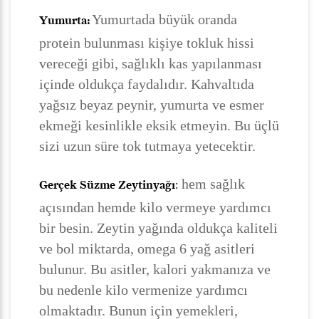
Yumurtada büyük oranda
Yumurta:
protein bulunması kişiye tokluk hissi
vereceği gibi, sağlıklı kas yapılanması
içinde oldukça faydalıdır. Kahvaltıda
yağsız beyaz peynir, yumurta ve esmer
ekmeği kesinlikle eksik etmeyin. Bu üçlü
sizi uzun süre tok tutmaya yetecektir.
hem sağlık
Gerçek Süzme Zeytinyağı
:
açısından hemde kilo vermeye yardımcı
bir besin. Zeytin yağında oldukça kaliteli
ve bol miktarda, omega 6 yağ asitleri
bulunur. Bu asitler, kalori yakmanıza ve
bu nedenle kilo vermenize yardımcı
olmaktadır. Bunun için yemekleri,