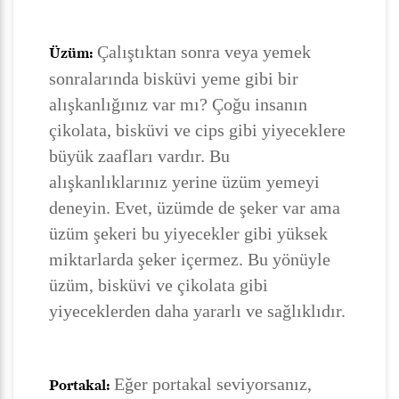
Çalıştıktan sonra veya yemek
Üzüm:
sonralarında bisküvi yeme gibi bir
alışkanlığınız var mı? Çoğu insanın
çikolata, bisküvi ve cips gibi yiyeceklere
büyük zaafları vardır. Bu
alışkanlıklarınız yerine üzüm yemeyi
deneyin. Evet, üzümde de şeker var ama
üzüm şekeri bu yiyecekler gibi yüksek
miktarlarda şeker içermez. Bu yönüyle
üzüm, bisküvi ve çikolata gibi
yiyeceklerden daha yararlı ve sağlıklıdır.
Eğer portakal seviyorsanız,
Portakal: