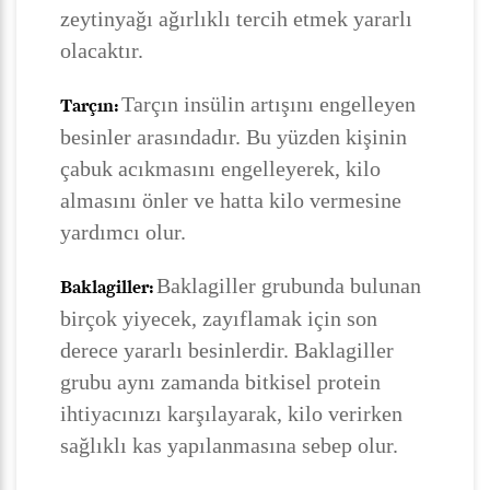
zeytinyağı ağırlıklı tercih etmek yararlı
olacaktır.
Tarçın insülin artışını engelleyen
Tarçın:
besinler arasındadır. Bu yüzden kişinin
çabuk acıkmasını engelleyerek, kilo
almasını önler ve hatta kilo vermesine
yardımcı olur.
Baklagiller grubunda bulunan
Baklagiller:
birçok yiyecek, zayıflamak için son
derece yararlı besinlerdir. Baklagiller
grubu aynı zamanda bitkisel protein
ihtiyacınızı karşılayarak, kilo verirken
sağlıklı kas yapılanmasına sebep olur.