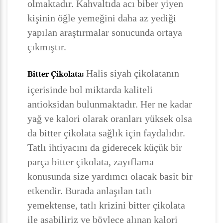
olmaktadır. Kahvaltıda acı biber yiyen
kişinin öğle yemeğini daha az yediği
yapılan araştırmalar sonucunda ortaya
çıkmıştır.
Halis siyah çikolatanın
Bitter Çikolata:
içerisinde bol miktarda kaliteli
antioksidan bulunmaktadır. Her ne kadar
yağ ve kalori olarak oranları yüksek olsa
da bitter çikolata sağlık için faydalıdır.
Tatlı ihtiyacını da giderecek küçük bir
parça bitter çikolata, zayıflama
konusunda size yardımcı olacak basit bir
etkendir. Burada anlaşılan tatlı
yemektense, tatlı krizini bitter çikolata
ile aşabiliriz ve böylece alınan kalori