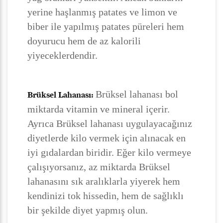
yerine haşlanmış patates ve limon ve
biber ile yapılmış patates püreleri hem
doyurucu hem de az kalorili
yiyeceklerdendir.
Brüksel lahanası bol
Brüksel Lahanası:
miktarda vitamin ve mineral içerir.
Ayrıca Brüksel lahanası uygulayacağınız
diyetlerde kilo vermek için alınacak en
iyi gıdalardan biridir. Eğer kilo vermeye
çalışıyorsanız, az miktarda Brüksel
lahanasını sık aralıklarla yiyerek hem
kendinizi tok hissedin, hem de sağlıklı
bir şekilde diyet yapmış olun.