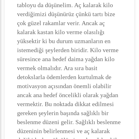
tabloyu da düşünelim. Aç kalarak kilo
verdiğimizi düşünürüz çünkü tartı bize
çok güzel rakamlar verir. Ancak aç
kalarak kastan kilo verme olasılığı
yüksektir ki bu durum uzmanların en
istemediği şeylerden biridir. Kilo verme
süresince ana hedef daima yağdan kilo
vermek olmalıdır. Ara sıra basit
detokslarla ödemlerden kurtulmak de
motivasyon açısından önemli olabilir
ancak ana hedef öncelikli olarak yağdan
vermektir. Bu noktada dikkat edilmesi
gereken şeylerin başında sağlıklı bir
beslenme düzeni gelir. Sağlıklı beslenme
düzeninin belirlenmesi ve aç kalarak