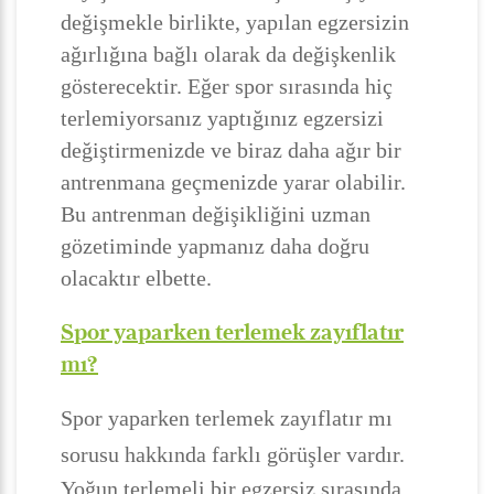
değişmekle birlikte, yapılan egzersizin
ağırlığına bağlı olarak da değişkenlik
gösterecektir. Eğer spor sırasında hiç
terlemiyorsanız yaptığınız egzersizi
değiştirmenizde ve biraz daha ağır bir
antrenmana geçmenizde yarar olabilir.
Bu antrenman değişikliğini uzman
gözetiminde yapmanız daha doğru
olacaktır elbette.
Spor yaparken terlemek zayıflatır
mı?
Spor yaparken terlemek zayıflatır mı
sorusu hakkında farklı görüşler vardır.
Yoğun terlemeli bir egzersiz sırasında