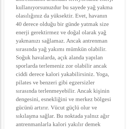
kullanıyorsunuzdur bu sayede yağ yakma
olasılığınız da yüksektir. Evet, havanın
40 derece olduğu bir günde yatmak size
enerji gerektirmez ve doğal olarak yağ
yakmanızı sağlamaz. Ancak antrenman
sırasında yağ yakımı mümkün olabilir.
Soğuk havalarda, açık alanda yapılan
sporlarda terlemeniz zor olabilir ancak
ciddi derece kalori yakabilirsiniz. Yoga,
pilates ve benzeri gibi egzersizler
sırasında terlenmeyebilir. Ancak kişinin
dengesini, esnekliğini ve merkez bölgesi
gücünü artırır. Vücut güçlü olur ve
sıkılaşma sağlar. Bu noktada yalnız ağır
antrenmanlarla kalori yakılır demek