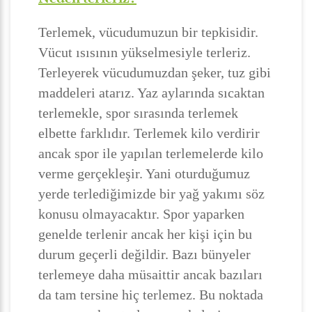
Terlemek, vücudumuzun bir tepkisidir.
Vücut ısısının yükselmesiyle terleriz.
Terleyerek vücudumuzdan şeker, tuz gibi
maddeleri atarız. Yaz aylarında sıcaktan
terlemekle, spor sırasında terlemek
elbette farklıdır. Terlemek kilo verdirir
ancak spor ile yapılan terlemelerde kilo
verme gerçekleşir. Yani oturduğumuz
yerde terlediğimizde bir yağ yakımı söz
konusu olmayacaktır. Spor yaparken
genelde terlenir ancak her kişi için bu
durum geçerli değildir. Bazı bünyeler
terlemeye daha müsaittir ancak bazıları
da tam tersine hiç terlemez. Bu noktada