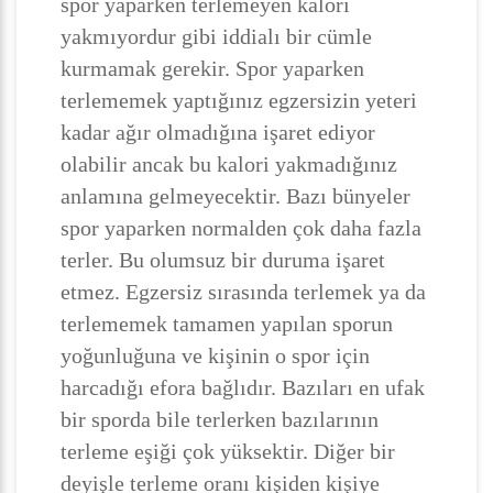
spor yaparken terlemeyen kalori
yakmıyordur gibi iddialı bir cümle
kurmamak gerekir. Spor yaparken
terlememek yaptığınız egzersizin yeteri
kadar ağır olmadığına işaret ediyor
olabilir ancak bu kalori yakmadığınız
anlamına gelmeyecektir. Bazı bünyeler
spor yaparken normalden çok daha fazla
terler. Bu olumsuz bir duruma işaret
etmez. Egzersiz sırasında terlemek ya da
terlememek tamamen yapılan sporun
yoğunluğuna ve kişinin o spor için
harcadığı efora bağlıdır. Bazıları en ufak
bir sporda bile terlerken bazılarının
terleme eşiği çok yüksektir. Diğer bir
deyişle terleme oranı kişiden kişiye