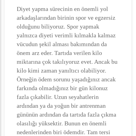
Diyet yapma sürecinin en önemli yol
arkadaşlarından birinin spor ve egzersiz
olduğunu biliyoruz. Spor yapmak
yalnızca diyeti verimli kılmakla kalmaz
vücudun şekil alması bakımından da
önem arz eder. Tartıda verilen kilo
miktarına çok takılıyoruz evet. Ancak bu
kilo kimi zaman yanıltıcı olabiliyor.
Örneğin ödem sorunu yaşadığınız ancak
farkında olmadığınız bir gün kilonuz
fazla çıkabilir. Uzun seyahatlerin
ardından ya da yoğun bir antrenman
gününün ardından da tartıda fazla çıkma
olasılığı yüksektir. Bunun en önemli
nedenlerinden biri ödemdir. Tam tersi