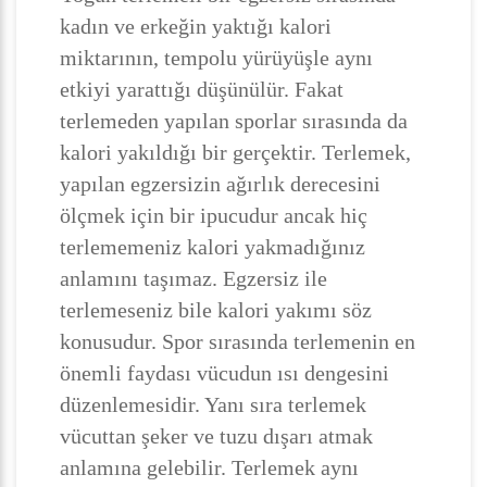
kadın ve erkeğin yaktığı kalori
miktarının, tempolu yürüyüşle aynı
etkiyi yarattığı düşünülür. Fakat
terlemeden yapılan sporlar sırasında da
kalori yakıldığı bir gerçektir. Terlemek,
yapılan egzersizin ağırlık derecesini
ölçmek için bir ipucudur ancak hiç
terlememeniz kalori yakmadığınız
anlamını taşımaz. Egzersiz ile
terlemeseniz bile kalori yakımı söz
konusudur. Spor sırasında terlemenin en
önemli faydası vücudun ısı dengesini
düzenlemesidir. Yanı sıra terlemek
vücuttan şeker ve tuzu dışarı atmak
anlamına gelebilir. Terlemek aynı