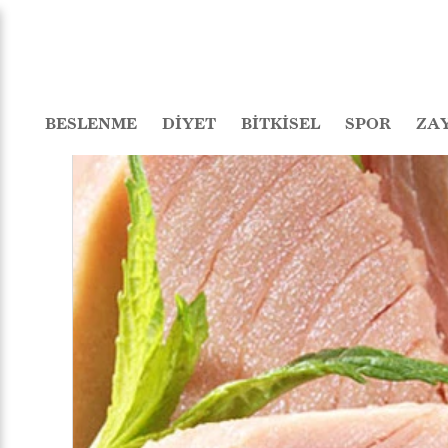
BESLENME
DİYET
BİTKİSEL
SPOR
ZA