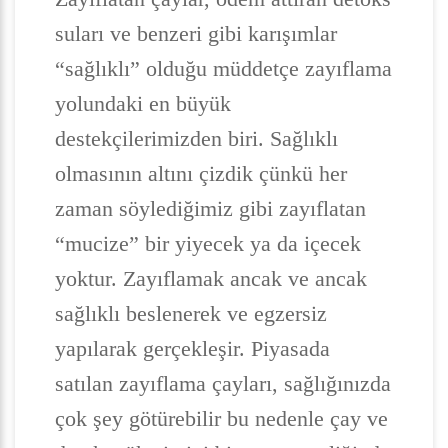
suları ve benzeri gibi karışımlar
“sağlıklı” olduğu müddetçe zayıflama
yolundaki en büyük
destekçilerimizden biri. Sağlıklı
olmasının altını çizdik çünkü her
zaman söylediğimiz gibi zayıflatan
“mucize” bir yiyecek ya da içecek
yoktur. Zayıflamak ancak ve ancak
sağlıklı beslenerek ve egzersiz
yapılarak gerçekleşir. Piyasada
satılan zayıflama çayları, sağlığınızda
çok şey götürebilir bu nedenle çay ve