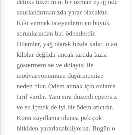
detoks tüketimini bir uzman eşliğinde
sınırlandırmanızda yarar olacaktır.
Kilo vermek isteyenlerin en büyük
sorunlarından biri ödemlerdir.
Ödemler, yağ olarak bizde kalıcı olan
kilolar değildir ancak tartıda fazla
göstermemize ve dolayısı ile
motivasyonumuzu düşürmemize
neden olur. Ödem atmak için onlarca
tarif vardır. Yanı sıra düzenli egzersiz
ve su içmek de iyi bir ödem atıcıdır.
Konu zayıflama olunca pek çok
bitkiden yararlanabiliyoruz. Bugün o