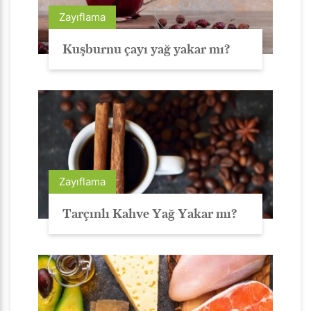
Zayıflama
Kuşburnu çayı yağ yakar mı?
Zayıflama
Tarçınlı Kahve Yağ Yakar mı?