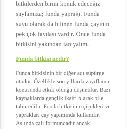
bitkilerden birini konuk edeceğiz
sayfamıza; funda yaprağı. Funda
suyu olarak da bilinen funda çayının
pek çok faydası vardır. Önce funda
bitkisini yakından tanıyalım.
Funda bitkisi nedir?
Funda bitkisinin bir diğer adı süpürge
otudur. Özellikle son yıllarda zayıflama
konusunda etkili olduğu düşünülür. Bazı
kaynaklarda gençlik iksiri olarak bile
tabir edilir. Funda bitkisinin çiçekleri ve
yaprakları çay yapımında kullanılır.
Aslında çalı formundadır ancak