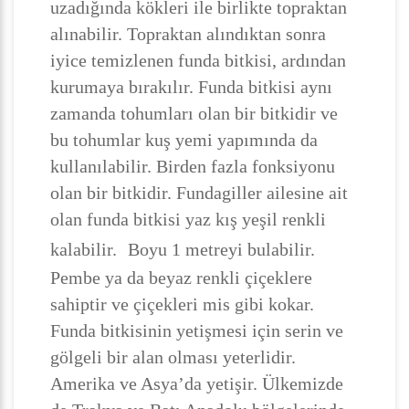
uzadığında kökleri ile birlikte topraktan
alınabilir. Topraktan alındıktan sonra
iyice temizlenen funda bitkisi, ardından
kurumaya bırakılır. Funda bitkisi aynı
zamanda tohumları olan bir bitkidir ve
bu tohumlar kuş yemi yapımında da
kullanılabilir. Birden fazla fonksiyonu
olan bir bitkidir. Fundagiller ailesine ait
olan funda bitkisi yaz kış yeşil renkli
kalabilir.
Boyu 1 metreyi bulabilir.
Pembe ya da beyaz renkli çiçeklere
sahiptir ve çiçekleri mis gibi kokar.
Funda bitkisinin yetişmesi için serin ve
gölgeli bir alan olması yeterlidir.
Amerika ve Asya’da yetişir. Ülkemizde