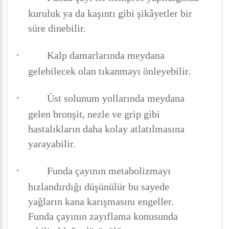
kuruluk ya da kaşıntı gibi şikâyetler bir
süre dinebilir.
·
Kalp damarlarında meydana
gelebilecek olan tıkanmayı önleyebilir.
·
Üst solunum yollarında meydana
gelen bronşit, nezle ve grip gibi
hastalıkların daha kolay atlatılmasına
yarayabilir.
·
Funda çayının metabolizmayı
hızlandırdığı düşünülür bu sayede
yağların kana karışmasını engeller.
Funda çayının zayıflama konusunda