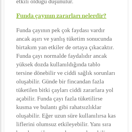
etkili olduğu düşünülür.
Funda çayının zararları nelerdir?
Funda çayının pek çok faydası vardır
ancak aşırı ve yanlış tüketim sonucunda
birtakım yan etkiler de ortaya çıkacaktır.
Funda çayı normalde faydalıdır ancak
yüksek dozda kullanıldığında tablo
tersine dönebilir ve ciddi sağlık sorunları
oluşabilir. Günde bir fincandan fazla
tüketilen bitki çayları ciddi zararlara yol
açabilir. Funda çayı fazla tüketilirse
kusma ve bulantı gibi rahatsızlıklar
oluşabilir. Eğer uzun süre kullanılırsa kas
liflerini olumsuz etkileyebilir. Yanı sıra