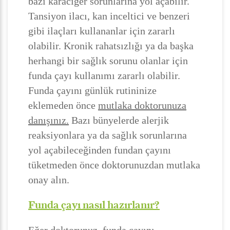
bazı karaciğer sorunlarına yol açabilir.
Tansiyon ilacı, kan inceltici ve benzeri
gibi ilaçları kullananlar için zararlı
olabilir. Kronik rahatsızlığı ya da başka
herhangi bir sağlık sorunu olanlar için
funda çayı kullanımı zararlı olabilir.
Funda çayını günlük rutininize
eklemeden önce
mutlaka doktorunuza
danışınız.
Bazı bünyelerde alerjik
reaksiyonlara ya da sağlık sorunlarına
yol açabileceğinden fundan çayını
tüketmeden önce doktorunuzdan mutlaka
onay alın.
Funda çayı nasıl hazırlanır?